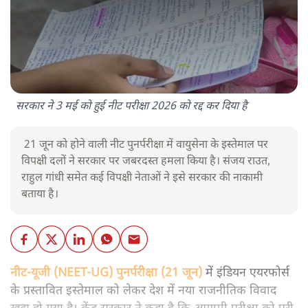
सरकार ने 3 मई को हुई नीट परीक्षा 2026 को रद्द कर दिया है
21 जून को होने वाली नीट पुनर्परीक्षा में वायुसेना के इस्तेमाल पर
विपक्षी दलों ने सरकार पर जबरदस्त हमला किया है। संजय राउत,
राहुल गांधी समेत कई विपक्षी नेताओं ने इसे सरकार की नाकामी
बताया है।
नीट-यूजी (NEET-UG) पुनर्परीक्षा (21 जून)
में इंडियन एयरफोर्स
के प्रस्तावित इस्तेमाल को लेकर देश में नया राजनीतिक विवाद