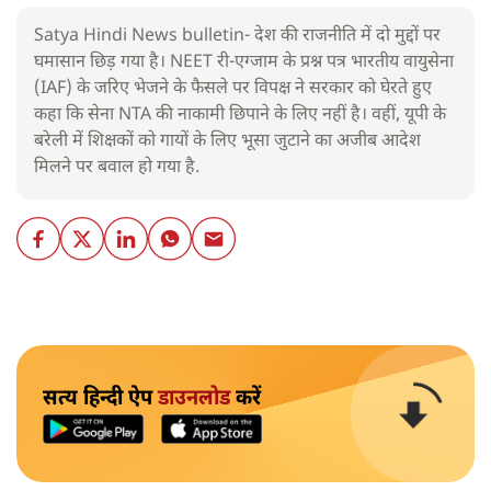
Satya Hindi News bulletin- देश की राजनीति में दो मुद्दों पर
घमासान छिड़ गया है। NEET री-एग्जाम के प्रश्न पत्र भारतीय वायुसेना
(IAF) के जरिए भेजने के फैसले पर विपक्ष ने सरकार को घेरते हुए
कहा कि सेना NTA की नाकामी छिपाने के लिए नहीं है। वहीं, यूपी के
बरेली में शिक्षकों को गायों के लिए भूसा जुटाने का अजीब आदेश
मिलने पर बवाल हो गया है.
सत्य हिन्दी ऐप
डाउनलोड
करें