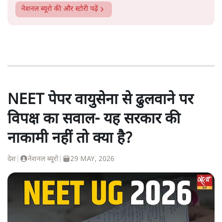
नेशनल ब्यूरो
की और स्टोरी पढ़ें
NEET पेपर वायुसेना से ढुलवाने पर
विपक्ष का सवाल- यह सरकार की
नाकामी नहीं तो क्या है?
देश
|
नेशनल ब्यूरो
|
29 MAY, 2026