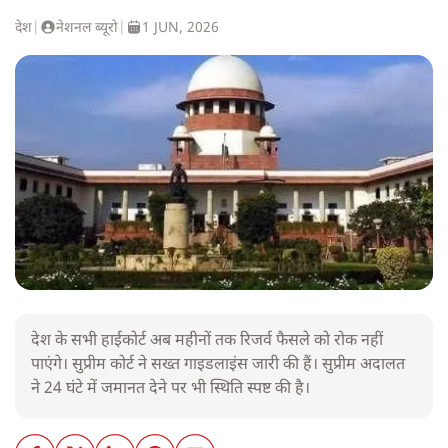
देश
|
नेशनल ब्यूरो
|
1 JUN, 2026
देश के सभी हाईकोर्ट अब महीनों तक रिजर्व फैसले को रोक नहीं
पाएंगे। सुप्रीम कोर्ट ने सख्त गाइडलाइंस जारी की हैं। सुप्रीम अदालत
ने 24 घंटे में जमानत देने पर भी स्थिति स्पष्ट की है।