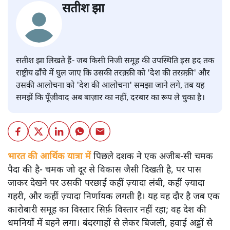
सतीश झा
सतीश झा लिखते हैं- जब किसी निजी समूह की उपस्थिति इस हद तक
राष्ट्रीय ढाँचे में घुल जाए कि उसकी तरक़्क़ी को 'देश की तरक़्क़ी' और
उसकी आलोचना को 'देश की आलोचना' समझा जाने लगे, तब यह
समझें कि पूँजीवाद अब बाज़ार का नहीं, दरबार का रूप ले चुका है।
भारत की आर्थिक यात्रा में
पिछले दशक ने एक अजीब‑सी चमक
पैदा की है- चमक जो दूर से विकास जैसी दिखती है, पर पास
जाकर देखने पर उसकी परछाईं कहीं ज़्यादा लंबी, कहीं ज़्यादा
गहरी, और कहीं ज़्यादा निर्णायक लगती है। यह वह दौर है जब एक
कारोबारी समूह का विस्तार सिर्फ़ विस्तार नहीं रहा; वह देश की
धमनियों में बहने लगा। बंदरगाहों से लेकर बिजली, हवाई अड्डों से