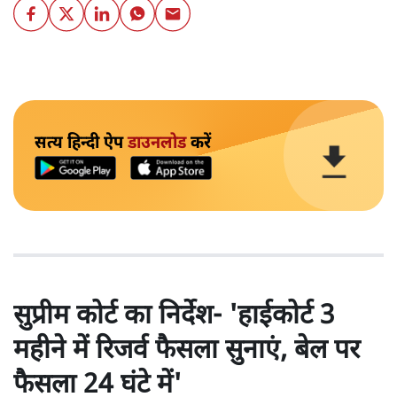
सत्य हिन्दी ऐप
डाउनलोड
करें
सुप्रीम कोर्ट का निर्देश- 'हाईकोर्ट 3
महीने में रिजर्व फैसला सुनाएं, बेल पर
फैसला 24 घंटे में'