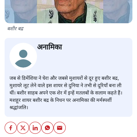
बशीर बद्र
अनामिका
जब से डिमेंशिया ने घेरा और जबसे मुशायरों से दूर हुए बशीर बद्र,
मुशायरे लूट लेने वाले इस शायर से दुनिया ने तभी से दूरियाँ बना ली
थीं। बशीर साहब अपने एक शेर में इन्हें मतलबों के सलाम कहते हैं।
मशहूर शायर बशीर बद्र के निधन पर अनामिका की मर्मस्पर्शी
श्रद्धांजलि।