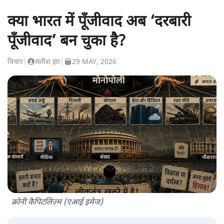
क्या भारत में पूँजीवाद अब ‘दरबारी
पूँजीवाद’ बन चुका है?
विचार
|
सतीश झा
|
29 MAY, 2026
क्रोनी कैपिटलिज़्म (एआई इमेज)