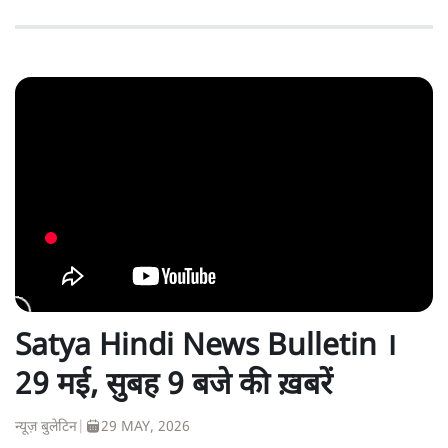
Satya Hindi News Bulletin ।
29 मई, सुबह 9 बजे की ख़बरें
न्यूज़ बुलेटिन
|
29 MAY, 2026