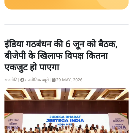
इंडिया गठबंधन की 6 जून को बैठक,
बीजेपी के खिलाफ विपक्ष कितना
एकजुट हो पाएगा
राजनीति
|
राजनीतिक ब्यूरो
|
29 MAY, 2026