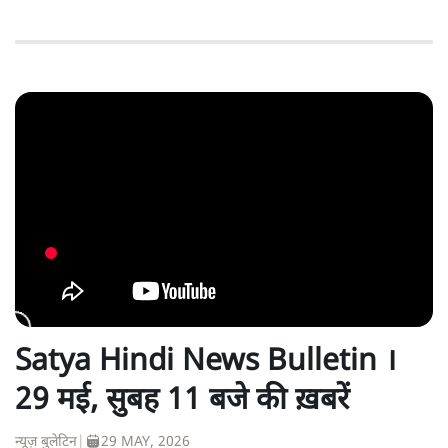
Satya Hindi News Bulletin ।
29 मई, सुबह 11 बजे की ख़बरें
न्यूज़ बुलेटिन
|
29 MAY, 2026