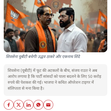
शिवसेना यूबीटी बचेगीः उद्धव ठाकरे और एकनाथ शिंदे
शिवसेना (यूबीटी) में फूट की अटकलों के बीच, संजय राउत ने अब
आरोप लगाया है कि पार्टी सांसदों को पाला बदलने के लिए 50 करोड़
रुपये की पेशकश की गई। भाजपा ने कथित ऑपरेशन टाइगर में
संलिप्तता से मना किया है।