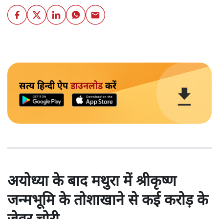
सत्य हिन्दी ऐप
डाउनलोड
करें
अयोध्या के बाद मथुरा में श्रीकृष्ण
जन्मभूमि के तोशाखाने से कई करोड़ के