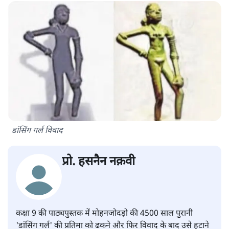
डांसिंग गर्ल विवाद
प्रो. हसनैन नक़वी
कक्षा 9 की पाठ्यपुस्तक में मोहनजोदड़ो की 4500 साल पुरानी
'डांसिंग गर्ल' की प्रतिमा को ढकने और फिर विवाद के बाद उसे हटाने