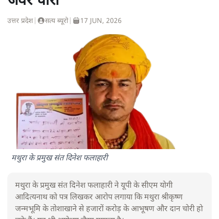
जेवर चोरी
उत्तर प्रदेश
|
सत्य ब्यूरो
|
17 JUN, 2026
मथुरा के प्रमुख संत दिनेश फलाहारी
मथुरा के प्रमुख संत दिनेश फलाहारी ने यूपी के सीएम योगी
आदित्यनाथ को पत्र लिखकर आरोप लगाया कि मथुरा श्रीकृष्ण
जन्मभूमि के तोशाखाने से हजारों करोड़ के आभूषण और दान चोरी हो