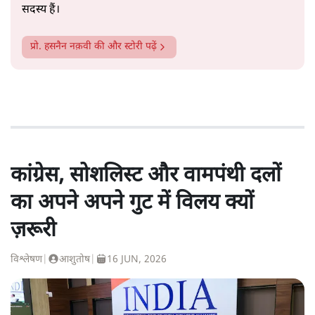
सदस्य हैं।
प्रो. हसनैन नक़वी
की और स्टोरी पढ़ें
कांग्रेस, सोशलिस्ट और वामपंथी दलों
का अपने अपने गुट में विलय क्यों
ज़रूरी
विश्लेषण
|
आशुतोष
|
16 JUN, 2026