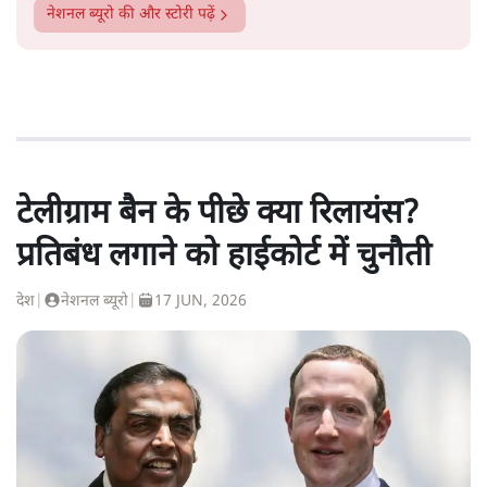
नेशनल ब्यूरो
की और स्टोरी पढ़ें
टेलीग्राम बैन के पीछे क्या रिलायंस?
प्रतिबंध लगाने को हाईकोर्ट में चुनौती
देश
|
नेशनल ब्यूरो
|
17 JUN, 2026