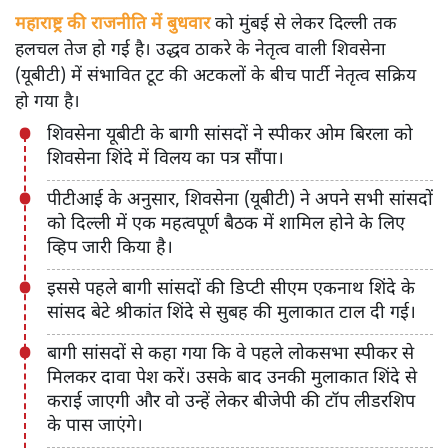
महाराष्ट्र की राजनीति में बुधवार
को मुंबई से लेकर दिल्ली तक
हलचल तेज हो गई है। उद्धव ठाकरे के नेतृत्व वाली शिवसेना
(यूबीटी) में संभावित टूट की अटकलों के बीच पार्टी नेतृत्व सक्रिय
हो गया है।
शिवसेना यूबीटी के बागी सांसदों ने स्पीकर ओम बिरला को
शिवसेना शिंदे में विलय का पत्र सौंपा।
पीटीआई के अनुसार, शिवसेना (यूबीटी) ने अपने सभी सांसदों
को दिल्ली में एक महत्वपूर्ण बैठक में शामिल होने के लिए
व्हिप जारी किया है।
इससे पहले बागी सांसदों की डिप्टी सीएम एकनाथ शिंदे के
सांसद बेटे श्रीकांत शिंदे से सुबह की मुलाकात टाल दी गई।
बागी सांसदों से कहा गया कि वे पहले लोकसभा स्पीकर से
मिलकर दावा पेश करें। उसके बाद उनकी मुलाकात शिंदे से
कराई जाएगी और वो उन्हें लेकर बीजेपी की टॉप लीडरशिप
के पास जाएंगे।