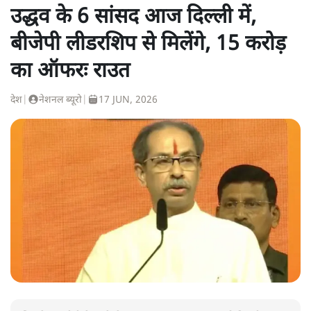
उद्धव के 6 सांसद आज दिल्ली में,
बीजेपी लीडरशिप से मिलेंगे, 15 करोड़
का ऑफरः राउत
देश
|
नेशनल ब्यूरो
|
17 JUN, 2026