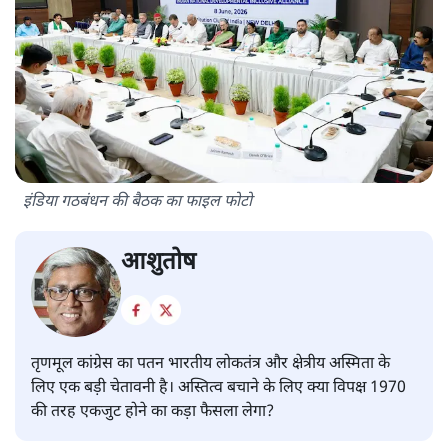
इंडिया गठबंधन की बैठक का फाइल फोटो
आशुतोष
तृणमूल कांग्रेस का पतन भारतीय लोकतंत्र और क्षेत्रीय अस्मिता के
लिए एक बड़ी चेतावनी है। अस्तित्व बचाने के लिए क्या विपक्ष 1970
की तरह एकजुट होने का कड़ा फैसला लेगा?