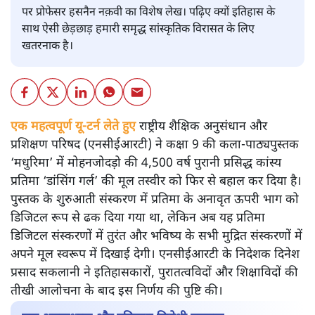
पर प्रोफेसर हसनैन नक़वी का विशेष लेख। पढ़िए क्यों इतिहास के
साथ ऐसी छेड़छाड़ हमारी समृद्ध सांस्कृतिक विरासत के लिए
खतरनाक है।
एक महत्वपूर्ण यू-टर्न लेते हुए
राष्ट्रीय शैक्षिक अनुसंधान और
प्रशिक्षण परिषद (एनसीईआरटी) ने कक्षा 9 की कला-पाठ्यपुस्तक
‘मधुरिमा’ में मोहनजोदड़ो की 4,500 वर्ष पुरानी प्रसिद्ध कांस्य
प्रतिमा ‘डांसिंग गर्ल’ की मूल तस्वीर को फिर से बहाल कर दिया है।
पुस्तक के शुरुआती संस्करण में प्रतिमा के अनावृत ऊपरी भाग को
डिजिटल रूप से ढक दिया गया था, लेकिन अब यह प्रतिमा
डिजिटल संस्करणों में तुरंत और भविष्य के सभी मुद्रित संस्करणों में
अपने मूल स्वरूप में दिखाई देगी। एनसीईआरटी के निदेशक दिनेश
प्रसाद सकलानी ने इतिहासकारों, पुरातत्वविदों और शिक्षाविदों की
तीखी आलोचना के बाद इस निर्णय की पुष्टि की।