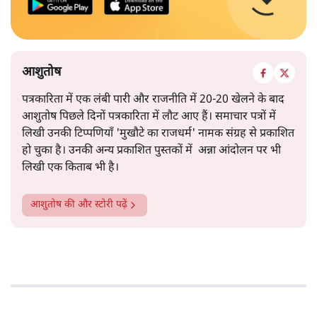
आशुतोष
पत्रकारिता में एक लंबी पारी और राजनीति में 20-20 खेलने के बाद
आशुतोष पिछले दिनों पत्रकारिता में लौट आए हैं। समाचार पत्रों में
लिखी उनकी टिप्पणियाँ 'मुखौटे का राजधर्म' नामक संग्रह से प्रकाशित
हो चुका है। उनकी अन्य प्रकाशित पुस्तकों में अन्ना आंदोलन पर भी
लिखी एक किताब भी है।
आशुतोष
की और स्टोरी पढ़ें