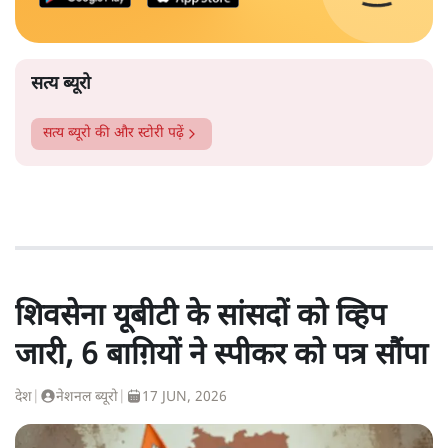
सत्य ब्यूरो
सत्य ब्यूरो
की और स्टोरी पढ़ें
शिवसेना यूबीटी के सांसदों को व्हिप
जारी, 6 बाग़ियों ने स्पीकर को पत्र सौंपा
देश
|
नेशनल ब्यूरो
|
17 JUN, 2026