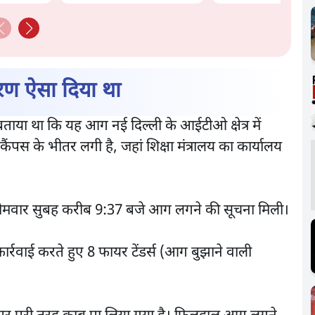
Govt's Panic! |
Ashutosh
ण ऐसा दिया था
ताया था कि यह आग नई दिल्ली के आईटीओ क्षेत्र में
ैंपस के भीतर लगी है, जहां शिक्षा मंत्रालय का कार्यालय
सोमवार सुबह करीब 9:37 बजे आग लगने की सूचना मिली।
र्रवाई करते हुए 8 फायर टेंडर्स (आग बुझाने वाली