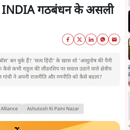
 हैं INDIA गठबंधन के असली
स' बन चुके हैं? 'सत्य हिंदी' के खास शो 'आशुतोष की पैनी
 कि कैसे कभी राहुल की लीडरशिप पर सवाल उठाने वाले क्षेत्रीय
ाहुल गांधी ने अपनी राजनीति और रणनीति को कैसे बदला?
 Alliance
Ashutosh Ki Paini Nazar