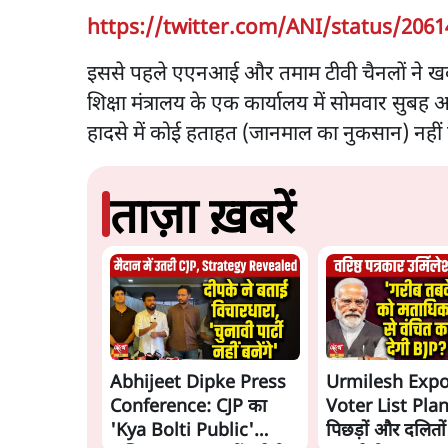
https://twitter.com/ANI/status/206
इससे पहले एएनआई और तमाम टीवी चैनलों ने खबर
शिक्षा मंत्रालय के एक कार्यालय में सोमवार 
हादसे में कोई हताहत (जानमाल का नुकसान) नहीं
ताज़ा ख़बरें
Abhijeet Dipke Press
Urmilesh Exp
Conference: CJP का
Voter List Plan:
'Kya Bolti Public'
पिछड़ों और दलितो