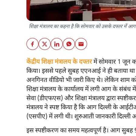
शिक्षा मंत्रालय का कहना है कि सोमवार को उसके दफ्तर में आ
केंद्रीय शिक्षा मंत्रालय के दफ्तर
में सोमवार 1 जून
किया। इससे पहले सुबह एएनआई ने ही बताया था कि
अनगिनत वीडियो भी जारी किए थे। लेकिन शाम को
शिक्षा मंत्रालय के कार्यालय में लगी आग के संबंध
सेवा (डीएफएस) और शिक्षा मंत्रालय द्वारा स्पष्ट
मंत्रालय ने स्पष्ट किया है कि आग दिल्ली के आईट
(एसपीए) में लगी थी। शुरुआती जानकारी दिल्ली अग्
इस स्पष्टीकरण का समय महत्वपूर्ण है। आग सुबह 9