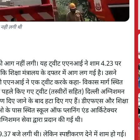
ग नही लगी थी
 को आग नहीं लगी। यह ट्वीट एएनआई ने शाम 4.23 पर
 शिक्षा मंत्रालय के दफ्तर में आग लग गई है। उसने
 एएनआई ने एक ट्वीट करके कहा- विकास मार्ग स्थित
 में पहले किए गए ट्वीट (तस्वीरों सहित) दिल्ली अग्निशमन
ीकरण दिए जाने के बाद हटा दिए गए हैं। डीएफएस और शिक्षा
ीओ के पास स्थित स्कूल ऑफ प्लानिंग एंड आर्किटेक्चर
निशमन सेवा द्वारा प्रदान की गई थी।
.37 बजे लगी थी। लेकिन स्पष्टीकरण देने में शाम हो गई।