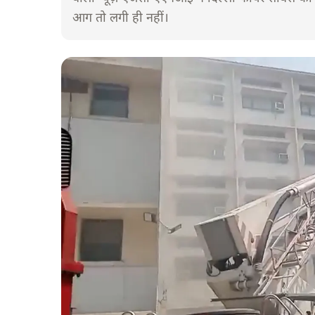
आग तो लगी ही नहीं।