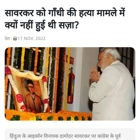
सावरकर को गाँधी की हत्या मामले में
क्यों नहीं हुई थी सज़ा?
देश
|
17 NOV, 2022
हिंदुत्व के आइकॉन विनायक दामोदर सावरकर पर कांग्रेस के पूर्व