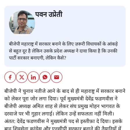
पवन उप्रेती
बीजेपी महाराष्ट्र में सरकार बनाने के लिए ज़रूरी विधायकों के आंकड़े
से बहुत दूर है लेकिन उसके प्रदेश अध्यक्ष ने दावा किया है कि उनकी
पार्टी सरकार बनाएगी, लेकिन कैसे?
बीजेपी ने चुनाव नतीजे आने के बाद से ही महाराष्ट्र में सरकार बनाने
को लेकर पूरा जोर लगा दिया। पूर्व मुख्यमंत्री देवेंद्र फडणवीस ने
बीजेपी अध्यक्ष अमित शाह से लेकर संघ प्रमुख मोहन भागवत के
दरवाजे पर भी गुहार लगाई। लेकिन उन्हें सफलता नहीं मिली।
अंतत: देवेंद्र फडणवीस ने मुख्यमंत्री पद से इस्तीफ़ा दे दिया। इसके
बाद शिवसेना कांग्रेस और एनसीपी सरकार बनाने की तैयारियों में