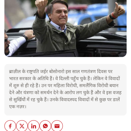
ब्राज़ील के राष्ट्रपति जईर बोसोनारो इस साल गणतंत्रण दिवस पर
भारत सरकार के अतिथि हैं। वे दिल्ली पहुँच चुके हैं। लेकिन वे विवादों
में शुरु से ही रहे हैं। उन पर महिला विरोधी, समलैंगिक विरोधी बयान
देने और यंत्रणा को समर्थन देने के आरोप लग चुके हैं और वे इस वजह
से सुर्खियोें में रह चुके हैं। उनके विवादस्पद विवादों में से कुछ पर डालें
एक नज़र।