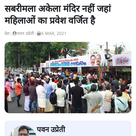
सबरीमला अकेला मंदिर नहीं जहां
महिलाओं का प्रवेश वर्जित है
देश
|
पवन उप्रेती
|
6 MAR, 2021
पवन उप्रेती