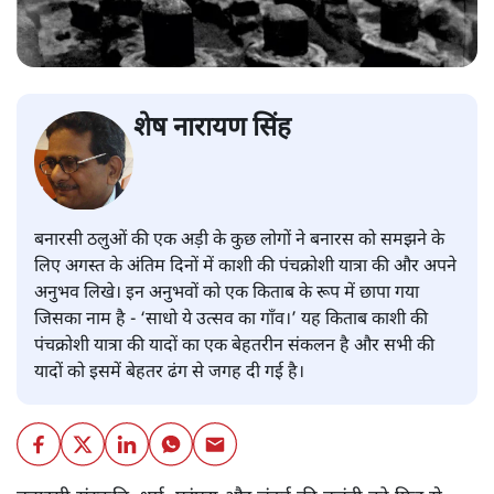
शेष नारायण सिंह
बनारसी ठलुओं की एक अड़ी के कुछ लोगों ने बनारस को समझने के
लिए अगस्त के अंतिम दिनों में काशी की पंचक्रोशी यात्रा की और अपने
अनुभव लिखे। इन अनुभवों को एक किताब के रूप में छापा गया
जिसका नाम है - ‘साधो ये उत्सव का गाँव।’ यह किताब काशी की
पंचक्रोशी यात्रा की यादों का एक बेहतरीन संकलन है और सभी की
यादों को इसमें बेहतर ढंग से जगह दी गई है।