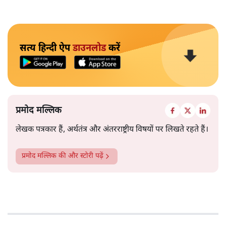
सत्य हिन्दी ऐप
डाउनलोड
करें
प्रमोद मल्लिक
लेखक पत्रकार हैं, अर्थतंत्र और अंतरराष्ट्रीय विषयों पर लिखते रहते हैं।
प्रमोद मल्लिक
की और स्टोरी पढ़ें