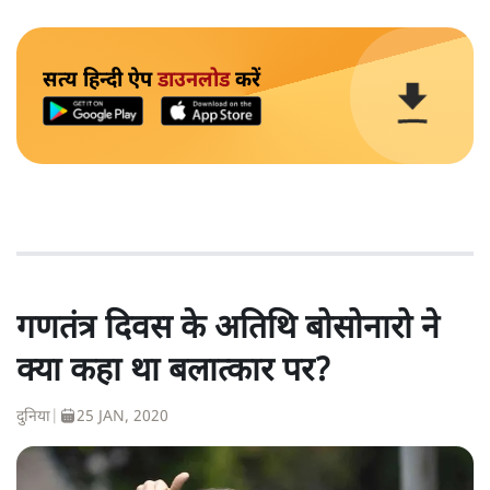
सत्य हिन्दी ऐप
डाउनलोड
करें
गणतंत्र दिवस के अतिथि बोसोनारो ने
क्या कहा था बलात्कार पर?
दुनिया
|
25 JAN, 2020