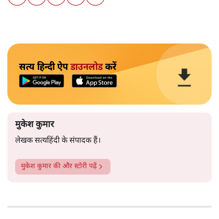
सत्य हिन्दी ऐप
डाउनलोड
करें
मुकेश कुमार
लेखक सत्यहिंदी के संपादक हैं।
मुकेश कुमार
की और स्टोरी पढ़ें