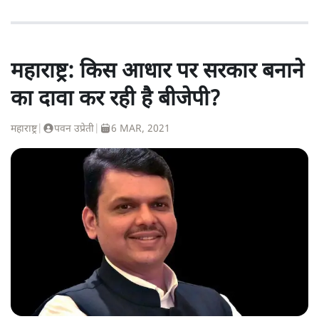
महाराष्ट्र: किस आधार पर सरकार बनाने
का दावा कर रही है बीजेपी?
महाराष्ट्र
|
पवन उप्रेती
|
6 MAR, 2021