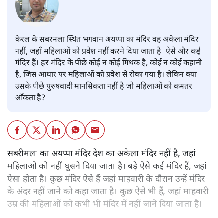
केरल के सबरमला स्थित भगवान अयप्पा का मंदिर वह अकेला मंदिर
नहीं, जहाँ महिलाओं को प्रवेश नहीं करने दिया जाता है। ऐसे और कई
मंदिर हैं। हर मंदिर के पीछे कोई न कोई मिथक है, कोई न कोई कहानी
है, जिस आधार पर महिलाओं को प्रवेश से रोका गया है। लेकिन क्या
उसके पीछे पुरुषवादी मानसिकता नहीं है जो महिलाओं को कमतर
आँकता है?
सबरीमला का अयप्पा मंदिर देश का अकेला मंदिर नहीं है, जहां
महिलाओं को नहीं घुसने दिया जाता है। बड़े ऐसे कई मंदिर हैं, जहां
ऐसा होता है। कुछ मंदिर ऐसे हैं जहां माहवारी के दौरान उन्हें मंदिर
के अंदर नहीं जाने को कहा जाता है। कुछ ऐसे भी हैं, जहां माहवारी
उम्र की महिलाओं को कभी भी मंदिर में नहीं जाने दिया जाता है।