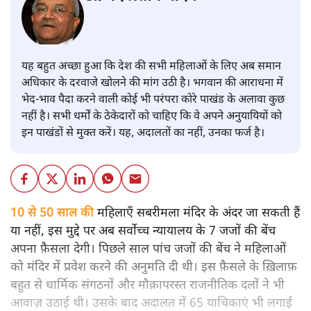
यह बहुत अच्छा हुआ कि देश की सभी महिलाओं के लिए अब समान
अधिकार के दरवाजे खोलने की मांग उठी है। भगवान की आराधना में
भेद-भाव पैदा करने वाली कोई भी परंपरा कोरे पाखंड के अलावा कुछ
नहीं है। सभी धर्मों के ठेकेदारों को चाहिए कि वे अपने अनुयायियों को
इन पाखंडों से मुक्त करें। यह, अदालतों का नहीं, उनका फर्ज है।
10 से 50 साल की
महिलाएँ सबरीमला मंदिर के अंदर जा सकती हैं
या नहीं, इस मुद्दे पर अब सर्वोच्च न्यायालय के 7 जजों की बेंच
अपना फ़ैसला देगी। पिछले साल पांच जजों की बेंच ने महिलाओं
को मंदिर में प्रवेश करने की अनुमति दी थी। इस फ़ैसले के ख़िलाफ़
बहुत से धार्मिक संगठनों और मौक़ापरस्त राजनीतिक दलों ने भी
आवाज़ उठाई थी। उसके बाद अदालत में 65 याचिकाएं भी लगाई