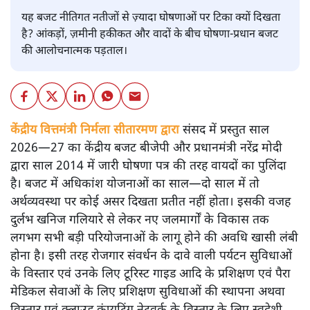
यह बजट नीतिगत नतीजों से ज़्यादा घोषणाओं पर टिका क्यों दिखता
है? आंकड़ों, ज़मीनी हकीकत और वादों के बीच घोषणा-प्रधान बजट
की आलोचनात्मक पड़ताल।
केंद्रीय वित्तमंत्री निर्मला सीतारमण द्वारा
संसद में प्रस्तुत साल
2026—27 का केंद्रीय बजट बीजेपी और प्रधानमंत्री नरेंद्र मोदी
द्वारा साल 2014 में जारी घोषणा पत्र की तरह वायदों का पुलिंदा
है। बजट में अधिकांश योजनाओं का साल—दो साल में तो
अर्थव्यवस्था पर कोई असर दिखता प्रतीत नहीं होता। इसकी वजह
दुर्लभ खनिज गलियारे से लेकर नए जलमार्गों के विकास तक
लगभग सभी बड़ी परियोजनाओं के लागू होने की अवधि खासी लंबी
होना है। इसी तरह रोजगार संवर्धन के दावे वाली पर्यटन सुविधाओं
के विस्तार एवं उनके लिए टूरिस्ट गाइड आदि के प्रशिक्षण एवं पैरा
मेडिकल सेवाओं के लिए प्रशिक्षण सुविधाओं की स्थापना अथवा