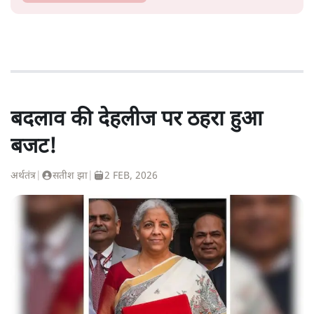
बदलाव की देहलीज पर ठहरा हुआ
बजट!
अर्थतंत्र
|
सतीश झा
|
2 FEB, 2026