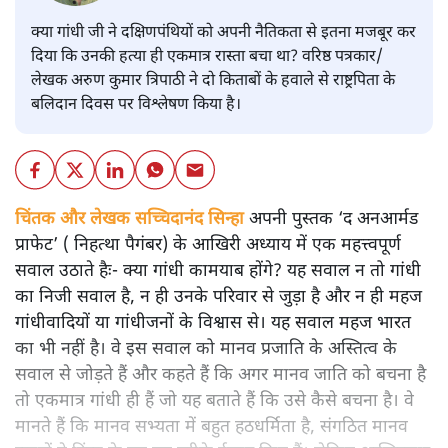
क्या गांधी जी ने दक्षिणपंथियों को अपनी नैतिकता से इतना मजबूर कर
दिया कि उनकी हत्या ही एकमात्र रास्ता बचा था? वरिष्ठ पत्रकार/
लेखक अरुण कुमार त्रिपाठी ने दो किताबों के हवाले से राष्ट्रपिता के
बलिदान दिवस पर विश्लेषण किया है।
चिंतक और लेखक सच्चिदानंद सिन्हा
अपनी पुस्तक ‘द अनआर्मड
प्राफेट’ ( निहत्था पैगंबर) के आखिरी अध्याय में एक महत्त्वपूर्ण
सवाल उठाते हैः- क्या गांधी कामयाब होंगे? यह सवाल न तो गांधी
का निजी सवाल है, न ही उनके परिवार से जुड़ा है और न ही महज
गांधीवादियों या गांधीजनों के विश्वास से। यह सवाल महज भारत
का भी नहीं है। वे इस सवाल को मानव प्रजाति के अस्तित्व के
सवाल से जोड़ते हैं और कहते हैं कि अगर मानव जाति को बचना है
तो एकमात्र गांधी ही हैं जो यह बताते हैं कि उसे कैसे बचना है। वे
मानते हैं कि मानव सभ्यता में बहुत हठधर्मिता है, संगठित मानव