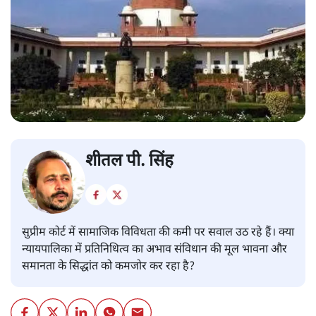
शीतल पी. सिंह
सुप्रीम कोर्ट में सामाजिक विविधता की कमी पर सवाल उठ रहे हैं। क्या
न्यायपालिका में प्रतिनिधित्व का अभाव संविधान की मूल भावना और
समानता के सिद्धांत को कमजोर कर रहा है?