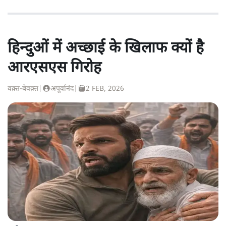
हिन्दुओं में अच्छाई के खिलाफ क्यों है
आरएसएस गिरोह
वक़्त-बेवक़्त
|
अपूर्वानंद
|
2 FEB, 2026