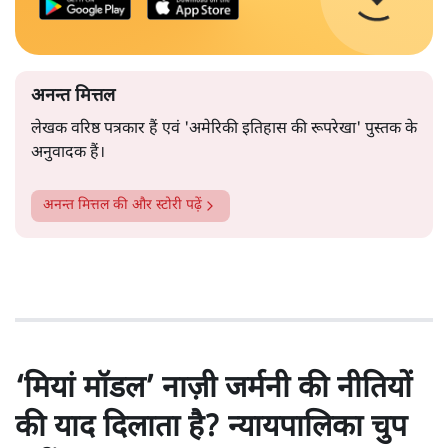
अनन्त मित्तल
लेखक वरिष्ठ पत्रकार हैं एवं 'अमेरिकी इतिहास की रूपरेखा' पुस्तक के
अनुवादक हैं।
अनन्त मित्तल
की और स्टोरी पढ़ें
‘मियां मॉडल’ नाज़ी जर्मनी की नीतियों
की याद दिलाता है? न्यायपालिका चुप