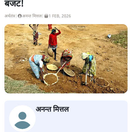
बजट!
अर्थतंत्र
|
अनन्त मित्तल
|
1 FEB, 2026
अनन्त मित्तल