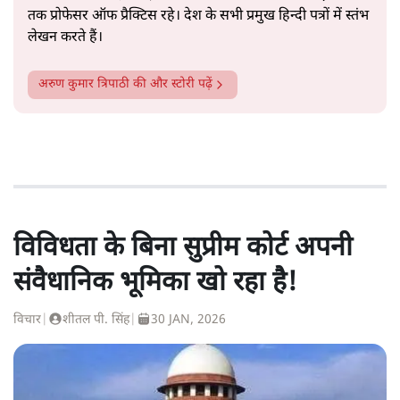
तक प्रोफेसर ऑफ प्रैक्टिस रहे। देश के सभी प्रमुख हिन्दी पत्रों में स्तंभ
लेखन करते हैं।
अरुण कुमार त्रिपाठी
की और स्टोरी पढ़ें
विविधता के बिना सुप्रीम कोर्ट अपनी
संवैधानिक भूमिका खो रहा है!
विचार
|
शीतल पी. सिंह
|
30 JAN, 2026