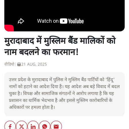
मुरादाबाद में मुस्लिम बैंड मालिकों को
नाम बदलने का फरमान!
वीडियो
|
21 AUG, 2025
उत्तर प्रदेश के मुरादाबाद में पुलिस ने मुस्लिम बैंड पार्टियों को 'हिंदू'
नामों को हटाने का आदेश दिया है। यह आदेश अब बड़े विवाद में बदल
चुका है। विपक्ष और सामाजिक संगठनों ने आरोप लगाया है कि यह
प्रशासन का धार्मिक भेदभाव है और इससे मुस्लिम कारोबारियों के
अधिकारों पर हमला होता है।