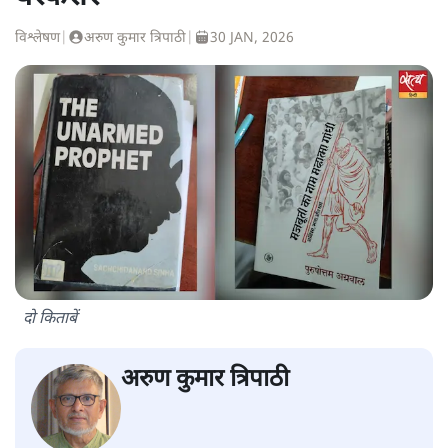
विश्लेषण
|
अरुण कुमार त्रिपाठी
|
30 JAN, 2026
दो किताबें
अरुण कुमार त्रिपाठी