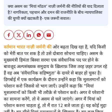
क्या असम का ‘मियां मॉडल’ नाज़ी जर्मनी की नीतियों की याद दिलाता
है? नागरिकता, पहचान और दमन की राजनीति के बीच न्यायपालिका
की चुप्पी क्यों खटकती है- एक जरूरी सवाल।
वर्तमान भारत नाज़ी जर्मनी की
ओर बढ़ता दिख रहा है, यदि किसी
को मेरी बात पर शक है तो उसे दोबारा सोचना चाहिए। असम के
मुख्यमंत्री हिमंता बिस्वा सरमा एक संवैधानिक पद पर होने के
बावजूद अल्पसंख्यक समुदाय के ख़िलाफ़ जिस तरह ज़हर उगल रहे
हैं वह अब ‘संवैधानिक सहिष्णुता’ के दायरे से बाहर हो चुका है।
डिगबोई में एक कार्यक्रम के दौरान उन्होंने कहा कि मुसलमानों को
परेशान करो जिससे वो भाग जाएँ। उन्होंने कहा कि "मियां
मुसलमानों को किसी भी तरीक़े से परेशान करो। अगर वे परेशानी
का सामना करेंगे, तो वे असम से चले जाएंगे। अगर मैं मियां को
परेशान करना चाहता हूं, तो मैं रात 12 बजे जाता हूं। यह कोई मुद्दा