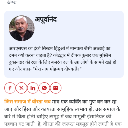
दीपक
अपूर्वानंद
आरएसएस का ईको सिस्टम हिंदुओं में मानवता जैसी अच्छाई का
दमन क्यों करना चाहता है? कोटद्वार में दीपक कुमार एक मुस्लिम
दुकानदार की रक्षा के लिए बजरंग दल के उग्र लोगों के सामने खड़े हो
गए और कहा- "मेरा नाम मोहम्मद दीपक है।"
जिस समाज में वीरता जब
मात्र एक व्यक्ति का गुण बन कर रह
जाए और हिंसा और कायरता सामूहिक स्वभाव हो, उस समाज के
बारे में चिंता होनी चाहिए।समूह में जब मामूली इंसानियत की
पहचान घट जाती है, वीरता की ज़रूरत महसूस होने लगती है।एक