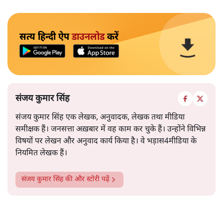
सत्य हिन्दी ऐप
डाउनलोड
करें
संजय कुमार सिंह
संजय कुमार सिंह एक लेखक, अनुवादक, लेखक तथा मीडिया
समीक्षक हैं। जनसत्ता अख़बार में वह काम कर चुके हैं। उन्होंने विभिन्न
विषयों पर लेखन और अनुवाद कार्य किया है। वे भड़ास4मीडिया के
नियमित लेखक हैं।
संजय कुमार सिंह
की और स्टोरी पढ़ें