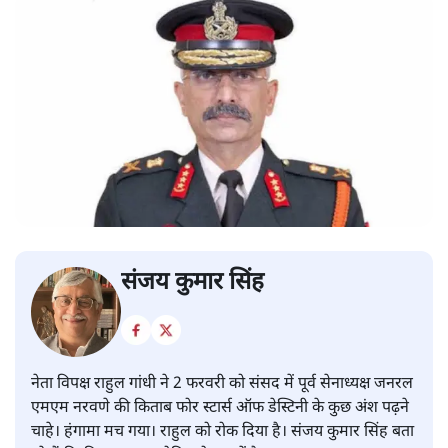
संजय कुमार सिंह
नेता विपक्ष राहुल गांधी ने 2 फरवरी को संसद में पूर्व सेनाध्यक्ष जनरल
एमएम नरवणे की किताब फोर स्टार्स ऑफ डेस्टिनी के कुछ अंश पढ़ने
चाहे। हंगामा मच गया। राहुल को रोक दिया है। संजय कुमार सिंह बता