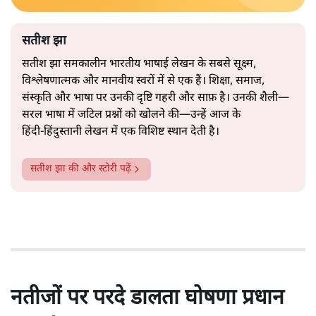
सतीश झा
सतीश झा समकालीन भारतीय भाषाई लेखन के सबसे सूक्ष्म,
विश्लेषणात्मक और मानवीय स्वरों में से एक हैं। शिक्षा, समाज,
संस्कृति और भाषा पर उनकी दृष्टि गहरी और साफ़ है। उनकी शैली—
सरल भाषा में जटिल प्रश्नों को खोलने की—उन्हें आज के
हिंदी‑हिंदुस्तानी लेखन में एक विशिष्ट स्थान देती है।
सतीश झा
की और स्टोरी पढ़ें
नतीजों पर परदे डालता घोषणा प्रधान