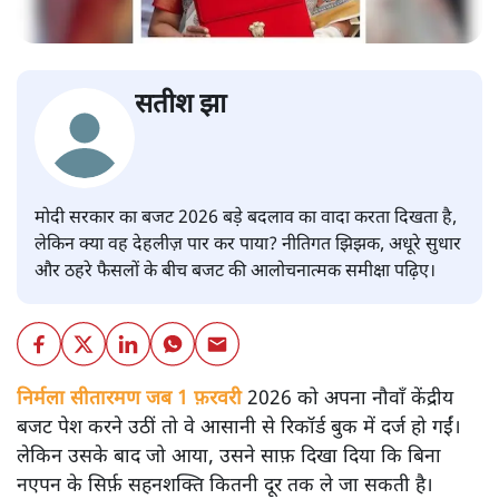
सतीश झा
मोदी सरकार का बजट 2026 बड़े बदलाव का वादा करता दिखता है,
लेकिन क्या वह देहलीज़ पार कर पाया? नीतिगत झिझक, अधूरे सुधार
और ठहरे फैसलों के बीच बजट की आलोचनात्मक समीक्षा पढ़िए।
निर्मला सीतारमण जब 1 फ़रवरी
2026 को अपना नौवाँ केंद्रीय
बजट पेश करने उठीं तो वे आसानी से रिकॉर्ड बुक में दर्ज हो गईं।
लेकिन उसके बाद जो आया, उसने साफ़ दिखा दिया कि बिना
नएपन के सिर्फ़ सहनशक्ति कितनी दूर तक ले जा सकती है।