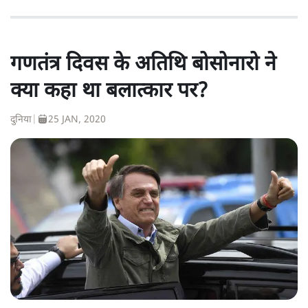
गणतंत्र दिवस के अतिथि बोसोनारो ने
क्या कहा था बलात्कार पर?
दुनिया
|
25 JAN, 2020