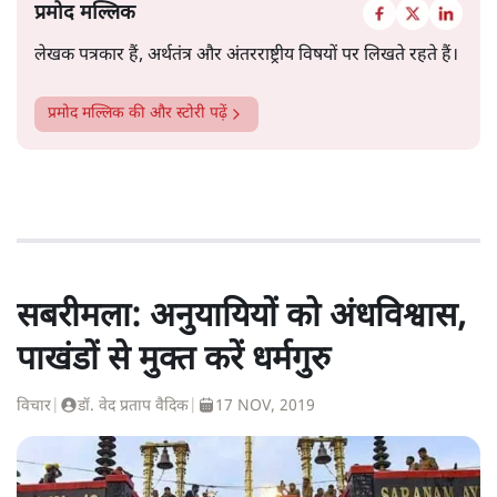
प्रमोद मल्लिक
लेखक पत्रकार हैं, अर्थतंत्र और अंतरराष्ट्रीय विषयों पर लिखते रहते हैं।
प्रमोद मल्लिक
की और स्टोरी पढ़ें
सबरीमला: अनुयायियों को अंधविश्वास,
पाखंडों से मुक्त करें धर्मगुरु
विचार
|
डॉ. वेद प्रताप वैदिक
|
17 NOV, 2019