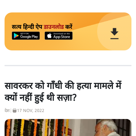
सत्य हिन्दी ऐप
डाउनलोड
करें
सावरकर को गाँधी की हत्या मामले में
क्यों नहीं हुई थी सज़ा?
देश
|
17 NOV, 2022