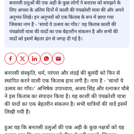
बनारसी ठलुओं की एक अड़ी के कुछ लोगों ने बनारस को समझने के
लिए अगस्त के अंतिम दिनों में काशी की पंचक्रोशी यात्रा की और अपने
अनुभव लिखे। इन अनुभवों को एक किताब के रूप में छापा गया
जिसका नाम है - ‘साधो ये उत्सव का गाँव।’ यह किताब काशी की
पंचक्रोशी यात्रा की यादों का एक बेहतरीन संकलन है और सभी की
यादों को इसमें बेहतर ढंग से जगह दी गई है।
बनारसी संस्कृति, धर्म, परंपरा और लंठई की बुलंदी को फिर से
स्थापित करने वाली एक किताब हाथ लगी है। नाम है - 'साधो ये
उत्सव का गाँव।' अभिषेक उपाध्याय, अजय सिंह और रत्नाकर चौबे
ने इस किताब का संपादन किया है। यह काशी की पंचक्रोशी यात्रा
की यादों का एक बेहतरीन संकलन है। सभी यात्रियों की यादें इसमें
लिखी गयी हैं।
हुआ यह कि बनारसी ठलुओं की एक अड़ी के कुछ नक्षत्रों को यह