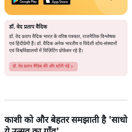
डॉ. वेद प्रताप वैदिक
डॉ. वेद प्रताप वैदिक भारत के वरिष्ठ पत्रकार, राजनैतिक विश्लेषक
एवं हिंदीप्रेमी हैं। डॉ. वैदिक अनेक भारतीय व विदेशी शोध-संस्थानों
एवं विश्वविद्यालयों में विज़िटिंग प्रोफ़ेसर रहे हैं।
डॉ. वेद प्रताप वैदिक
की और स्टोरी पढ़ें
काशी को और बेहतर समझाती है 'साधो