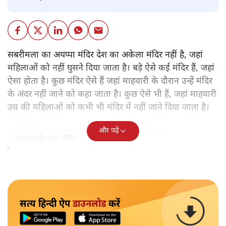
सबरीमला का अयप्पा मंदिर देश का अकेला मंदिर नहीं है, जहां
महिलाओं को नहीं घुसने दिया जाता है। बड़े ऐसे कई मंदिर हैं, जहां
ऐसा होता है। कुछ मंदिर ऐसे हैं जहां माहवारी के दौरान उन्हें मंदिर
के अंदर नहीं जाने को कहा जाता है। कुछ ऐसे भी हैं, जहां माहवारी
उम्र की महिलाओं को कभी भी मंदिर में नहीं जाने दिया जाता है।
और पढ़ें
पटबउसी सत्र मंदिर
सत्य हिन्दी ऐप
डाउनलोड
करें