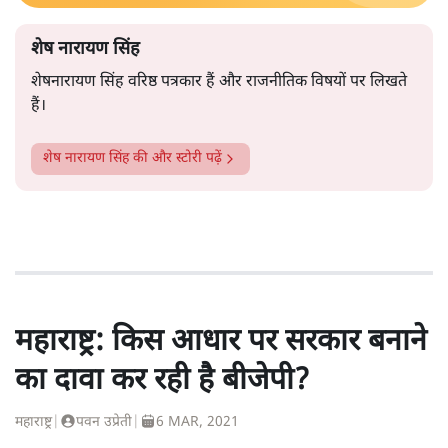
शेष नारायण सिंह
शेषनारायण सिंह वरिष्ठ पत्रकार हैं और राजनीतिक विषयों पर लिखते
हैं।
शेष नारायण सिंह
की और स्टोरी पढ़ें
महाराष्ट्र: किस आधार पर सरकार बनाने
का दावा कर रही है बीजेपी?
महाराष्ट्र
|
पवन उप्रेती
|
6 MAR, 2021