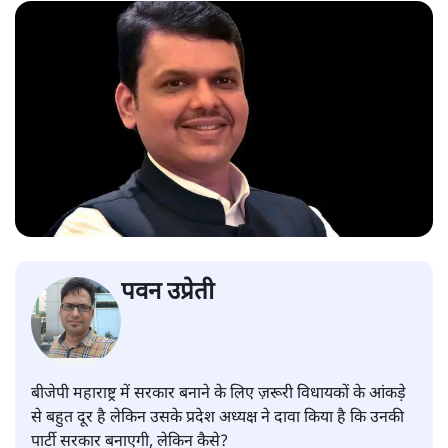
पवन उप्रेती
बीजेपी महाराष्ट्र में सरकार बनाने के लिए ज़रूरी विधायकों के आंकड़े
से बहुत दूर है लेकिन उसके प्रदेश अध्यक्ष ने दावा किया है कि उनकी
पार्टी सरकार बनाएगी, लेकिन कैसे?