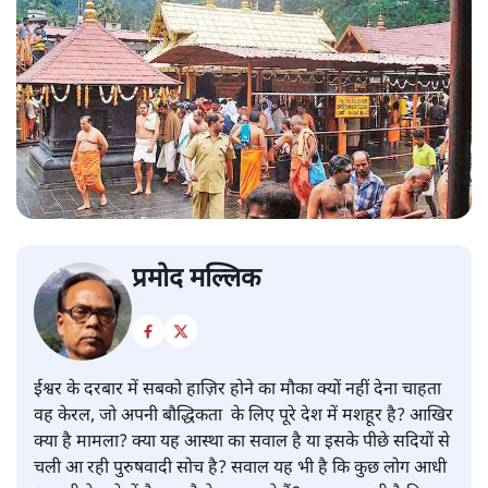
प्रमोद मल्लिक
ईश्वर के दरबार में सबको हाज़िर होने का मौका क्यों नहीं देना चाहता
वह केरल, जो अपनी बौद्धिकता के लिए पूरे देश में मशहूर है? आखिर
क्या है मामला? क्या यह आस्था का सवाल है या इसके पीछे सदियों से
चली आ रही पुरुषवादी सोच है? सवाल यह भी है कि कुछ लोग आधी