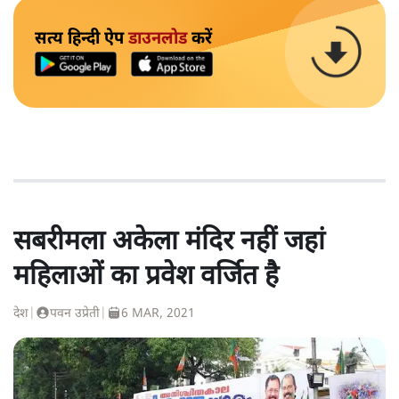
सत्य हिन्दी ऐप
डाउनलोड
करें
सबरीमला अकेला मंदिर नहीं जहां
महिलाओं का प्रवेश वर्जित है
देश
|
पवन उप्रेती
|
6 MAR, 2021