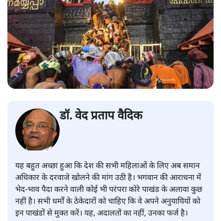
डॉ. वेद प्रताप वैदिक
यह बहुत अच्छा हुआ कि देश की सभी महिलाओं के लिए अब समान
अधिकार के दरवाजे खोलने की मांग उठी है। भगवान की आराधना में
भेद-भाव पैदा करने वाली कोई भी परंपरा कोरे पाखंड के अलावा कुछ
नहीं है। सभी धर्मों के ठेकेदारों को चाहिए कि वे अपने अनुयायियों को
इन पाखंडों से मुक्त करें। यह, अदालतों का नहीं, उनका फर्ज है।