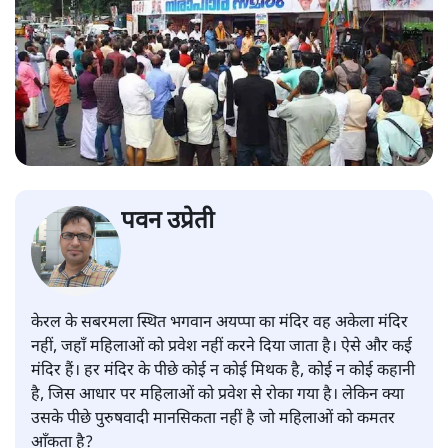
पवन उप्रेती
केरल के सबरमला स्थित भगवान अयप्पा का मंदिर वह अकेला मंदिर
नहीं, जहाँ महिलाओं को प्रवेश नहीं करने दिया जाता है। ऐसे और कई
मंदिर हैं। हर मंदिर के पीछे कोई न कोई मिथक है, कोई न कोई कहानी
है, जिस आधार पर महिलाओं को प्रवेश से रोका गया है। लेकिन क्या
उसके पीछे पुरुषवादी मानसिकता नहीं है जो महिलाओं को कमतर
आँकता है?