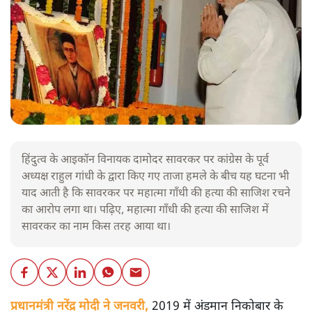
हिंदुत्व के आइकॉन विनायक दामोदर सावरकर पर कांग्रेस के पूर्व
अध्यक्ष राहुल गांधी के द्वारा किए गए ताजा हमले के बीच यह घटना भी
याद आती है कि सावरकर पर महात्मा गाँधी की हत्या की साजिश रचने
का आरोप लगा था। पढ़िए, महात्मा गाँधी की हत्या की साजिश में
सावरकर का नाम किस तरह आया था।
प्रधानमंत्री नरेंद्र मोदी ने जनवरी,
2019 में अंडमान निकोबार के