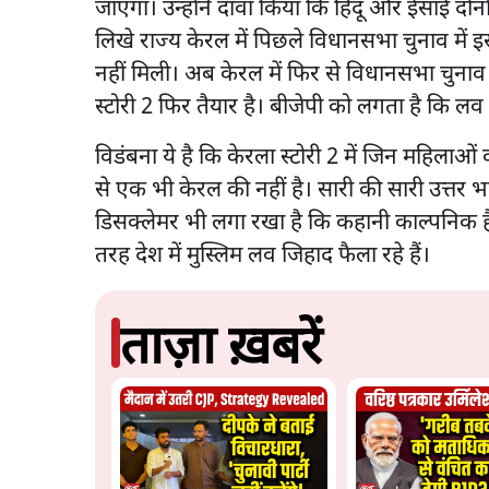
जाएगा। उन्होंने दावा किया कि हिंदू और ईसाई दोन
लिखे राज्य केरल में पिछले विधानसभा चुनाव में इ
नहीं मिली। अब केरल में फिर से विधानसभा चुनाव 2
स्टोरी 2 फिर तैयार है। बीजेपी को लगता है कि 
विडंबना ये है कि केरला स्टोरी 2 में जिन महिला
से एक भी केरल की नहीं है। सारी की सारी उत्तर भार
डिसक्लेमर भी लगा रखा है कि कहानी काल्पनिक 
तरह देश में मुस्लिम लव जिहाद फैला रहे हैं।
ताज़ा ख़बरें