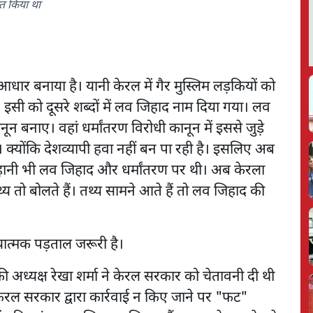
्त किया था
र बनाया है। यानी केरल में गैर मुस्लिम लड़कियों को
। इसी को दूसरे शब्दों में लव जिहाद नाम दिया गया। लव
ून बनाए। वहां धर्मांतरण विरोधी कानून में इससे जुड़े
हैं। क्योंकि देशव्यापी हवा नहीं बन पा रही है। इसलिए अब
कहानी भी लव जिहाद और धर्मांतरण पर थी। अब केरला
्य तो बोलते हैं। तथ्य सामने आते हैं तो लव जिहाद की
त्मक पड़ताल जरूरी है।
 अध्यक्ष रेखा शर्मा ने केरल सरकार को चेतावनी दी थी
रल सरकार द्वारा कार्रवाई न किए जाने पर "फट"