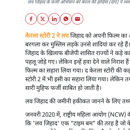
लव जिहाद के फर्जी अभियान को केरल की हादिया (दाएं) ने ध्वस
केरला स्टोरी 2 ने लव
जिहाद को अपनी फिल्म का आधा
बरगला कर मुस्लिम लड़के उनसे शादियां कर रहे हैं
जिहाद के खिलाफ बीजेपी शासित राज्यों ने कड़े कान
पहलू जोड़े गए। लेकिन इन्हें हवा देने वाले निराश 
फिल्म का सहारा लिया गया। द केरला स्टोरी की 
स्टोरी 2 में भी इसी का सहारा लिया गया। लेकिन तथ
सारी मुहिफ फर्जी साबित हो जाती है।
लव जिहाद की जमीनी हकीकत जानने के लिए तथ्या
जनवरी 2020 में, राष्ट्रीय महिला आयोग (NCW) की
कि 'लव जिहाद' एक "टाइम बम" की तरह है जो के