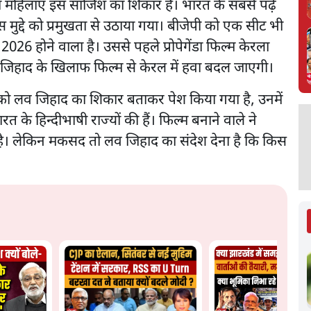
ों महिलाएं इस साजिश का शिकार हैं। भारत के सबसे पढ़े
स मुद्दे को प्रमुखता से उठाया गया। बीजेपी को एक सीट भी
026 होने वाला है। उससे पहले प्रोपेगेंडा फिल्म केरला
लव जिहाद के खिलाफ फिल्म से केरल में हवा बदल जाएगी।
ओं को लव जिहाद का शिकार बताकर पेश किया गया है, उनमें
त के हिन्दीभाषी राज्यों की हैं। फिल्म बनाने वाले ने
है। लेकिन मकसद तो लव जिहाद का संदेश देना है कि किस