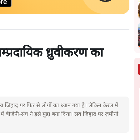
्प्रदायिक ध्रुवीकरण का
 जिहाद पर फिर से लोगों का ध्यान गया है। लेकिन केरल में
में बीजेपी-संघ ने इसे मुद्दा बना दिया। लव जिहाद पर ज़मीनी