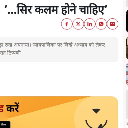
...सिर कलम होने चाहिए’
कड़ा रुख अपनाया। न्यायपालिका पर लिखे अध्याय को लेकर
ख्त टिप्पणी
ड
करें