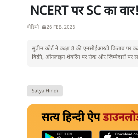
NCERT पर SC का वार! ‘
वीडियो
|
26 FEB, 2026
सुप्रीम कोर्ट ने कक्षा 8 की एनसीईआरटी किताब पर 
बिक्री, ऑनलाइन शेयरिंग पर रोक और जिम्मेदारों पर स
Satya Hindi
सत्य हिन्दी ऐप
डाउनलो