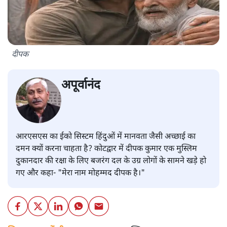
दीपक
अपूर्वानंद
आरएसएस का ईको सिस्टम हिंदुओं में मानवता जैसी अच्छाई का
दमन क्यों करना चाहता है? कोटद्वार में दीपक कुमार एक मुस्लिम
दुकानदार की रक्षा के लिए बजरंग दल के उग्र लोगों के सामने खड़े हो
गए और कहा- "मेरा नाम मोहम्मद दीपक है।"