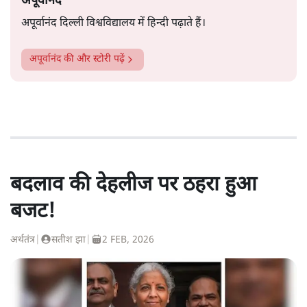
अपूर्वानंद
अपूर्वानंद दिल्ली विश्वविद्यालय में हिन्दी पढ़ाते हैं।
अपूर्वानंद
की और स्टोरी पढ़ें
बदलाव की देहलीज पर ठहरा हुआ
बजट!
अर्थतंत्र
|
सतीश झा
|
2 FEB, 2026