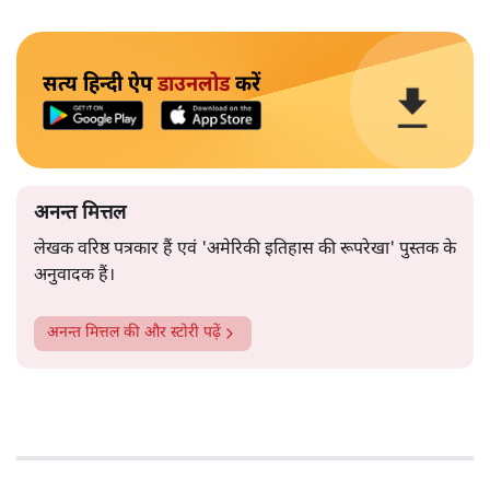
सत्य हिन्दी ऐप
डाउनलोड
करें
अनन्त मित्तल
लेखक वरिष्ठ पत्रकार हैं एवं 'अमेरिकी इतिहास की रूपरेखा' पुस्तक के
अनुवादक हैं।
अनन्त मित्तल
की और स्टोरी पढ़ें