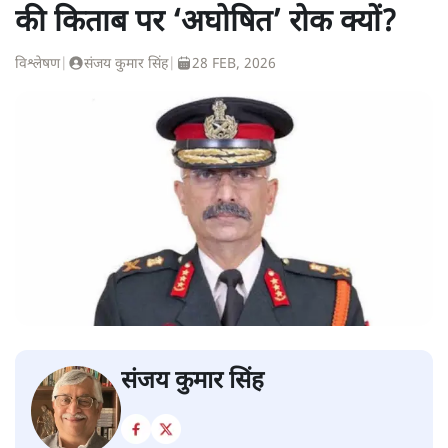
की किताब पर ‘अघोषित’ रोक क्यों?
विश्लेषण
|
संजय कुमार सिंह
|
28 FEB, 2026
संजय कुमार सिंह