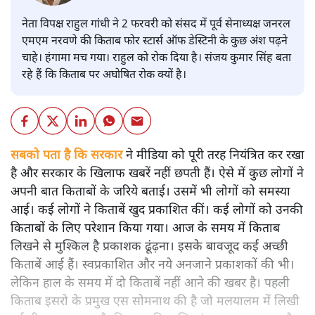
नेता विपक्ष राहुल गांधी ने 2 फरवरी को संसद में पूर्व सेनाध्यक्ष जनरल
एमएम नरवणे की किताब फोर स्टार्स ऑफ डेस्टिनी के कुछ अंश पढ़ने
चाहे। हंगामा मच गया। राहुल को रोक दिया है। संजय कुमार सिंह बता
रहे हैं कि किताब पर अघोषित रोक क्यों है।
सबको पता है कि सरकार
ने मीडिया को पूरी तरह नियंत्रित कर रखा
है और सरकार के खिलाफ खबरें नहीं छपती हैं। ऐसे में कुछ लोगों ने
अपनी बात किताबों के जरिये बताई। उसमें भी लोगों को समस्या
आई। कई लोगों ने किताबें खुद प्रकाशित कीं। कई लोगों को उनकी
किताबों के लिए परेशान किया गया। आज के समय में किताब
लिखने से मुश्किल है प्रकाशक ढूंढ़ना। इसके बावजूद कई अच्छी
किताबें आई हैं। स्वप्रकाशित और नये अनजाने प्रकाशकों की भी।
लेकिन हाल के समय में दो किताबें नहीं आने की खबर है। पहली
किताब इसरो के प्रमुख एस सोमनाथ की है जो मलयालम में लिखी