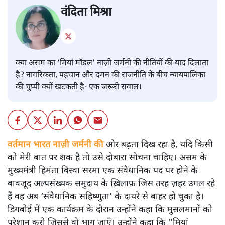
वंदिता मिश्रा
क्या असम का ‘मियां मॉडल’ नाज़ी जर्मनी की नीतियों की याद दिलाता
है? नागरिकता, पहचान और दमन की राजनीति के बीच न्यायपालिका
की चुप्पी क्यों खटकती है- एक जरूरी सवाल।
वर्तमान भारत नाज़ी जर्मनी की
ओर बढ़ता दिख रहा है, यदि किसी
को मेरी बात पर शक है तो उसे दोबारा सोचना चाहिए। असम के
मुख्यमंत्री हिमंता बिस्वा सरमा एक संवैधानिक पद पर होने के
बावजूद अल्पसंख्यक समुदाय के ख़िलाफ़ जिस तरह ज़हर उगल रहे
हैं वह अब ‘संवैधानिक सहिष्णुता’ के दायरे से बाहर हो चुका है।
डिगबोई में एक कार्यक्रम के दौरान उन्होंने कहा कि मुसलमानों को
परेशान करो जिससे वो भाग जाएँ। उन्होंने कहा कि "मियां