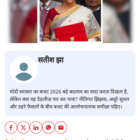
सतीश झा
मोदी सरकार का बजट 2026 बड़े बदलाव का वादा करता दिखता है,
लेकिन क्या वह देहलीज़ पार कर पाया? नीतिगत झिझक, अधूरे सुधार
और ठहरे फैसलों के बीच बजट की आलोचनात्मक समीक्षा पढ़िए।