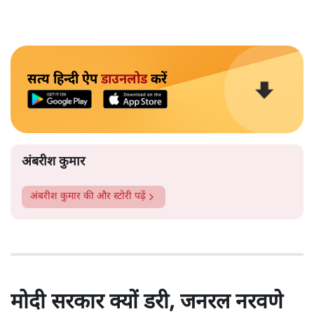
सत्य हिन्दी ऐप
डाउनलोड
करें
अंबरीश कुमार
अंबरीश कुमार
की और स्टोरी पढ़ें
मोदी सरकार क्यों डरी, जनरल नरवणे