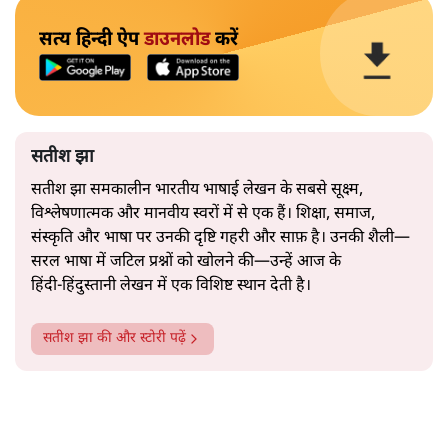
सत्य हिन्दी ऐप
डाउनलोड
करें
सतीश झा
सतीश झा समकालीन भारतीय भाषाई लेखन के सबसे सूक्ष्म,
विश्लेषणात्मक और मानवीय स्वरों में से एक हैं। शिक्षा, समाज,
संस्कृति और भाषा पर उनकी दृष्टि गहरी और साफ़ है। उनकी शैली—
सरल भाषा में जटिल प्रश्नों को खोलने की—उन्हें आज के
हिंदी‑हिंदुस्तानी लेखन में एक विशिष्ट स्थान देती है।
सतीश झा
की और स्टोरी पढ़ें