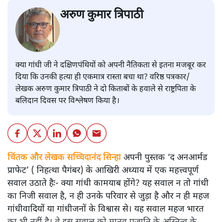
अरुण कुमार त्रिपाठी
क्या गांधी जी ने दक्षिणपंथियों को अपनी नैतिकता से इतना मजबूर कर
दिया कि उनकी हत्या ही एकमात्र रास्ता बचा था? वरिष्ठ पत्रकार/
लेखक अरुण कुमार त्रिपाठी ने दो किताबों के हवाले से राष्ट्रपिता के
बलिदान दिवस पर विश्लेषण किया है।
चिंतक और लेखक सच्चिदानंद सिन्हा
अपनी पुस्तक ‘द अनआर्मड
प्राफेट’ ( निहत्था पैगंबर) के आखिरी अध्याय में एक महत्त्वपूर्ण
सवाल उठाते हैः- क्या गांधी कामयाब होंगे? यह सवाल न तो गांधी
का निजी सवाल है, न ही उनके परिवार से जुड़ा है और न ही महज
गांधीवादियों या गांधीजनों के विश्वास से। यह सवाल महज भारत