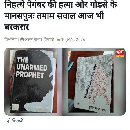
निहत्थे पैगंबर की हत्या और गोडसे के
मानसपुत्रः तमाम सवाल आज भी
बरकरार
विश्लेषण
|
अरुण कुमार त्रिपाठी
|
30 JAN, 2026
दो किताबें