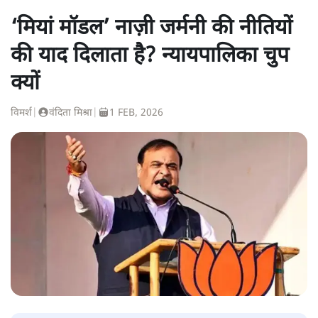
‘मियां मॉडल’ नाज़ी जर्मनी की नीतियों
की याद दिलाता है? न्यायपालिका चुप
क्यों
विमर्श
|
वंदिता मिश्रा
|
1 FEB, 2026