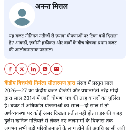
अनन्त मित्तल
यह बजट नीतिगत नतीजों से ज़्यादा घोषणाओं पर टिका क्यों दिखता
है? आंकड़ों, ज़मीनी हकीकत और वादों के बीच घोषणा-प्रधान बजट
की आलोचनात्मक पड़ताल।
केंद्रीय वित्तमंत्री निर्मला सीतारमण द्वारा
संसद में प्रस्तुत साल
2026—27 का केंद्रीय बजट बीजेपी और प्रधानमंत्री नरेंद्र मोदी
द्वारा साल 2014 में जारी घोषणा पत्र की तरह वायदों का पुलिंदा
है। बजट में अधिकांश योजनाओं का साल—दो साल में तो
अर्थव्यवस्था पर कोई असर दिखता प्रतीत नहीं होता। इसकी वजह
दुर्लभ खनिज गलियारे से लेकर नए जलमार्गों के विकास तक
लगभग सभी बड़ी परियोजनाओं के लागू होने की अवधि खासी लंबी