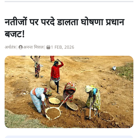
नतीजों पर परदे डालता घोषणा प्रधान
बजट!
अर्थतंत्र
|
अनन्त मित्तल
|
1 FEB, 2026