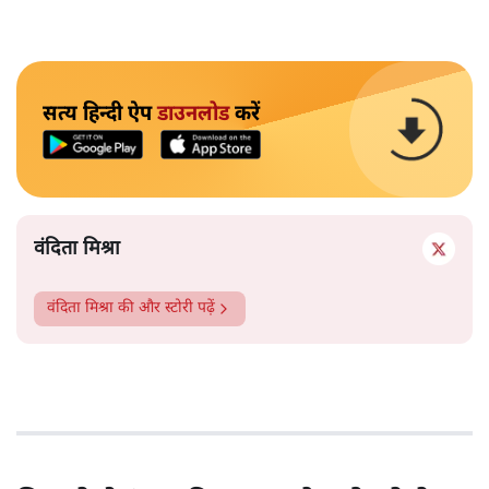
सत्य हिन्दी ऐप
डाउनलोड
करें
वंदिता मिश्रा
वंदिता मिश्रा
की और स्टोरी पढ़ें