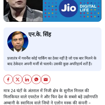
एन.के. सिंह
प्रजातंत्र में गवर्नेंस कोई पार्किंग का ठेका नहीं है जो एक बार मिलने के
बाद ठेकेदार अपनी मर्जी से चलाये। उसकी कुछ अपरिहार्य शर्तें हैं।
मात्र 24 घंटों के अंतराल में निजी क्षेत्र के सुनील मित्तल की
मिलकियत वाले एयरटेल ने और फिर देश के सबसे बड़े उद्योगपति
अम्बानी के स्वामित्व वाले जियो ने एलोन मस्क की कंपनी –