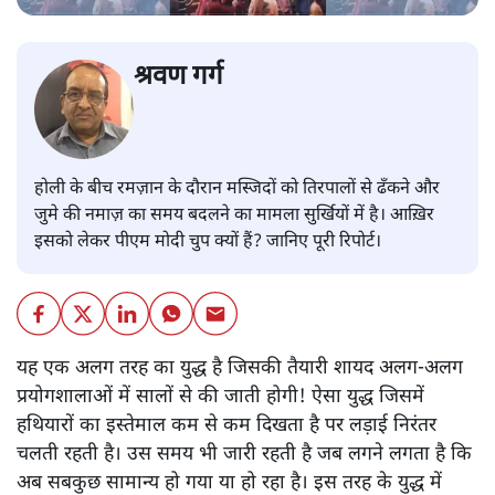
श्रवण गर्ग
होली के बीच रमज़ान के दौरान मस्जिदों को तिरपालों से ढँकने और
जुमे की नमाज़ का समय बदलने का मामला सुर्खियों में है। आख़िर
इसको लेकर पीएम मोदी चुप क्यों हैं? जानिए पूरी रिपोर्ट।
यह एक अलग तरह का युद्ध है जिसकी तैयारी शायद अलग-अलग
प्रयोगशालाओं में सालों से की जाती होगी! ऐसा युद्ध जिसमें
हथियारों का इस्तेमाल कम से कम दिखता है पर लड़ाई निरंतर
चलती रहती है। उस समय भी जारी रहती है जब लगने लगता है कि
अब सबकुछ सामान्य हो गया या हो रहा है। इस तरह के युद्ध में