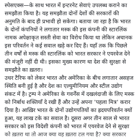
स्पेसएक्स—के साथ भारत में इन्टरनेट सेवाएं उपलब्ध कराने का
समझौता किया है। यह समझौता दोनों देशों की सरकारों की
अनुमति के बाद ही प्रभावी हो सकेगा। बताया जा रहा है कि भारत
के दोनों कंपनियों ने लगातार मस्क की इस कंपनी की स्टारलिंक
नामक अपेक्षाकृत सस्ती सेवा का विरोध किया था लेकिन अचानक
इस परिवर्तन ने कई सवाल खड़े कर दिए हैं। यहाँ तक कि पिछले
तीन वर्षों से मस्क की स्टारलिंक को भारत सरकार ने एयरवेज देने
की मंजूरी नहीं दी थी। इसका मुख्य कारण था देश की सुरक्षा से
समझौते का ख़तरा।
उधर टैरिफ को लेकर भारत और अमेरिका के बीच लगातार असहज
स्थिति बनी हुई है और देश का एल्युमीनियम और स्टील उद्योग
संकट में है। ट्रम्प ने अमेरिका के गवर्नेंस में दखलंदाजी के लिए मस्क
को निर्बाध शक्तियाँ दे रखी हैं और उन्हें अपना 'पहला मित्र' करार
दिया है। आख़िर भारत के दोनों उद्योगपतियों का ह्रदयपरिवर्तन क्यों
हुआ, यह लाख टके का सवाल है। दूसरा अगर तीन साल से भारत
सरकार को इस विदेशी कंपनी को भारत में एयरवेज देने से सुरक्षा
को ख़तरा था तो आज क्या वह ख़तरा टल गया है? क्या सरकार