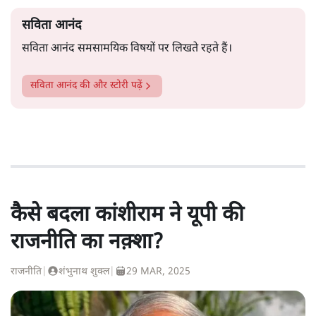
सविता आनंद
सविता आनंद समसामयिक विषयों पर लिखते रहते हैं।
सविता आनंद
की और स्टोरी पढ़ें
कैसे बदला कांशीराम ने यूपी की
राजनीति का नक़्शा?
राजनीति
|
शंभुनाथ शुक्ल
|
29 MAR, 2025