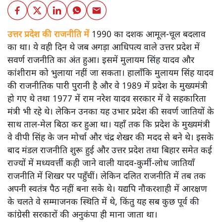
उत्तर प्रदेश की राजनीति में
1990 का दशक आमूल-चूल बदलाव
का था। ये वही दिन थे जब अगड़ा आधिपत्य वाले उत्तर प्रदेश में
सवर्ण राजनीति का अंत हुआ। इसमें मुलायम सिंह यादव और
कांशीराम को भुलाया नहीं जा सकता। हालाँकि मुलायम सिंह यादव
की राजनीतिक पारी पुरानी है और वे 1989 में प्रदेश के मुख्यमंत्री
हो गए थे तथा 1977 में राम नरेश यादव सरकार में वे सहकारिता
मंत्री भी रहे थे। लेकिन उनका यह उभार प्रदेश की सवर्ण जातियों के
साथ ताल-मेल बिठा कर हुआ था। यहाँ तक कि प्रदेश के मुख्यमंत्री
वे वीपी सिंह के जन मोर्चा और चंद्र शेखर की मदद से बने थे। इसके
बाद मंडल राजनीति शुरू हुई और उत्तर प्रदेश तथा बिहार समेत कई
राज्यों में मध्यवर्त्ती कही जाने वाली यादव-कुर्मी-लोध जातियाँ
राजनीति में शिखर पर पहुँचीं। लेकिन दलित राजनीति में तब तक
अपनी स्वतंत्र पैठ नहीं बना सके थे। यद्यपि नौकरशाही में आरक्षण
के चलते वे सम्माजनक स्थिति में थे, किंतु यह सब कुछ पूर्व की
कांग्रेसी सरकारों की अनुकंपा ही माना जाता था।