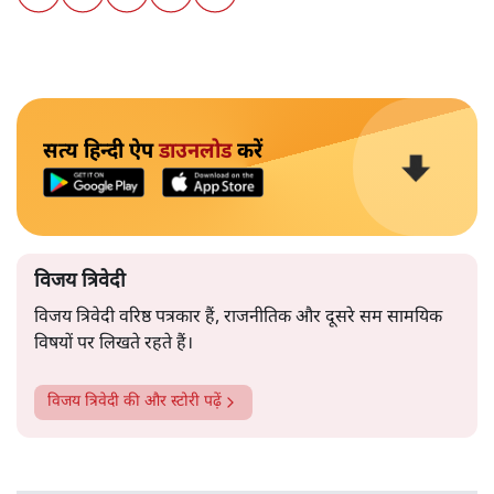
सत्य हिन्दी ऐप
डाउनलोड
करें
विजय त्रिवेदी
विजय त्रिवेदी वरिष्ठ पत्रकार हैं, राजनीतिक और दूसरे सम सामयिक
विषयों पर लिखते रहते हैं।
विजय त्रिवेदी
की और स्टोरी पढ़ें