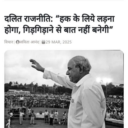
दलित राजनीति: “हक के लिये लड़ना
होगा, गिड़गिड़ाने से बात नहीं बनेगी”
विचार
|
सविता आनंद
|
29 MAR, 2025