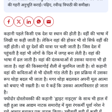
की गहरी अनुभूति कराई। पढ़िए, रवीन्द्र त्रिपाठी की समीक्षा।
कहानी पहले किसी एक देश या स्थान की होती है। वहीं की भाषा में
लिखी या कही जाती है। लेकिन वहां की होकर भी वो सिर्फ वहीं की
नहीं होती। वो दूर देशों की यात्रा पर चली जाती है। जिस देश में
पहुंचती है वहां भी लोगों के दिल में जगह बना लेती है। वहां की
भाषा में ढल जाती है। वहां की दंतकथाओं से उसका याराना भी हो
जाता है। वहां की किस्सागोई शैली से घुलमिल जाती है। वो कहानी
वहां की कविताओं से भी दोस्ती गांठ लेती है। इस प्रक्रिया में उसका
रूप थोड़ा बदल भी जाता है। मगर थोड़ा बदलकर अपनी मूल आत्मा
को बचाए भी रखती है। या ये कहें कि उसका आत्मविस्तार हो जाता
है।
फ्योदोर दोस्तोवस्की की कहानी `ह्वाइट नाइट्स’ के साथ भी हाल में
वही हुआ जब आद्यम नाटक समारोह में युवा रंगकर्मी पूर्वा नरेश ने