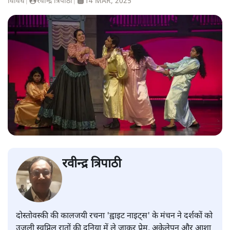
विविध
|
रवीन्द्र त्रिपाठी
|
14 MAR, 2025
रवीन्द्र त्रिपाठी
दोस्तोवस्की की कालजयी रचना 'ह्वाइट नाइट्स' के मंचन ने दर्शकों को
उजली स्वप्निल रातों की दुनिया में ले जाकर प्रेम, अकेलेपन और आशा