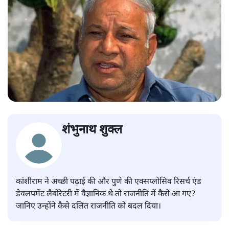
शंभुनाथ शुक्ल
कांशीराम ने अच्छी पढ़ाई की और पुणे की एक्सप्लोसिव रिसर्च एंड
डेवलपमेंट लैबोरेटरी में वैज्ञानिक थे तो राजनीति में कैसे आ गए?
जानिए उन्होंने कैसे दलित राजनीति को बदल दिया।