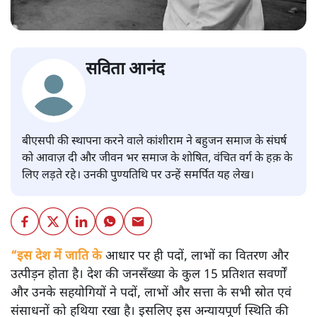
सविता आनंद
बीएसपी की स्थापना करने वाले कांशीराम ने बहुजन समाज के संघर्ष
को आवाज़ दी और जीवन भर समाज के शोषित, वंचित वर्ग के हक़ के
लिए लड़ते रहे। उनकी पुण्यतिथि पर उन्हें समर्पित यह लेख।
“इस देश में जाति के
आधार पर ही पदों, लाभों का वितरण और
उत्पीड़न होता है। देश की जनसँख्या के कुल 15 प्रतिशत सवर्णों
और उनके सहयोगियों ने पदों, लाभों और सत्ता के सभी स्रोत एवं
संसाधनों को हथिया रखा है। इसलिए इस अन्यायपूर्ण स्थिति की