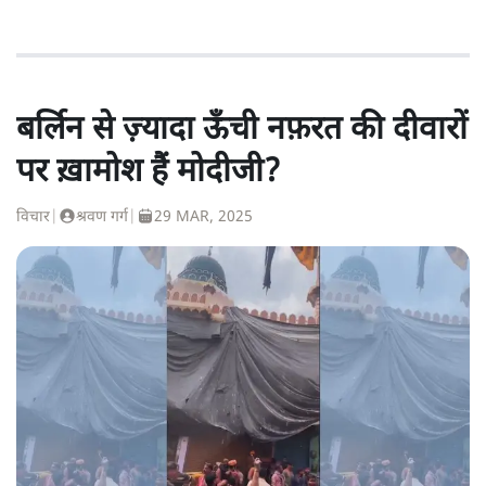
बर्लिन से ज़्यादा ऊँची नफ़रत की दीवारों
पर ख़ामोश हैं मोदीजी?
विचार
|
श्रवण गर्ग
|
29 MAR, 2025