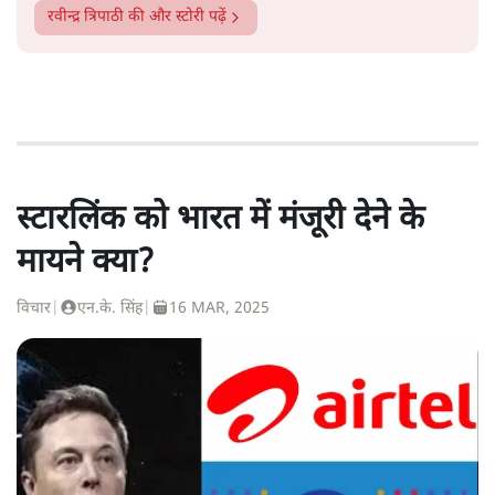
रवीन्द्र त्रिपाठी
की और स्टोरी पढ़ें
स्टारलिंक को भारत में मंजूरी देने के
मायने क्या?
विचार
|
एन.के. सिंह
|
16 MAR, 2025