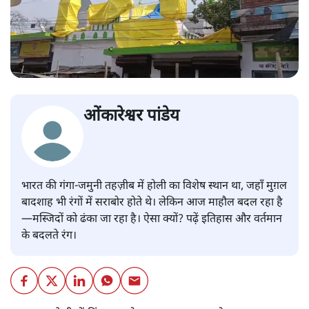
ओंकारेश्वर पांडेय
भारत की गंगा-जमुनी तहज़ीब में होली का विशेष स्थान था, जहाँ मुग़ल
बादशाह भी रंगों में सराबोर होते थे। लेकिन आज माहौल बदल रहा है
—मस्जिदों को ढंका जा रहा है। ऐसा क्यों? पढ़ें इतिहास और वर्तमान
के बदलते रंग।