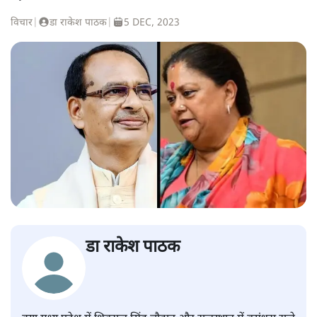
विचार
|
डा राकेश पाठक
|
5 DEC, 2023
डा राकेश पाठक