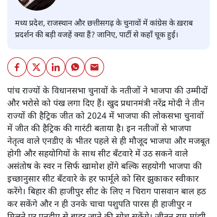
मध्य प्रदेश, राजस्थान और छत्तीसगढ़ के चुनावों में कांग्रेस के ख़राब
प्रदर्शन की बड़ी वजहें क्या हैं? जानिए, पार्टी से कहाँ चूक हुई।
पांच राज्यों के विधानसभा चुनावों के नतीजों ने भाजपा की उम्मीदों
और भरोसे को पंख लगा दिए हैं। खुद प्रधानमंत्री नरेंद्र मोदी ने तीन
राज्यों की हैट्रिक जीत को 2024 में भाजपा की लोकसभा चुनावों
में जीत की हैट्रिक की गारंटी बताया है। इन नतीजों से भाजपा
नेतृत्व वाले एनडीए के भीतर पहले से ही मौजूद भाजपा और मजबूत
होगी और सहयोगियों के साथ सीट बँटवारे में उठ सकने वाले
असंतोष के स्वर न सिर्फ खामोश होंगे बल्कि सहयोगी भाजपा की
इच्छानुसार सीट बँटवारे के हर फार्मूले को सिर झुकाकर स्वीकार
करेंगे। बिहार की हाजीपुर सीट के लिए न चिराग पासवान बाल हठ
कर सकेंगे और न ही उनके चाचा पशुपति पारस ही हाजीपुर न