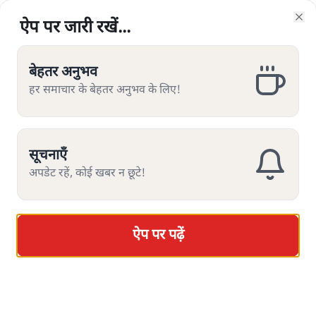
ऐप पर जारी रखें...
ऐप पर जारी रखें...
ऐप पर जारी रखें...
ऐप पर जारी रखें...
ऐप पर जारी रखें...
ऐप पर जारी रखें...
ऐप पर जारी रखें...
Clo
Clo
Clo
Clo
Clo
Clo
Clo
बेहतर अनुभव
बेहतर अनुभव
बेहतर अनुभव
बेहतर अनुभव
बेहतर अनुभव
बेहतर अनुभव
बेहतर अनुभव
हर समाचार के बेहतर अनुभव के लिए!
हर समाचार के बेहतर अनुभव के लिए!
हर समाचार के बेहतर अनुभव के लिए!
हर समाचार के बेहतर अनुभव के लिए!
हर समाचार के बेहतर अनुभव के लिए!
हर समाचार के बेहतर अनुभव के लिए!
हर समाचार के बेहतर अनुभव के लिए!
श्रवण गर्ग
सूचनाएँ
सूचनाएँ
सूचनाएँ
सूचनाएँ
सूचनाएँ
सूचनाएँ
सूचनाएँ
अपडेट रहें, कोई खबर न छूटे!
अपडेट रहें, कोई खबर न छूटे!
अपडेट रहें, कोई खबर न छूटे!
अपडेट रहें, कोई खबर न छूटे!
अपडेट रहें, कोई खबर न छूटे!
अपडेट रहें, कोई खबर न छूटे!
अपडेट रहें, कोई खबर न छूटे!
मध्यप्रदेश, राजस्थान, छत्तीसगढ़ और तेलंगाना में चुनावी नतीजों का
क्या संदेश है? जानिए, कांग्रेस के लिए इसके क्या मायने हैं और
बीजेपी के लिए क्या।
ऐप पर पढ़ें
ऐप पर पढ़ें
ऐप पर पढ़ें
ऐप पर पढ़ें
ऐप पर पढ़ें
ऐप पर पढ़ें
ऐप पर पढ़ें
मतपत्रों की गिनती से मिले नतीजों पर मत जाइए कि भाजपा ने