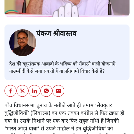
पंकज श्रीवास्तव
देश की बहुसंख्यक आबादी के भविष्य को सँवारने वाली योजनाएँ,
नाउम्मीदी कैसे जगा सकती हैं या प्रतिगामी विचार कैसे हैं?
पाँच विधानसभा चुनाव के नतीजे आते ही तमाम ‘सेक्युलर
बुद्धिजीवियों’ (लिबरल्स) का एक तबका कांग्रेस से फिर ख़फ़ा हो
गया है। उसके निशाने पर एक बार फिर राहुल गाँधी हैं जिनकी
‘भारत जोड़ो यात्रा’ से उपजे माहौल ने इन बुद्धिजीवियों को