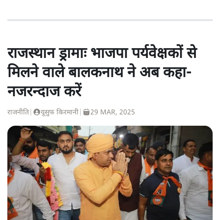
राजस्थान ड्रामाः भाजपा पर्यवेक्षकों से
मिलने वाले बालकनाथ ने अब कहा-
नजरन्दाज करें
राजनीति
|
यूसुफ किरमानी
|
29 MAR, 2025