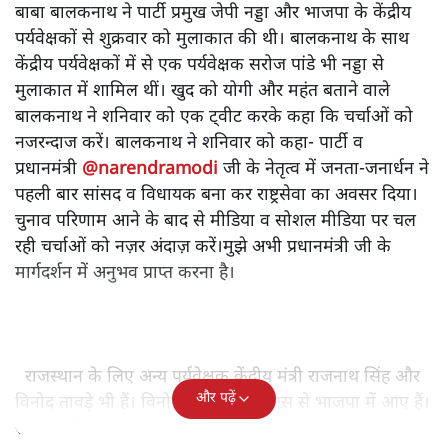
बाबा बालकनाथ ने पार्टी प्रमुख जेपी नड्डा और भाजपा के केंद्रीय
पर्यवेक्षकों से शुक्रवार को मुलाकात की थी। बालकनाथ के साथ
केंद्रीय पर्यवेक्षकों में से एक पर्यवेक्षक सरोज पांडे भी नड्डा से
मुलाकात में शामिल थीं। खुद को योगी और महंत बताने वाले
बालकनाथ ने शनिवार को एक ट्वीट करके कहा कि चर्चाओं को
नजरन्दाज करें। बालकनाथ ने शनिवार को कहा- पार्टी व
प्रधानमंत्री
@narendramodi
जी के नेतृत्व में जनता-जनार्धन ने
पहली बार सांसद व विधायक बना कर राष्ट्रसेवा का अवसर दिया।
चुनाव परिणाम आने के बाद से मीडिया व सोशल मीडिया पर चल
रही चर्चाओं को नज़र अंदाज़ करें।मुझे अभी प्रधानमंत्री जी के
मार्गदर्शन में अनुभव प्राप्त करना है।
राजस्थान के लिए अन्य पर्यवेक्षक केंद्रीय मंत्री राजनाथ सिंह और
और पढ़ें
विनोद तावड़े भी हैं। विनोद तावड़े आरएसएस से भाजपा में आए हैं।
सरोज पांडे राज्यसभा सदस्य हैं।