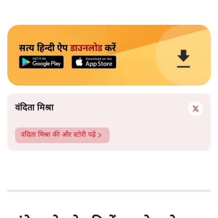
सत्य हिन्दी ऐप
डाउनलोड
करें
वंदिता मिश्रा
वंदिता मिश्रा
की और स्टोरी पढ़ें