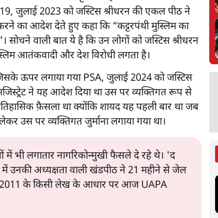
 19, जुलाई 2023 को जस्टिस श्रीधरन की एकल पीठ ने
ने का आदेश देते हुए कहा कि “कट्टरपंथी मुस्लिम का
ोचने वाली बात ये है कि उन लोगों को जस्टिस श्रीधरन
 मुस्लिम आतंकवादी और देश विरोधी लगता है।
है जिसके ऊपर लगाया गया PSA, जुलाई 2024 को जस्टिस
ट मजिस्ट्रेट ने यह आदेश दिया था उस पर व्यक्तिगत रूप से
ऐतिहासिक फ़ैसला था क्योंकि शायद यह पहली बार था जब
कर उस पर व्यक्तिगत जुर्माना लगाया गया था।
में भी लगातार नागरिकोन्मुखी फैसले दे रहे थे। 'द
ें उनकी अध्यक्षता वाली खंडपीठ ने 21 महीने से जेल
 कि 2011 के किसी लेख के आधार पर आज UAPA