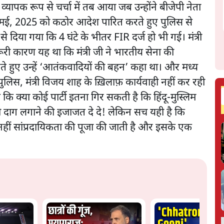
व्यापक रूप से चर्चा में तब आया जब उन्होंने बीजेपी नेता
 14 मई, 2025 को कठोर आदेश पारित करते हुए पुलिस से
िया गया कि 4 घंटे के भीतर FIR दर्ज हो भी गई। मंत्री
री कारण यह था कि मंत्री जी ने भारतीय सेना की
े हुए उन्हें ‘आतंकवादियों की बहन’ कहा था। और मध्य
ुलिस, मंत्री विजय शाह के ख़िलाफ़ कार्यवाही नहीं कर रही
ि क्या कोई पार्टी इतना गिर सकती है कि हिंदू-मुस्लिम
 भी दाग लगाने की इजाजत दे दे! लेकिन सच यही है कि
र नहीं सांप्रदायिकता की पूजा की जाती है और इसके एक