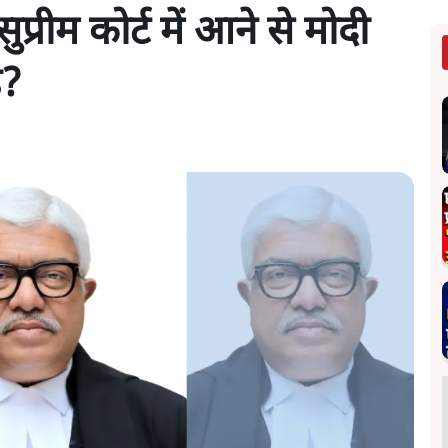
प्रीम कोर्ट में आने से मोदी
ै?