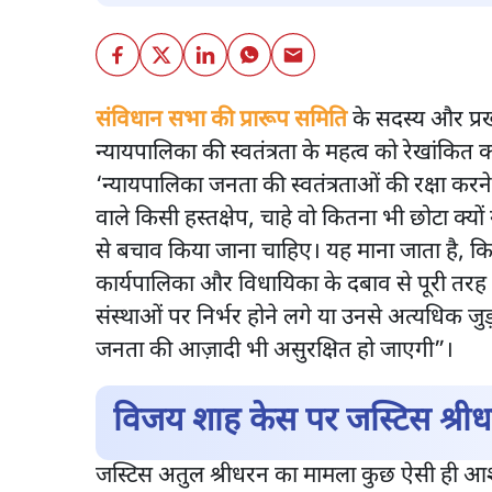
संविधान सभा की प्रारूप समिति
के सदस्य और प्रख्
न्यायपालिका की स्वतंत्रता के महत्व को रेखांकित
‘न्यायपालिका जनता की स्वतंत्रताओं की रक्षा करने
वाले किसी हस्तक्षेप, चाहे वो कितना भी छोटा क्य
से बचाव किया जाना चाहिए। यह माना जाता है, कि
कार्यपालिका और विधायिका के दबाव से पूरी तर
संस्थाओं पर निर्भर होने लगे या उनसे अत्यधिक जु
जनता की आज़ादी भी असुरक्षित हो जाएगी”।
विजय शाह केस पर जस्टिस श्री
जस्टिस अतुल श्रीधरन का मामला कुछ ऐसी ही आशं