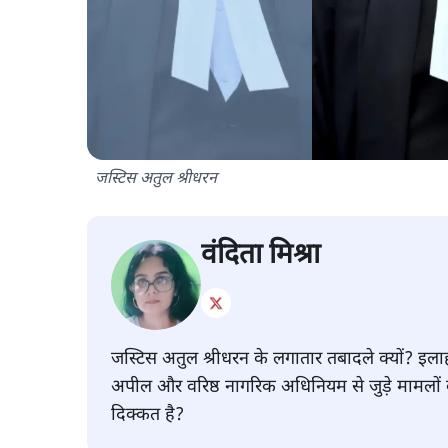
जस्टिस अतुल श्रीधरन
वंदिता मिश्रा
जस्टिस अतुल श्रीधरन के लगातार तबादले क्यों? इलाह
अपील और वरिष्ठ नागरिक अधिनियम से जुड़े मामलों 
दिक्कत है?