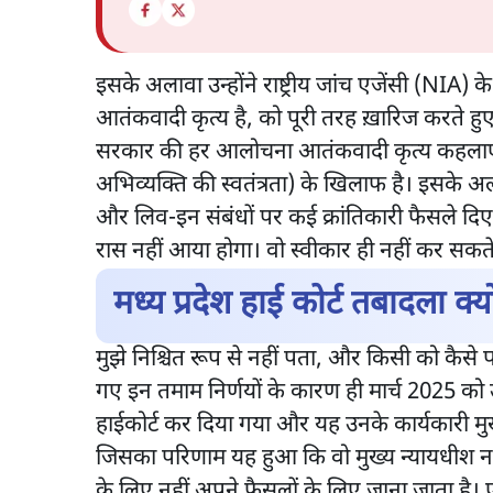
इसके अलावा उन्होंने राष्ट्रीय जांच एजेंसी (NIA
आतंकवादी कृत्य है, को पूरी तरह ख़ारिज करते हु
सरकार की हर आलोचना आतंकवादी कृत्य कहलाएग
अभिव्यक्ति की स्वतंत्रता) के खिलाफ है। इसके अल
और लिव-इन संबंधों पर कई क्रांतिकारी फैसले दिए। 
रास नहीं आया होगा। वो स्वीकार ही नहीं कर सकते क
मध्य प्रदेश हाई कोर्ट तबादला क्
मुझे निश्चित रूप से नहीं पता, और किसी को कैसे 
गए इन तमाम निर्णयों के कारण ही मार्च 2025 को उन
हाईकोर्ट कर दिया गया और यह उनके कार्यकारी म
जिसका परिणाम यह हुआ कि वो मुख्य न्यायधीश न
के लिए नहीं अपने फैसलों के लिए जाना जाता है।