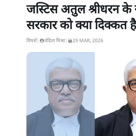
जस्टिस अतुल श्रीधरन के सु
सरकार को क्या दिक्कत ह
विमर्श
|
वंदिता मिश्रा
|
29 MAR, 2026