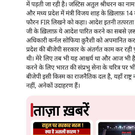
में पड़ती जा रही है। जस्टिस अतुल श्रीधरन का नाम 
और मध्य प्रदेश में मंत्री विजय शाह के ख़िलाफ़
फौरन FIR लिखने को कहा। आदेश इतनी तत्परता से द
जी के ख़िलाफ़ ये आदेश पारित करने का सबसे ज़रू
अधिकारी कर्नल सोफिया क़ुरैशी को अपमानित करत
प्रदेश की बीजेपी सरकार के अंतर्गत काम कर रही प
थी। मेरे लिए तब भी यह आश्चर्य था और आज भी है क
करने के लिए भारत की संप्रभु सेना के चरित्र पर
बीजेपी इसी किस्म का राजनैतिक दल है, यहाँ राष्ट्
नहीं, अनेकों उदाहरण हैं।
ताज़ा ख़बरें