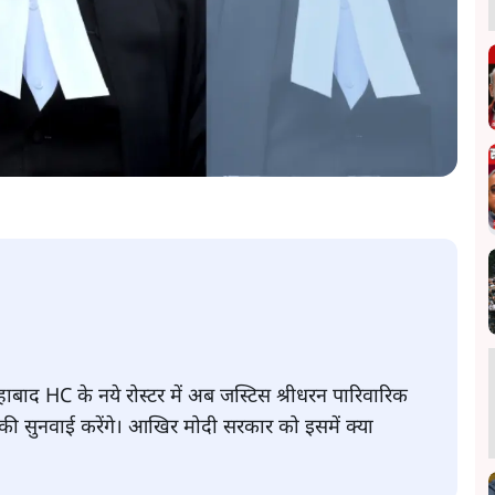
ाबाद HC के नये रोस्टर में अब जस्टिस श्रीधरन पारिवारिक
की सुनवाई करेंगे। आखिर मोदी सरकार को इसमें क्या