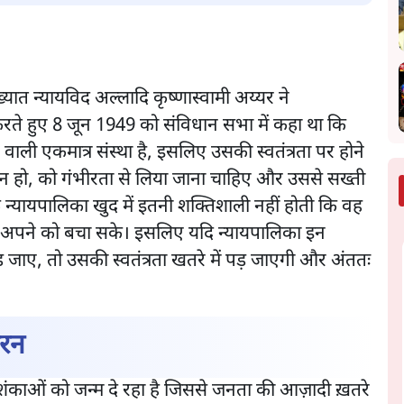
यात न्यायविद अल्लादि कृष्णास्वामी अय्यर ने
 करते हुए 8 जून 1949 को संविधान सभा में कहा था कि
 वाली एकमात्र संस्था है, इसलिए उसकी स्वतंत्रता पर होने
ों न हो, को गंभीरता से लिया जाना चाहिए और उससे सख्ती
 न्यायपालिका खुद में इतनी शक्तिशाली नहीं होती कि वह
ह अपने को बचा सके। इसलिए यदि न्यायपालिका इन
ड़ जाए, तो उसकी स्वतंत्रता खतरे में पड़ जाएगी और अंततः
धरन
काओं को जन्म दे रहा है जिससे जनता की आज़ादी ख़तरे