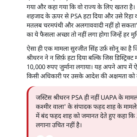
गया और कहा गया कि वो राज्य के लिए खतरा है।
शहजाद के ऊपर से PSA हटा दिया और उसे रिहा कर
मतलब चरमपंथी और अलगाववादी नहीं हो सकता”। स
का ये फैसला अच्छा तो नहीं लगा होगा जिन्हें हर
ऐसा ही एक मामला सुरजीत सिंह उर्फ़ सोनू का 
श्रीधरन ने न सिर्फ़ हटा दिया बल्कि जिस डिस्ट्रिक्
10,000 रुपए जुर्माना लगाया। यह अपने आप में 
किसी अधिकारी पर उसके आदेश की अक्षमता को ले
जस्टिस श्रीधरन PSA ही नहीं UAPA के मामलों 
कश्मीर वाला' के संपादक फहद शाह के मामले म
में बंद फहद शाह को जमानत देते हुए कहा
लगाना उचित नहीं है।