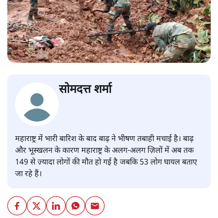
सोमदत्त शर्मा
महाराष्ट्र में भारी बारिश के बाद बाढ़ ने भीषण तबाही मचाई है। बाढ़
और भूस्खलन के कारण महाराष्ट्र के अलग-अलग ज़िलों में अब तक
149 से ज़्यादा लोगों की मौत हो गई है जबकि 53 लोग घायल बताए
जा रहे हैं।