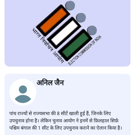
अनिल जैन
पांच राज्यों से राज्यसभा की 8 सीटें खाली हुई हैं, जिनके लिए
उपचुनाव होना है। लेकिन चुनाव आयोग ने इनमें से फ़िलहाल सिर्फ़
पश्चिम बंगाल की 1 सीट के लिए उपचुनाव कराने का ऐलान किया है।