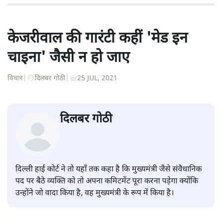
केजरीवाल की गारंटी कहीं 'मेड इन
चाइना' जैसी न हो जाए
विचार
|
दिलबर गोठी
|
25 JUL, 2021