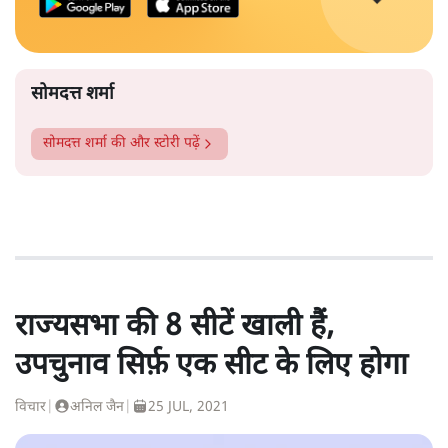
सोमदत्त शर्मा
सोमदत्त शर्मा
की और स्टोरी पढ़ें
राज्यसभा की 8 सीटें खाली हैं,
उपचुनाव सिर्फ़ एक सीट के लिए होगा
विचार
|
अनिल जैन
|
25 JUL, 2021