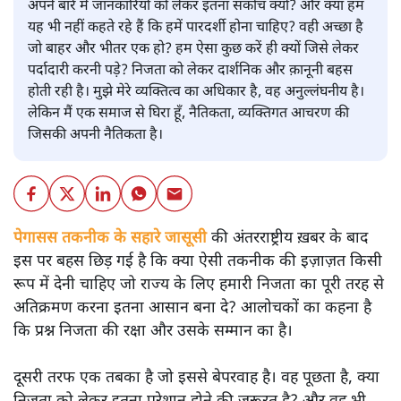
अपने बारे में जानकारियों को लेकर इतना संकोच क्यों? और क्या हम
यह भी नहीं कहते रहे हैं कि हमें पारदर्शी होना चाहिए? वही अच्छा है
जो बाहर और भीतर एक हो? हम ऐसा कुछ करें ही क्यों जिसे लेकर
पर्दादारी करनी पड़े? निजता को लेकर दार्शनिक और क़ानूनी बहस
होती रही है। मुझे मेरे व्यक्तित्व का अधिकार है, वह अनुल्लंघनीय है।
लेकिन मैं एक समाज से घिरा हूँ, नैतिकता, व्यक्तिगत आचरण की
जिसकी अपनी नैतिकता है।
पेगासस तकनीक के सहारे जासूसी की अंतरराष्ट्रीय ख़बर के बाद
इस पर बहस छिड़ गई है कि क्या ऐसी तकनीक की इज़ाज़त किसी
रूप में देनी चाहिए जो राज्य के लिए हमारी निजता का पूरी तरह से
अतिक्रमण करना इतना आसान बना दे? आलोचकों का कहना है
कि प्रश्न निजता की रक्षा और उसके सम्मान का है।
दूसरी तरफ एक तबका है जो इससे बेपरवाह है। वह पूछता है, क्या