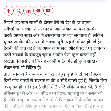
पिछले छह-सात सालों के दौरान वैसे तो देश के हर प्रमुख
संवैधानिक संस्थान ने सरकार के आगे ज़्यादा या कम समर्पण
करके अपनी साख और विश्वसनीयता पर बट्टा लगवाया है, लेकिन
चुनाव आयोग की साख तो लगभग पूरी तरह ही चौपट हो गई है।
हैरानी की बात यह है कि अपने कामकाज और फ़ैसलों पर लगातार
उठते सवालों के बावजूद चुनाव आयोग ऐसा कुछ करता नहीं
दिखता, जिससे लगे कि वह अपनी मटियामेट हो चुकी साख को
लेकर जरा भी चिंतित है।
ताज़ा मामला है राज्यसभा की खाली हुई कुछ सीटों का। पिछले
दिनों पांच राज्यों से राज्यसभा की 8 सीटें खाली हुई हैं, जिनके लिए
उपचुनाव होना है। इन 8 सीटों में 2 सीटें पश्चिम बंगाल की, 3 सीटें
तमिलनाडु की और 1-1 सीट मध्य प्रदेश, महाराष्ट्र तथा असम की
हैं। लेकिन चुनाव आयोग ने इनमें से फ़िलहाल सिर्फ़ पश्चिम बंगाल
की 1 सीट के लिए उपचुनाव कराने का ऐलान किया है। इस सीट