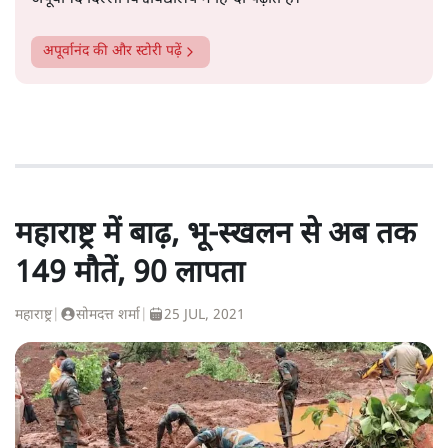
अपूर्वानंद
की और स्टोरी पढ़ें
महाराष्ट्र में बाढ़, भू-स्खलन से अब तक
149 मौतें, 90 लापता
महाराष्ट्र
|
सोमदत्त शर्मा
|
25 JUL, 2021