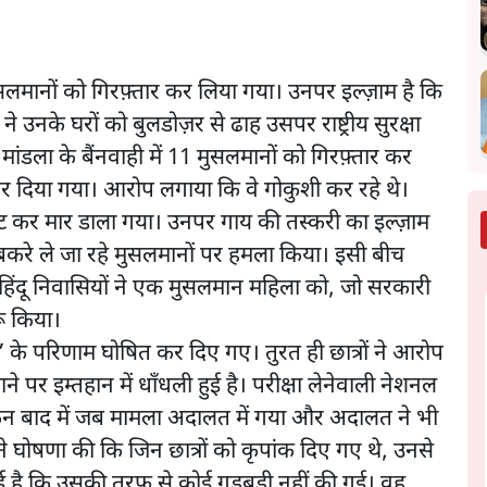
सलमानों को गिरफ़्तार कर लिया गया। उनपर इल्ज़ाम है कि
ने उनके घरों को बुलडोज़र से ढाह उसपर राष्ट्रीय सुरक्षा
 मांडला के बैंनवाही में 11 मुसलमानों को गिरफ़्तार कर
कर दिया गया। आरोप लगाया कि वे गोकुशी कर रहे थे।
पीट कर मार डाला गया। उनपर गाय की तस्करी का इल्ज़ाम
िए बकरे ले जा रहे मुसलमानों पर हमला किया। इसी बीच
िंदू निवासियों ने एक मुसलमान महिला को, जो सरकारी
रू किया।
 के परिणाम घोषित कर दिए गए। तुरत ही छात्रों ने आरोप
ाने पर इम्तहान में धाँधली हुई है। परीक्षा लेनेवाली नेशनल
लेकिन बाद में जब मामला अदालत में गया और अदालत ने भी
 ने घोषणा की कि जिन छात्रों को कृपांक दिए गए थे, उनसे
ई है कि उसकी तरफ़ से कोई गड़बड़ी नहीं की गई। वह