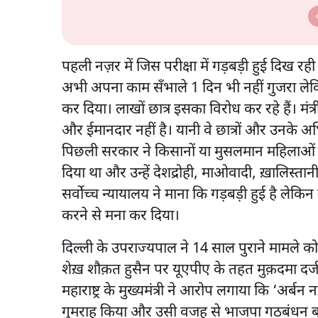
पहली नज़र में जिस परीक्षा में गड़बड़ी हुई दिख 
अभी अपना काम सँभाले 1 दिन भी नहीं गुजरा लेकिन 
कर दिया। लाखों छात्र इसका विरोध कर रहे हैं। मं
और ईमानदार नहीं है। यानी वे छात्रों और उनके अ
पिछली सरकार ने किसानों या मुसलमान महिलाओं य
दिया था और उन्हें देशद्रोही, माओवादी, ख़ालिस
सर्वोच्च न्यायालय ने माना कि गड़बड़ी हुई है ले
करने से मना कर दिया।
दिल्ली के उपराज्यपाल ने 14 साल पुराने मामले को 
शेख़ शौक़त हुसैन पर यूएपीए के तहत मुक़दमा दर्
महाराष्ट्र के मुख्यमंत्री ने आरोप लगाया कि ‘अर्ब
गुमराह किया और उसी वजह से भाजपा गठबंधन बहुम