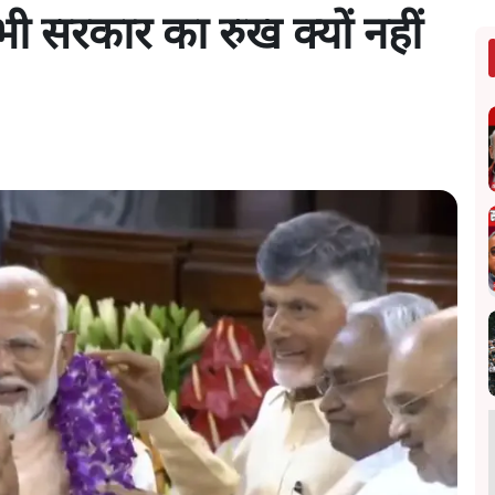
 भी सरकार का रुख क्यों नहीं