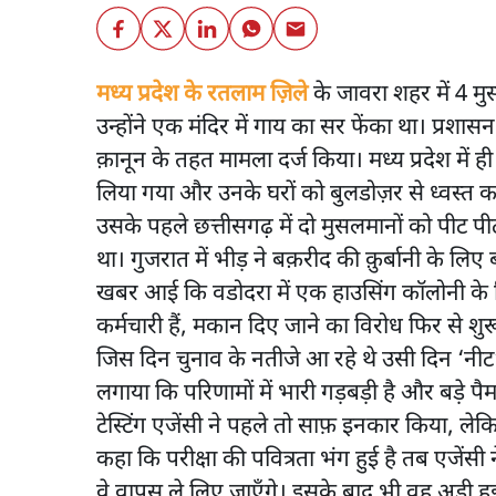
मध्य प्रदेश के रतलाम ज़िले
के जावरा शहर में 4 मु
उन्होंने एक मंदिर में गाय का सर फेंका था। प्रशासन 
क़ानून के तहत मामला दर्ज किया। मध्य प्रदेश में ही
लिया गया और उनके घरों को बुलडोज़र से ध्वस्त 
उसके पहले छत्तीसगढ़ में दो मुसलमानों को पीट 
था। गुजरात में भीड़ ने बक़रीद की क़ुर्बानी के ल
खबर आई कि वडोदरा में एक हाउसिंग कॉलोनी के ह
कर्मचारी हैं, मकान दिए जाने का विरोध फिर से शु
जिस दिन चुनाव के नतीजे आ रहे थे उसी दिन ‘नीट’
लगाया कि परिणामों में भारी गड़बड़ी है और बड़े पैम
टेस्टिंग एजेंसी ने पहले तो साफ़ इनकार किया, 
कहा कि परीक्षा की पवित्रता भंग हुई है तब एजेंसी
वे वापस ले लिए जाएँगे। इसके बाद भी वह अड़ी हु