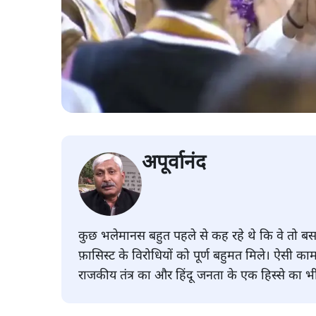
अपूर्वानंद
कुछ भलेमानस बहुत पहले से कह रहे थे कि वे तो बस 
फ़ासिस्ट के विरोधियों को पूर्ण बहुमत मिले। ऐसी का
राजकीय तंत्र का और हिंदू जनता के एक हिस्से का भ