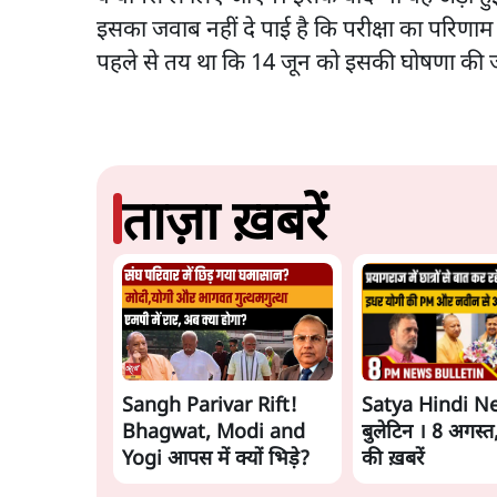
इसका जवाब नहीं दे पाई है कि परीक्षा का परिणाम
पहले से तय था कि 14 जून को इसकी घोषणा की 
ताज़ा ख़बरें
Sangh Parivar Rift!
Satya Hindi N
Bhagwat, Modi and
बुलेटिन । 8 अगस्
Yogi आपस में क्यों भिड़े?
की ख़बरें