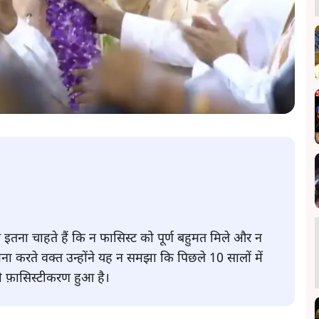
इतना चाहते हैं कि न फासिस्ट को पूर्ण बहुमत मिले और न
मना करते वक्त उन्होंने यह न समझा कि पिछले 10 सालों में
ी फ़ासिस्टीकरण हुआ है।