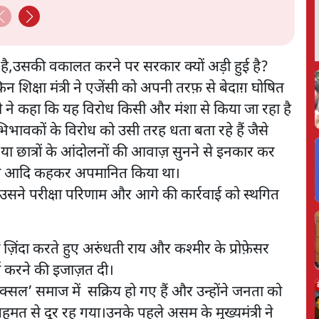
रही है,उसकी वकालत करने पर सरकार क्यों अड़ी हुई है?
शिक्षा मंत्री ने एजेंसी को अपनी तरफ़ से बेदाग़ घोषित
त्री ने कहा कि यह विरोध किसी और मंशा से किया जा रहा है
भिभावकों के विरोध को उसी तरह धता बता रहे हैं जैसे
ा छात्रों के आंदोलनों की आवाज़ सुनने से इनकार कर
्तानी आदि कहकर अपमानित किया था।
किन उसने परीक्षा परिणाम और आगे की कार्रवाई को स्थगित
ज़िंदा करते हुए अरुंधती राय और कश्मीर के प्रोफ़ेसर
ज करने की इजाज़त दी।
न नक्सल’ समाज में सक्रिय हो गए हैं और उन्होंने जनता को
त से दूर रह गया।उनके पहले असम के मुख्यमंत्री ने