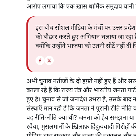
आरोप लगाया कि एक ख़ास धार्मिक समुदाय यानी ई
इस बीच सोशल मीडिया के मंचों पर उत्तर प्रदे
की बौछार करते हुए अभियान चलाया जा रहा है।
क्योंकि उन्होंने भाजपा को उतनी सीटें नहीं दी
अभी चुनाव नतीजों के दो हफ़्ते नहीं हुए हैं और स
बतला रहे हैं कि राज्य तंत्र और भारतीय जनता पार्
हुए है। चुनाव से जो जनादेश उभरा है, उसके बाद 
संस्थाएँ मान रही हैं कि जनता ने पुरानी रीति नीति
वह रीति-नीति क्या थी? जनता को हेय समझना या उसक
रवैया, मुसलमानों के ख़िलाफ़ हिंदुत्ववादी गिरोहो