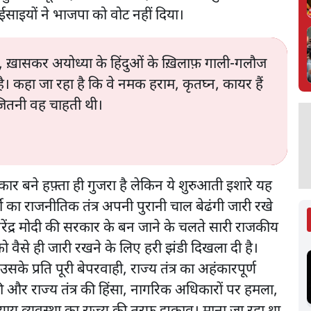
साइयों ने भाजपा को वोट नहीं दिया।
श, ख़ासकर अयोध्या के हिंदुओं के ख़िलाफ़ गाली-गलौज
 कहा जा रहा है कि वे नमक हराम, कृतघ्न, कायर हैं
ं जितनी वह चाहती थी।
रकार बने हफ़्ता ही गुजरा है लेकिन ये शुरुआती इशारे यह
टी का राजनीतिक तंत्र अपनी पुरानी चाल बेढंगी जारी रखे
नरेंद्र मोदी की सरकार के बन जाने के चलते सारी राजकीय
 को वैसे ही जारी रखने के लिए हरी झंडी दिखला दी है।
े प्रति पूरी बेपरवाही, राज्य तंत्र का अहंकारपूर्ण
ं की और राज्य तंत्र की हिंसा, नागरिक अधिकारों पर हमला,