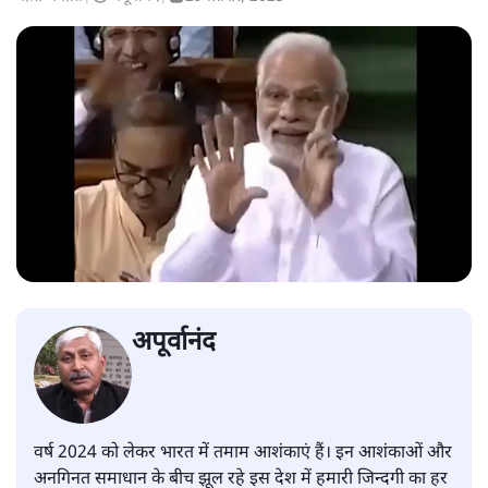
अपूर्वानंद
वर्ष 2024 को लेकर भारत में तमाम आशंकाएं हैं। इन आशंकाओं और
अनगिनत समाधान के बीच झूल रहे इस देश में हमारी जिन्दगी का हर