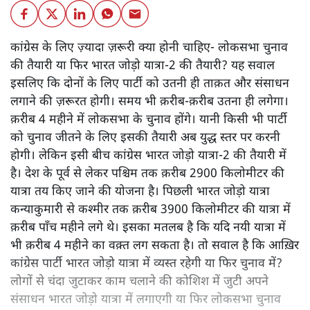
कांग्रेस के लिए ज़्यादा ज़रूरी क्या होनी चाहिए- लोकसभा चुनाव
की तैयारी या फिर भारत जोड़ो यात्रा-2 की तैयारी? यह सवाल
इसलिए कि दोनों के लिए पार्टी को उतनी ही ताक़त और संसाधन
लगाने की ज़रूरत होगी। समय भी क़रीब-क़रीब उतना ही लगेगा।
क़रीब 4 महीने में लोकसभा के चुनाव होंगे। यानी किसी भी पार्टी
को चुनाव जीतने के लिए इसकी तैयारी अब युद्ध स्तर पर करनी
होगी। लेकिन इसी बीच कांग्रेस भारत जोड़ो यात्रा-2 की तैयारी में
है। देश के पूर्व से लेकर पश्चिम तक क़रीब 2900 किलोमीटर की
यात्रा तय किए जाने की योजना है। पिछली भारत जोड़ो यात्रा
कन्याकुमारी से कश्मीर तक क़रीब 3900 किलोमीटर की यात्रा में
क़रीब पाँच महीने लगे थे। इसका मतलब है कि यदि नयी यात्रा में
भी क़रीब 4 महीने का वक़्त लग सकता है। तो सवाल है कि आख़िर
कांग्रेस पार्टी भारत जोड़ो यात्रा में व्यस्त रहेगी या फिर चुनाव में?
लोगों से चंदा जुटाकर काम चलाने की कोशिश में जुटी अपने
संसाधन भारत जोड़ो यात्रा में लगाएगी या फिर लोकसभा चुनाव