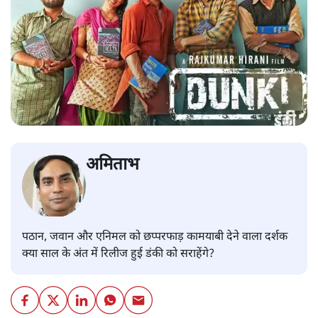
अमिताभ
पठान, जवान और एनिमल को छप्परफाड़ कामयाबी देने वाला दर्शक
क्या साल के अंत में रिलीज हुई डंकी को सराहेंगे?