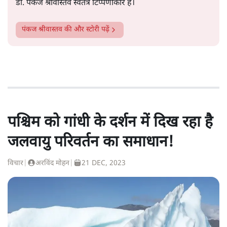
डॉ. पंकज श्रीवास्तव स्वतंत्र टिप्पणीकार हैं।
पंकज श्रीवास्तव
की और स्टोरी पढ़ें
पश्चिम को गांधी के दर्शन में दिख रहा है
जलवायु परिवर्तन का समाधान!
विचार
|
अरविंद मोहन
|
21 DEC, 2023