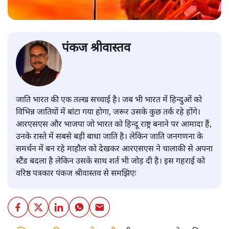
पंकज श्रीवास्तव
जाति भारत की एक तल्ख सच्चाई है। जब भी भारत में हिन्दुओं को
विभिन्न जातियों में बांटा गया होगा, जरूर उसके कुछ तर्क रहे होंगे।
आरएसएस और भाजपा जो भारत को हिन्दू राष्ट्र बनाने पर आमादा हैं,
उनके रास्ते में सबसे बड़ी बाधा जाति है। लेकिन जाति जनगणना के
समर्थन में बन रहे माहौल को देखकर आरएसएस ने चालाकी से अपना
स्टैंड बदला है लेकिन उसके साथ शर्त भी जोड़ दी है। इस गहराई को
वरिष्ठ पत्रकार पंकज श्रीवास्तव से समझिएः