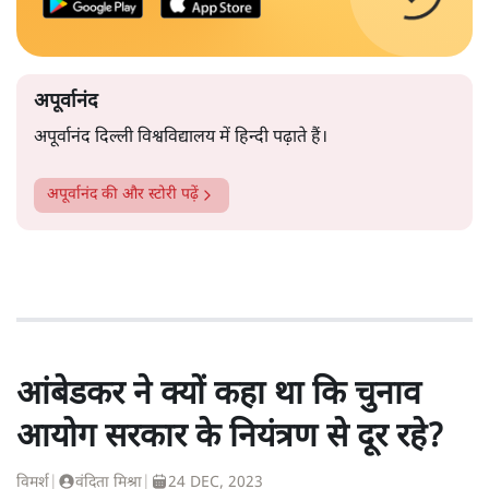
अपूर्वानंद
अपूर्वानंद दिल्ली विश्वविद्यालय में हिन्दी पढ़ाते हैं।
अपूर्वानंद
की और स्टोरी पढ़ें
आंबेडकर ने क्यों कहा था कि चुनाव
आयोग सरकार के नियंत्रण से दूर रहे?
विमर्श
|
वंदिता मिश्रा
|
24 DEC, 2023