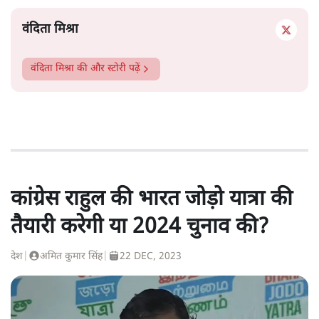
वंदिता मिश्रा
वंदिता मिश्रा
की और स्टोरी पढ़ें
कांग्रेस राहुल की भारत जोड़ो यात्रा की
तैयारी करेगी या 2024 चुनाव की?
देश
|
अमित कुमार सिंह
|
22 DEC, 2023