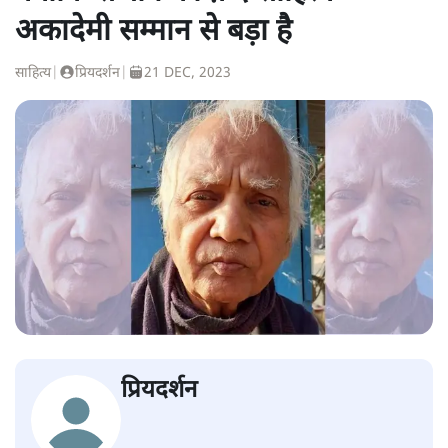
अकादेमी सम्मान से बड़ा है
साहित्य
|
प्रियदर्शन
|
21 DEC, 2023
प्रियदर्शन