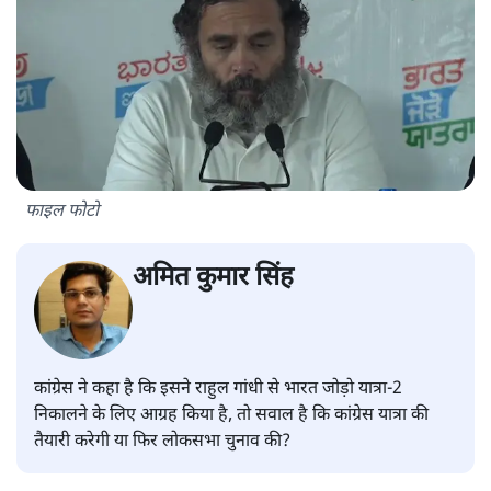
फाइल फोटो
अमित कुमार सिंह
कांग्रेस ने कहा है कि इसने राहुल गांधी से भारत जोड़ो यात्रा-2
निकालने के लिए आग्रह किया है, तो सवाल है कि कांग्रेस यात्रा की
तैयारी करेगी या फिर लोकसभा चुनाव की?