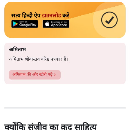
सत्य हिन्दी ऐप
डाउनलोड
करें
अमिताभ
अमिताभ श्रीवास्तव वरिष्ठ पत्रकार हैं।
अमिताभ
की और स्टोरी पढ़ें
क्योंकि संजीव का क़द साहित्य