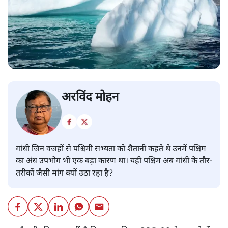
अरविंद मोहन
गांधी जिन वजहों से पश्चिमी सभ्यता को शैतानी कहते थे उनमें पश्चिम
का अंध उपभोग भी एक बड़ा कारण था। यही पश्चिम अब गांधी के तौर-
तरीकों जैसी मांग क्यों उठा रहा है?