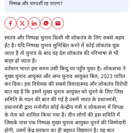
निष्पक्ष और पारदर्शी रह पाएगा?
स्वतंत्र और निष्पक्ष चुनाव किसी भी लोकतंत्र के लिए सबसे अहम
ईंट है। यदि निष्पक्ष चुनाव सुनिश्चित करने में कोई लोकतंत्र चूक
जाता है तो चुनाव के बाद वह देश लोकतंत्र की परिभाषा से भी
बाहर हो जाता है।
वर्तमान भारत इस समय उसी बिन्दु पर पहुँच चुका है। लोकसभा ने
मुख्य चुनाव आयुक्त और अन्य चुनाव आयुक्त बिल, 2023 पारित
कर दिया। इस विधेयक की सबसे विवादास्पद और लोकतंत्र विरोधी
बात यह है कि इसमें मुख्य चुनाव आयुक्त को चुनने के लिए जिस
समिति के गठन की बात की गई है उसमें भारत के प्रधानमंत्री,
प्रधानमंत्री द्वारा मनोनीत कोई केन्द्रीय मंत्री व लोकसभा में विपक्ष
के नेता को शामिल किया गया है। तीन लोगों की इस समिति में
जिसके पास एक निष्पक्ष मुख्य चुनाव आयुक्त चुनने की जिम्मेदारी
होगी, उसमें केंद्र सरकार का ही बहुमत विद्यमान है। यह बात