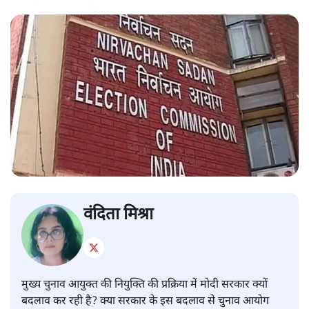
वंदिता मिश्रा
मुख्य चुनाव आयुक्त की नियुक्ति की प्रक्रिया में मोदी सरकार क्यों
बदलाव कर रही है? क्या सरकार के इस बदलाव से चुनाव आयोग