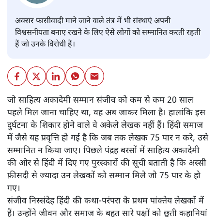
अक्सर फासीवादी माने जाने वाले तंत्र में भी संस्थाएं अपनी
विश्वसनीयता बनाए रखने के लिए ऐसे लोगों को सम्मानित करती रहती
हैं जो उनके विरोधी हैं।
जो साहित्य अकादेमी सम्मान संजीव को कम से कम 20 साल
पहले मिल जाना चाहिए था, वह अब जाकर मिला है। हालांकि इस
दुर्घटना के शिकार होने वाले वे अकेले लेखक नहीं हैं। हिंदी समाज
में जैसे यह प्रवृत्ति हो गई है कि जब तक लेखक 75 पार न करे, उसे
सम्मानित न किया जाए। पिछले पंद्रह बरसों में साहित्य अकादेमी
की ओर से हिंदी में दिए गए पुरस्कारों की सूची बताती है कि अस्सी
फ़ीसदी से ज्यादा उन लेखकों को सम्मान मिले जो 75 पार के हो
गए।
संजीव निस्संदेह हिंदी की कथा-परंपरा के प्रथम पांक्तेय लेखकों में
हैं। उन्होंने जीवन और समाज के बहुत सारे पक्षों को छूती कहानियां