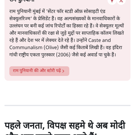
राम पुनियानी
राम पुनियानी मुंबई में 'सेंटर फॉर स्टडी ऑफ़ सोसाइटी एंड
सेक्युलरिज्म' के प्रेसिडेंट हैं। वह अल्पसंख्यकों के मानवाधिकारों के
उल्लंघन पर बनी कई जांच रिपोर्टों का हिस्सा रहे हैं। वे सेक्युलर मूल्यों
और मानवाधिकारों की रक्षा से जुड़े मुद्दों पर साप्ताहिक कॉलम लिखते
रहे हैं और देश भर में लेक्चर देते रहे हैं। उन्होंने Caste and
Communalism (Olive) जैसी कई किताबें लिखी हैं। वह इंदिरा
गांधी राष्ट्रीय एकता पुरस्कार (2006) जैसे कई अवार्ड पा चुके हैं।
राम पुनियानी
की और स्टोरी पढ़ें
पहले जनता, विपक्ष सहमे थे अब मोदी