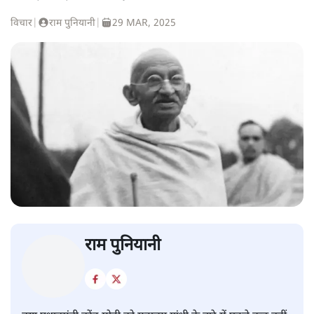
विचार
|
राम पुनियानी
|
29 MAR, 2025
राम पुनियानी