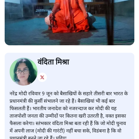
वंदिता मिश्रा
नरेंद्र मोदी रविवार 9 जून को बैसाखियों के सहारे तीसरी बार भारत के
प्रधानमंत्री की कुर्सी संभालने जा रहे हैं। बैसाखियां भी कई बार
फिसलती हैं। भारतीय जनादेश को नजरन्दाज कर मोदी की यह
ताजपोशी जनता की उम्मीदों पर कितना खरी उतरती है, वक्त इसका
फैसला करेगा। स्तंभकार वंदिता मिश्रा बता रही हैं कि जो मोदी चुनाव
में अपनी लाज (मोदी की गारंटी) नहीं बचा सके, विडंबना है कि वो
प्रधानमंत्री बनने जा रहे हैं। पढ़िएः