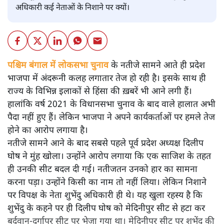
अधिकारी कई नेताओं के निशाने पर क्यों।
पश्चिम बंगाल में लोकसभा चुनाव के नतीजे सामने आते ही प्रदेश
भाजपा में अंदरूनी कलह लगातार तेज हो रही है। इसके साथ ही
राज्य के विभिन्न इलाकों से हिंसा की ख़बरें भी आने लगी हैं।
हालांकि वर्ष 2021 के विधानसभा चुनाव के बाद वाले हालात अभी
पैदा नहीं हुए हैं। लेकिन भाजपा ने अपने कार्यकर्ताओं पर हमले तेज
होने का आरोप लगाया है।
नतीजे सामने आने के बाद सबसे पहले पूर्व प्रदेश अध्यक्ष दिलीप
घोष ने मुंह खोला। उन्होंने आरोप लगाया कि एक साजिश के तहत
ही उनकी सीट बदल दी गई। नतीजतन उनको हार का सामना
करना पड़ा। उन्होंने किसी का नाम तो नहीं लिया। लेकिन निशाने
पर विपक्ष के नेता शुभेंदु अधिकारी ही थे। यह खुला रहस्य है कि
शुभेंदु के कहने पर ही दिलीप घोष को मेदिनीपुर सीट से हटा कर
बर्दवान-दुर्गापुर सीट पर भेजा गया था। मेदिनीपुर सीट पर शुभेंदु की