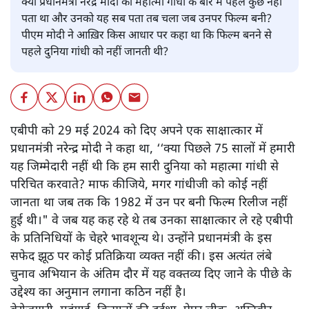
क्या प्रधानमंत्री नरेंद्र मोदी को महात्मा गांधी के बारे में पहले कुछ नहीं
पता था और उनको यह सब पता तब चला जब उनपर फिल्म बनी?
पीएम मोदी ने आख़िर किस आधार पर कहा था कि फिल्म बनने से
पहले दुनिया गांधी को नहीं जानती थी?
एबीपी को 29 मई 2024 को दिए अपने एक साक्षात्कार में
प्रधानमंत्री नरेन्द्र मोदी ने कहा था, ‘‘क्या पिछले 75 सालों में हमारी
यह जिम्मेदारी नहीं थी कि हम सारी दुनिया को महात्मा गांधी से
परिचित करवाते? माफ कीजिये, मगर गांधीजी को कोई नहीं
जानता था जब तक कि 1982 में उन पर बनी फिल्म रिलीज नहीं
हुई थी।" वे जब यह कह रहे थे तब उनका साक्षात्कार ले रहे एबीपी
के प्रतिनिधियों के चेहरे भावशून्य थे। उन्होंने प्रधानमंत्री के इस
सफेद झूठ पर कोई प्रतिक्रिया व्यक्त नहीं की। इस अत्यंत लंबे
चुनाव अभियान के अंतिम दौर में यह वक्तव्य दिए जाने के पीछे के
उद्देश्य का अनुमान लगाना कठिन नहीं है।