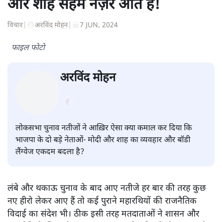
और शाह सहमे नज़र आते हैं!
विचार
|
अरविंद मोहन
|
7 JUN, 2024
फाइल फोटो
अरविंद मोहन