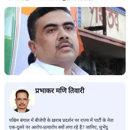
प्रभाकर मणि तिवारी
पश्चिम बंगाल में बीजेपी के ख़राब प्रदर्शन पर राज्य में पार्टी के नेता
एक-दूसरे पर आरोप-प्रत्यारोप क्यों लगा रहे हैं? जानिए, शुभेंदु