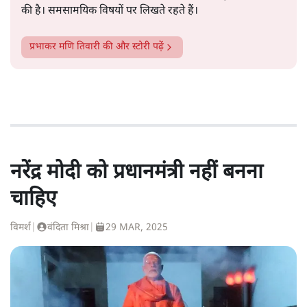
की है। समसामयिक विषयों पर लिखते रहते हैं।
प्रभाकर मणि तिवारी
की और स्टोरी पढ़ें
नरेंद्र मोदी को प्रधानमंत्री नहीं बनना
चाहिए
विमर्श
|
वंदिता मिश्रा
|
29 MAR, 2025