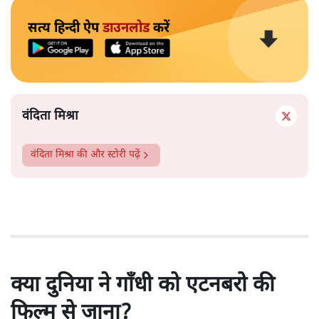
सत्य हिन्दी ऐप
डाउनलोड
करें
वंदिता मिश्रा
वंदिता मिश्रा
की और स्टोरी पढ़ें
क्या दुनिया ने गाँधी को एटनबरो की
फिल्म से जाना?