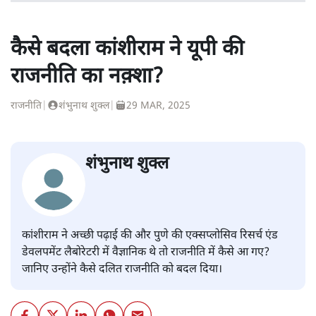
कैसे बदला कांशीराम ने यूपी की
राजनीति का नक़्शा?
राजनीति
|
शंभुनाथ शुक्ल
|
29 MAR, 2025