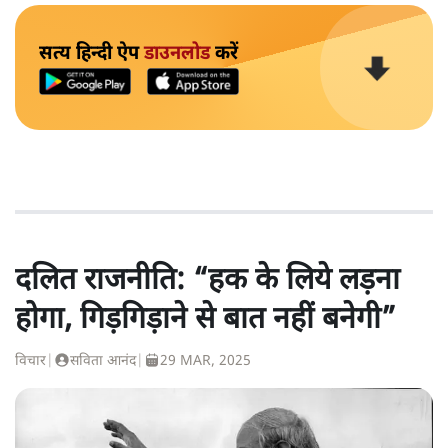
सत्य हिन्दी ऐप
डाउनलोड
करें
दलित राजनीति: “हक के लिये लड़ना
होगा, गिड़गिड़ाने से बात नहीं बनेगी”
विचार
|
सविता आनंद
|
29 MAR, 2025