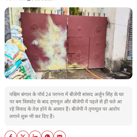
पश्चिम बंगाल के नॉर्थ 24 परगना में बीजेपी सांसद अर्जुन सिंह के घर
पर बम विस्फोट के बाद तृणमूल और बीजेपी में पहले से ही चले आ
रहे विवाद के तेज़ होने के आसार हैं। बीजेपी ने तृणमूल पर आरोप
लगाने शुरू भी कर दिए हैं।