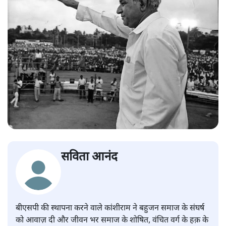
सविता आनंद
बीएसपी की स्थापना करने वाले कांशीराम ने बहुजन समाज के संघर्ष
को आवाज़ दी और जीवन भर समाज के शोषित, वंचित वर्ग के हक़ के