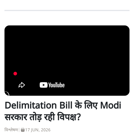
Delimitation Bill के लिए Modi
सरकार तोड़ रही विपक्ष?
विश्लेषण
|
17 JUN, 2026