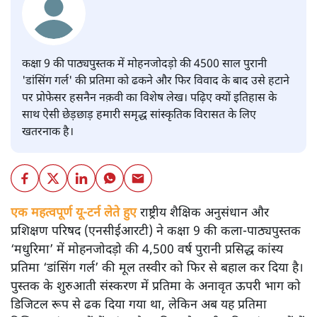
कक्षा 9 की पाठ्यपुस्तक में मोहनजोदड़ो की 4500 साल पुरानी
'डांसिंग गर्ल' की प्रतिमा को ढकने और फिर विवाद के बाद उसे हटाने
पर प्रोफेसर हसनैन नक़वी का विशेष लेख। पढ़िए क्यों इतिहास के
साथ ऐसी छेड़छाड़ हमारी समृद्ध सांस्कृतिक विरासत के लिए
खतरनाक है।
एक महत्वपूर्ण यू-टर्न लेते हुए
राष्ट्रीय शैक्षिक अनुसंधान और
प्रशिक्षण परिषद (एनसीईआरटी) ने कक्षा 9 की कला-पाठ्यपुस्तक
‘मधुरिमा’ में मोहनजोदड़ो की 4,500 वर्ष पुरानी प्रसिद्ध कांस्य
प्रतिमा ‘डांसिंग गर्ल’ की मूल तस्वीर को फिर से बहाल कर दिया है।
पुस्तक के शुरुआती संस्करण में प्रतिमा के अनावृत ऊपरी भाग को
डिजिटल रूप से ढक दिया गया था, लेकिन अब यह प्रतिमा