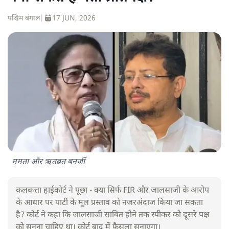
पश्चिम बंगाल
|
17 JUN, 2026
ममता और ऋतब्रत बनर्जी
कलकत्ता हाईकोर्ट ने पूछा - क्या सिर्फ FIR और जालसाजी के आरोप
के आधार पर पार्टी के मूल प्रस्ताव को नजरअंदाज किया जा सकता
है? कोर्ट ने कहा कि जालसाजी साबित होने तक स्पीकर को दूसरे पक्ष
को सुनना चाहिए था। कोर्ट बाद में फ़ैसला सुनाएगा।