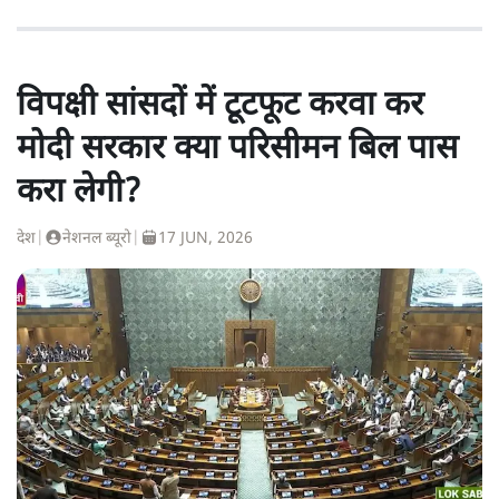
विपक्षी सांसदों में टूटफूट करवा कर
मोदी सरकार क्या परिसीमन बिल पास
करा लेगी?
देश
|
नेशनल ब्यूरो
|
17 JUN, 2026