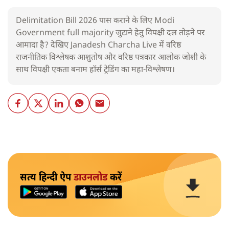
Delimitation Bill 2026 पास कराने के लिए Modi
Government full majority जुटाने हेतु विपक्षी दल तोड़ने पर
आमादा है? देखिए Janadesh Charcha Live में वरिष्ठ
राजनीतिक विश्लेषक आशुतोष और वरिष्ठ पत्रकार आलोक जोशी के
साथ विपक्षी एकता बनाम हॉर्स ट्रेडिंग का महा-विश्लेषण।
सत्य हिन्दी ऐप
डाउनलोड
करें