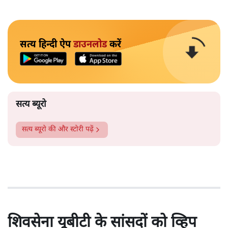
सत्य हिन्दी ऐप
डाउनलोड
करें
सत्य ब्यूरो
सत्य ब्यूरो
की और स्टोरी पढ़ें
शिवसेना यूबीटी के सांसदों को व्हिप