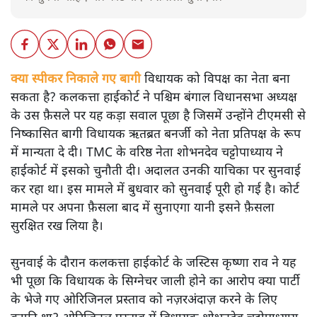
क्या स्पीकर निकाले गए बागी
विधायक को विपक्ष का नेता बना
सकता है? कलकत्ता हाईकोर्ट ने पश्चिम बंगाल विधानसभा अध्यक्ष
के उस फ़ैसले पर यह कड़ा सवाल पूछा है जिसमें उन्होंने टीएमसी से
निष्कासित बागी विधायक ऋतब्रत बनर्जी को नेता प्रतिपक्ष के रूप
में मान्यता दे दी। TMC के वरिष्ठ नेता शोभनदेव चट्टोपाध्याय ने
हाईकोर्ट में इसको चुनौती दी। अदालत उनकी याचिका पर सुनवाई
कर रहा था। इस मामले में बुधवार को सुनवाई पूरी हो गई है। कोर्ट
मामले पर अपना फ़ैसला बाद में सुनाएगा यानी इसने फ़ैसला
सुरक्षित रख लिया है।
सुनवाई के दौरान कलकत्ता हाईकोर्ट के जस्टिस कृष्णा राव ने यह
भी पूछा कि विधायक के सिग्नेचर जाली होने का आरोप क्या पार्टी
के भेजे गए ओरिजिनल प्रस्ताव को नज़रअंदाज़ करने के लिए