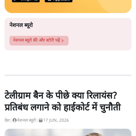
नेशनल ब्यूरो
नेशनल ब्यूरो
की और स्टोरी पढ़ें
टेलीग्राम बैन के पीछे क्या रिलायंस?
प्रतिबंध लगाने को हाईकोर्ट में चुनौती
देश
|
नेशनल ब्यूरो
|
17 JUN, 2026