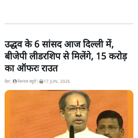
उद्धव के 6 सांसद आज दिल्ली में,
बीजेपी लीडरशिप से मिलेंगे, 15 करोड़
का ऑफरः राउत
देश
|
नेशनल ब्यूरो
|
17 JUN, 2026