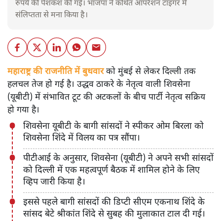
रुपये की पेशकश की गई। भाजपा ने कथित ऑपरेशन टाइगर में
संलिप्तता से मना किया है।
महाराष्ट्र की राजनीति में बुधवार
को मुंबई से लेकर दिल्ली तक
हलचल तेज हो गई है। उद्धव ठाकरे के नेतृत्व वाली शिवसेना
(यूबीटी) में संभावित टूट की अटकलों के बीच पार्टी नेतृत्व सक्रिय
हो गया है।
शिवसेना यूबीटी के बागी सांसदों ने स्पीकर ओम बिरला को
शिवसेना शिंदे में विलय का पत्र सौंपा।
पीटीआई के अनुसार, शिवसेना (यूबीटी) ने अपने सभी सांसदों
को दिल्ली में एक महत्वपूर्ण बैठक में शामिल होने के लिए
व्हिप जारी किया है।
इससे पहले बागी सांसदों की डिप्टी सीएम एकनाथ शिंदे के
सांसद बेटे श्रीकांत शिंदे से सुबह की मुलाकात टाल दी गई।