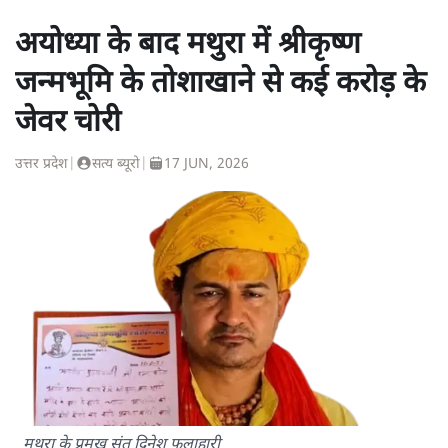
अयोध्या के बाद मथुरा में श्रीकृष्ण
जन्मभूमि के तोशाखाने से कई करोड़ के
जेवर चोरी
उत्तर प्रदेश
|
सत्य ब्यूरो
|
17 JUN, 2026
मथुरा के प्रमुख संत दिनेश फलाहारी