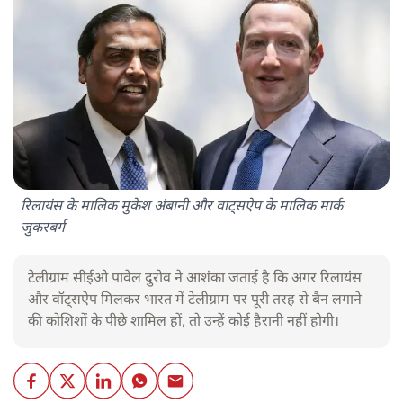
रिलायंस के मालिक मुकेश अंबानी और वाट्सऐप के मालिक मार्क
जुकरबर्ग
टेलीग्राम सीईओ पावेल दुरोव ने आशंका जताई है कि अगर रिलायंस
और वॉट्सऐप मिलकर भारत में टेलीग्राम पर पूरी तरह से बैन लगाने
की कोशिशों के पीछे शामिल हों, तो उन्हें कोई हैरानी नहीं होगी।