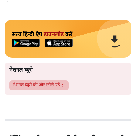
सत्य हिन्दी ऐप
डाउनलोड
करें
नेशनल ब्यूरो
नेशनल ब्यूरो
की और स्टोरी पढ़ें