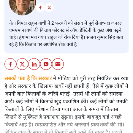
नेता विपक्ष राहुल गांधी ने 2 फरवरी को संसद में पूर्व सेनाध्यक्ष जनरल
एमएम नरवणे की किताब फोर स्टार्स ऑफ डेस्टिनी के कुछ अंश पढ़ने
चाहे। हंगामा मच गया। राहुल को रोक दिया है। संजय कुमार सिंह बता
रहे हैं कि किताब पर अघोषित रोक क्यों है।
सबको पता है कि सरकार
ने मीडिया को पूरी तरह नियंत्रित कर रखा
है और सरकार के खिलाफ खबरें नहीं छपती हैं। ऐसे में कुछ लोगों ने
अपनी बात किताबों के जरिये बताई। उसमें भी लोगों को समस्या
आई। कई लोगों ने किताबें खुद प्रकाशित कीं। कई लोगों को उनकी
किताबों के लिए परेशान किया गया। आज के समय में किताब
लिखने से मुश्किल है प्रकाशक ढूंढ़ना। इसके बावजूद कई अच्छी
किताबें आई हैं। स्वप्रकाशित और नये अनजाने प्रकाशकों की भी।
लेकिन हाल के समय में दो किताबें नहीं आने की खबर है। पहली