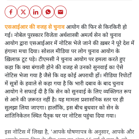
एसआईआर की वजह से चुनाव आयोग की फिर से किरकिरी हो
गई। नोबेल पुरस्कार विजेता अर्थशास्त्री अमर्त्य सेन को चुनाव
आयोग द्वारा एसआईआर में नोटिस भेजे जाने की ख़बर ने पूरे देश में
हंगामा मचा दिया। सोशल मीडिया पर लोग चुनाव आयोग के
ख़िलाफ़ टूट पड़े। टीएमसी ने चुनाव आयोग पर हमला करते हुए
कहा कि क्या बंगाली होने की वजह से उनको सुनवाई का ऐसे
नोटिस भेजा गया है जैसे कि वह कोई अपराधी हों। मीडिया रिपोर्टों
में सूत्रों के हवाले से कहा गया है कि भारी दबाव के बाद चुनाव
आयोग ने सफाई दी है कि सेन को सुनवाई के लिए व्यक्तिगत रूप
से आने की ज़रूरत नहीं है। यह मामला प्रशासनिक स्तर पर ही
सुलझा लिया जाएगा। हालाँकि, इस बीच बुधवार को सेन के
शांतिनिकेतन स्थित पैतृक घर पर नोटिस पहुंचा दिया गया।
इस नोटिस में लिखा है, 'आपके घोषणापत्र के अनुसार, आपके और