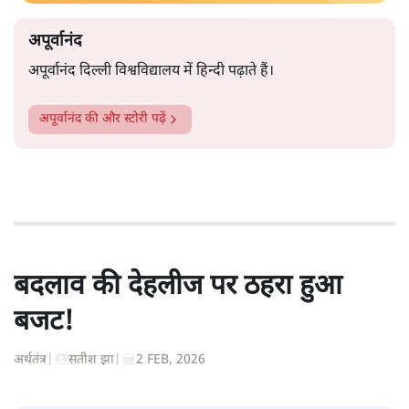
अपूर्वानंद
अपूर्वानंद दिल्ली विश्वविद्यालय में हिन्दी पढ़ाते हैं।
अपूर्वानंद
की और स्टोरी पढ़ें
बदलाव की देहलीज पर ठहरा हुआ
बजट!
अर्थतंत्र
|
सतीश झा
|
2 FEB, 2026