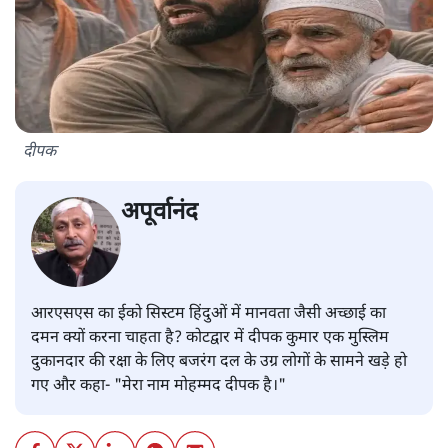
दीपक
अपूर्वानंद
आरएसएस का ईको सिस्टम हिंदुओं में मानवता जैसी अच्छाई का
दमन क्यों करना चाहता है? कोटद्वार में दीपक कुमार एक मुस्लिम
दुकानदार की रक्षा के लिए बजरंग दल के उग्र लोगों के सामने खड़े हो
गए और कहा- "मेरा नाम मोहम्मद दीपक है।"