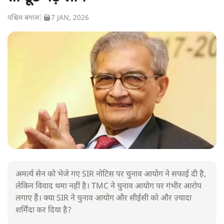
पश्चिम बंगाल
|
7 JAN, 2026
अमर्त्य सेन को भेजे गए SIR नोटिस पर चुनाव आयोग ने सफाई दी है,
लेकिन विवाद थमा नहीं है। TMC ने चुनाव आयोग पर गंभीर आरोप
लगाए हैं। क्या SIR ने चुनाव आयोग और सीईसी को और ज़्यादा
शर्मिंदा कर दिया है?