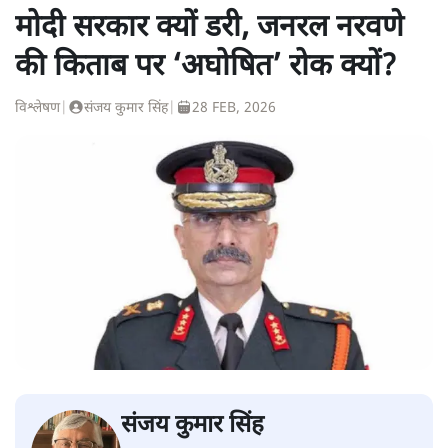
मोदी सरकार क्यों डरी, जनरल नरवणे
की किताब पर ‘अघोषित’ रोक क्यों?
विश्लेषण
|
संजय कुमार सिंह
|
28 FEB, 2026
संजय कुमार सिंह