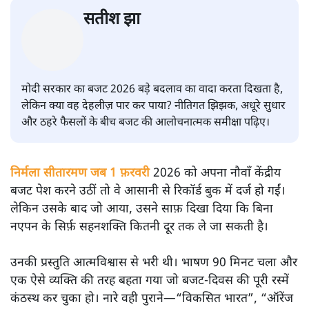
सतीश झा
मोदी सरकार का बजट 2026 बड़े बदलाव का वादा करता दिखता है,
लेकिन क्या वह देहलीज़ पार कर पाया? नीतिगत झिझक, अधूरे सुधार
और ठहरे फैसलों के बीच बजट की आलोचनात्मक समीक्षा पढ़िए।