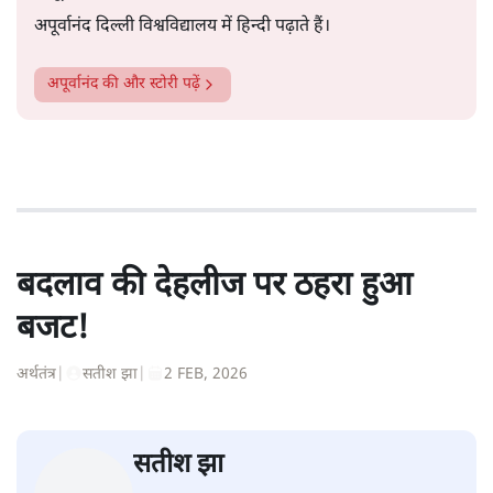
अपूर्वानंद दिल्ली विश्वविद्यालय में हिन्दी पढ़ाते हैं।
अपूर्वानंद
की और स्टोरी पढ़ें
बदलाव की देहलीज पर ठहरा हुआ
बजट!
अर्थतंत्र
|
सतीश झा
|
2 FEB, 2026