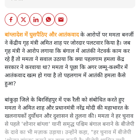
बांग्लादेश में घुसपैठिए और आतंकवाद
के आरोपों पर ममता बनर्जी
ने केंद्रीय गृह मंत्री अमित शाह पर जोरदार पलटवार किया है। जब
गृह मंत्री ने आरोप लगाया कि बंगाल में आतंकी नेटवर्क काम कर
रहे हैं तो ममता ने सवाल उठाया कि क्या पहलगाम हमला केंद्र
सरकार ने करवाया था? ममता ने पूछा कि अगर जम्मू-कश्मीर में
आतंकवाद खत्म हो गया है तो पहलगाम में आतंकी हमला कैसे
हुआ?
बांकुड़ा जिले के बिरसिंहपुर में एक रैली को संबोधित करते हुए
ममता ने अमित शाह और प्रधानमंत्री नरेंद्र मोदी की महाभारत के
खलनायकों दुर्योधन और दुशासन से तुलना की। ममता ने हर चुनाव
से पहले 'शोनार बांग्ला' यानी समृद्ध पश्चिम बंगाल बनाने के बीजेपी
के दावे का भी मज़ाक उड़ाया। उन्होंने कहा, "हर चुनाव में बीजेपी