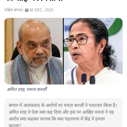
पश्चिम बंगाल
|
30 DEC, 2025
अमित शाह, ममता बनर्जी
बंगाल में आतंकवाद के आरोपों पर ममता बनर्जी ने पलटवार किया है।
अमित शाह ने ऐसा क्या कह दिया और इस पर आख़िर ममता ने यह
आरोप क्या कहकर लगाया कि क्या पहलगाम में केंद्र ने हमला
कराया?