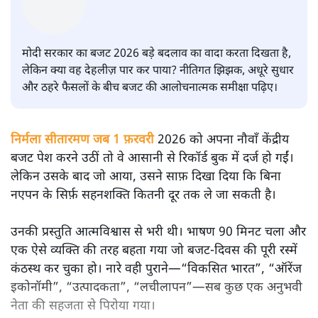
सतीश झा
मोदी सरकार का बजट 2026 बड़े बदलाव का वादा करता दिखता है,
लेकिन क्या वह देहलीज़ पार कर पाया? नीतिगत झिझक, अधूरे सुधार
और ठहरे फैसलों के बीच बजट की आलोचनात्मक समीक्षा पढ़िए।
निर्मला सीतारमण जब 1 फ़रवरी
2026 को अपना नौवाँ केंद्रीय