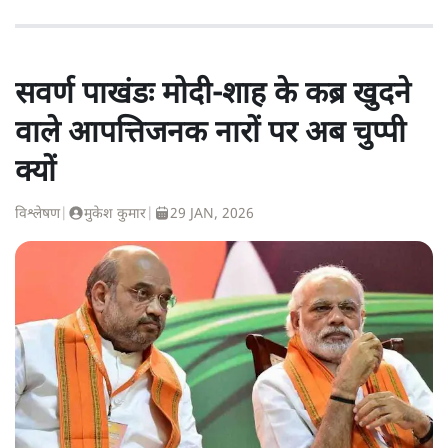
सवर्ण पाखंडः मोदी-शाह के कब्र खुदने
वाले आपत्तिजनक नारों पर अब चुप्पी
क्यों
विश्लेषण
|
मुकेश कुमार
|
29 JAN, 2026