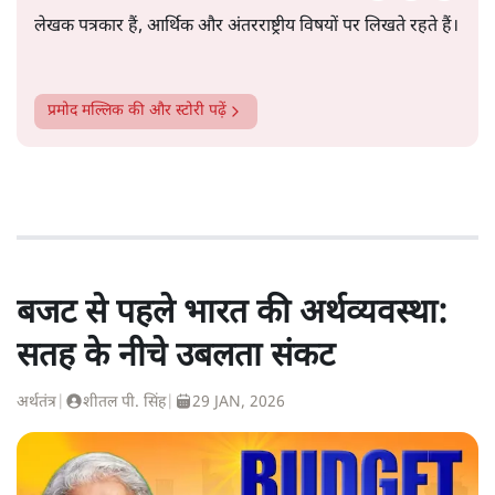
लेखक पत्रकार हैं, आर्थिक और अंतरराष्ट्रीय विषयों पर लिखते रहते हैं।
प्रमोद मल्लिक
की और स्टोरी पढ़ें
बजट से पहले भारत की अर्थव्यवस्था:
सतह के नीचे उबलता संकट
अर्थतंत्र
|
शीतल पी. सिंह
|
29 JAN, 2026