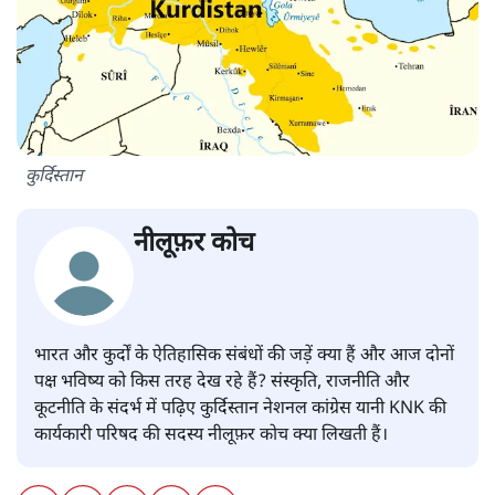
कुर्दिस्तान
नीलूफ़र कोच
भारत और कुर्दों के ऐतिहासिक संबंधों की जड़ें क्या हैं और आज दोनों
पक्ष भविष्य को किस तरह देख रहे हैं? संस्कृति, राजनीति और
कूटनीति के संदर्भ में पढ़िए कुर्दिस्तान नेशनल कांग्रेस यानी KNK की
कार्यकारी परिषद की सदस्य नीलूफ़र कोच क्या लिखती हैं।