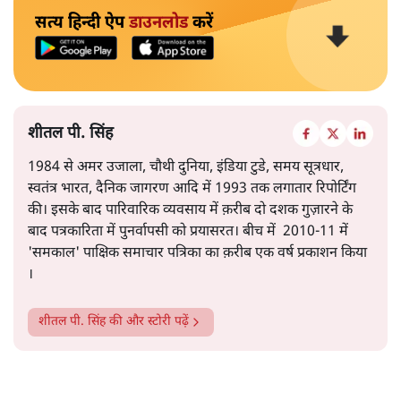
सत्य हिन्दी ऐप
डाउनलोड
करें
शीतल पी. सिंह
1984 से अमर उजाला, चौथी दुनिया, इंडिया टुडे, समय सूत्रधार,
स्वतंत्र भारत, दैनिक जागरण आदि में 1993 तक लगातार रिपोर्टिंग
की। इसके बाद पारिवारिक व्यवसाय में क़रीब दो दशक गुज़ारने के
बाद पत्रकारिता में पुनर्वापसी को प्रयासरत। बीच में 2010-11 में
'समकाल' पाक्षिक समाचार पत्रिका का क़रीब एक वर्ष प्रकाशन किया
।
शीतल पी. सिंह
की और स्टोरी पढ़ें