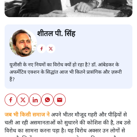
शीतल पी. सिंह
यूजीसी के नए नियमों का विरोध क्यों हो रहा है? डॉ. आंबेडकर के
अफर्मेटिव एक्शन के सिद्धांत आज भी कितने प्रासंगिक और ज़रूरी
हैं?
जब भी किसी समाज ने
अपने भीतर मौजूद गहरी और पीढ़ियों से
चली आ रही असमानताओं को सुधारने की कोशिश की है, तब उसे
विरोध का सामना करना पड़ा है। यह विरोध अक्सर उन लोगों से