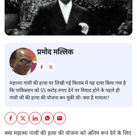
प्रमोद मल्लिक
महात्मा गांधी की हत्या पर लिखी गई किताब में यह दावा किया गया है
कि पाकिस्तान को 55 करोड़ रुपए देने पर विवाद होने के पहले ही
गांधी जी की हत्या की योजना बन चुकी थी। क्या है मामला?
क्या महात्मा गांधी की हत्या की योजना को अंतिम रूप देने के लिए