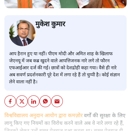
मुकेश कुमार
आप हैरान हुए या नहीं। पीएम मोदी और अमित शाह के खिलाफ
जेएनयू में जब कब्र खुदने वाले आपत्तिजनक नारे लगे तो फौरन
एफआईआर दर्ज की गई। छात्रों को देशद्रोही कहा गया। वैसे ही नारे
अब सवर्ण प्रदर्शनकारी पूरे देश में लगा रहे हैं तो चुप्पी है। कोई संज्ञान
लेने वाला नहीं है।
विश्वविद्यालय अनुदान आयोग द्वारा कमज़ोर
वर्गों की सुरक्षा के लिए
लागू किए गए नियमों का विरोध करने वाले अब वे नारे लगा रहे हैं,