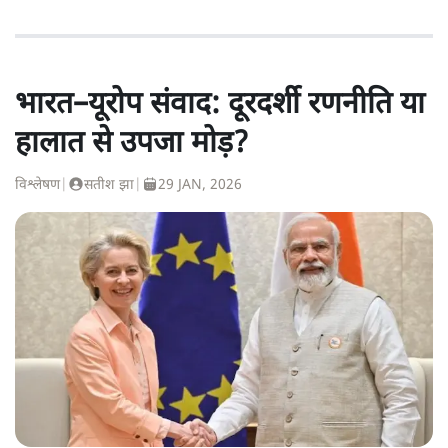
भारत–यूरोप संवाद: दूरदर्शी रणनीति या
हालात से उपजा मोड़?
विश्लेषण
|
सतीश झा
|
29 JAN, 2026