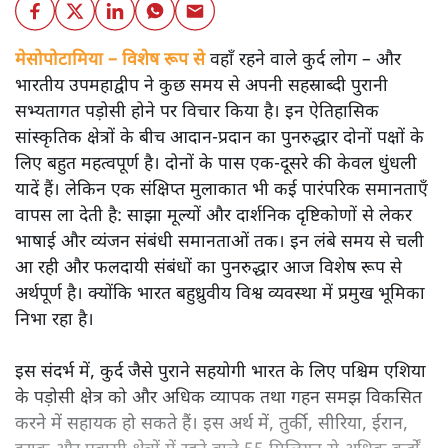
मेसोपोटामिया – विशेष रूप से
वहाँ रहने वाले कुर्द लोग – और
भारतीय उपमहाद्वीप ने कुछ समय से अपनी सहस्राब्दी पुरानी
सभ्यतागत पड़ोसी होने पर विचार किया है। इन ऐतिहासिक
सांस्कृतिक क्षेत्रों के बीच आदान-प्रदान का पुनरुद्धार दोनों पक्षों के
लिए बहुत महत्वपूर्ण है। दोनों के पास एक-दूसरे की केवल धुंधली
यादें हैं। लेकिन एक संक्षिप्त मुलाकात भी कई पारंपरिक समानताएँ
वापस ला देती है: साझा मूल्यों और दार्शनिक दृष्टिकोणों से लेकर
भाषाई और व्यंजन संबंधी समानताओं तक। इन लंबे समय से चली
आ रही और फलदायी संबंधों का पुनरुद्धार आज विशेष रूप से
अर्थपूर्ण है। क्योंकि भारत बहुध्रुवीय विश्व व्यवस्था में प्रमुख भूमिका
निभा रहा है।
इस संदर्भ में, कुर्द जैसे पुराने सहयोगी भारत के लिए पश्चिम एशिया
के पड़ोसी क्षेत्र को और अधिक व्यापक तथा गहन समझ विकसित
करने में सहायक हो सकते हैं। इस अर्थ में, तुर्की, सीरिया, ईरान,