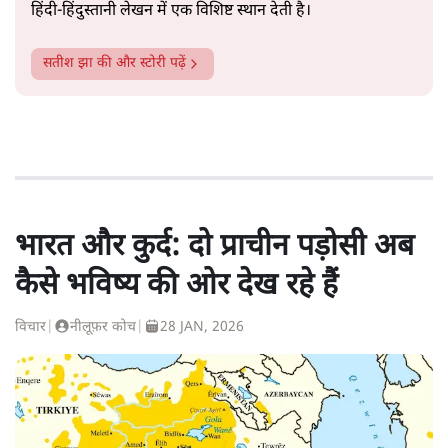
हिंदी‑हिंदुस्तानी लेखन में एक विशिष्ट स्थान देती है।
सतीश झा
की और स्टोरी पढ़ें
भारत और कुर्द: दो प्राचीन पड़ोसी अब
कैसे भविष्य की ओर देख रहे हैं
विचार
|
नीलूफ़र कोच
|
28 JAN, 2026