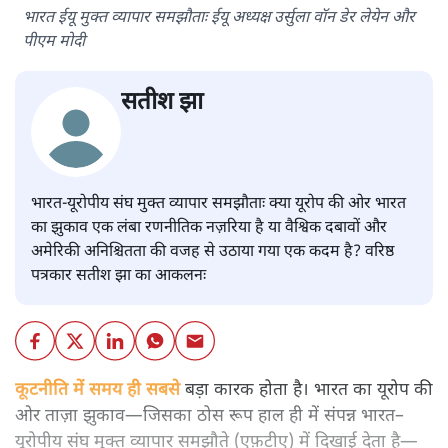
भारत ईयू मुक्त व्यापार समझौताः ईयू अध्यक्ष उर्सुला वॉन डेर लेयेन और
पीएम मोदी
सतीश झा
भारत-यूरोपीय संघ मुक्त व्यापार समझौताः क्या यूरोप की ओर भारत
का झुकाव एक लंबा रणनीतिक नज़रिया है या वैश्विक दबावों और
अमेरिकी अनिश्चितता की वजह से उठाया गया एक कदम है? वरिष्ठ
पत्रकार सतीश झा का आकलनः
कूटनीति में समय ही सबसे
बड़ा कारक होता है। भारत का यूरोप की
ओर ताज़ा झुकाव—जिसका ठोस रूप हाल ही में संपन्न भारत–
यूरोपीय संघ मुक्त व्यापार समझौते (एफ़टीए) में दिखाई देता है—