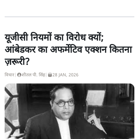
यूजीसी नियमों का विरोध क्यों;
आंबेडकर का अफर्मेटिव एक्शन कितना
ज़रूरी?
विचार
|
शीतल पी. सिंह
|
28 JAN, 2026