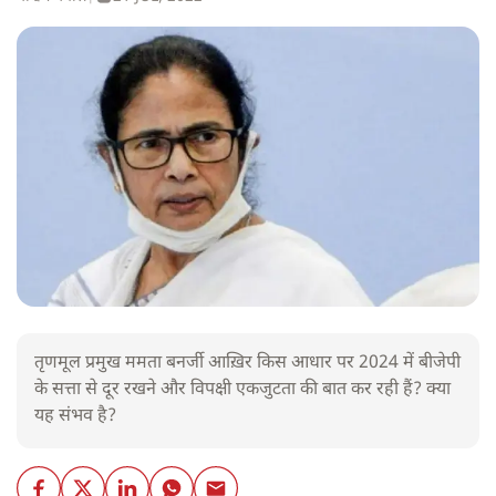
तृणमूल प्रमुख ममता बनर्जी आख़िर किस आधार पर 2024 में बीजेपी
के सत्ता से दूर रखने और विपक्षी एकजुटता की बात कर रही हैं? क्या
यह संभव है?