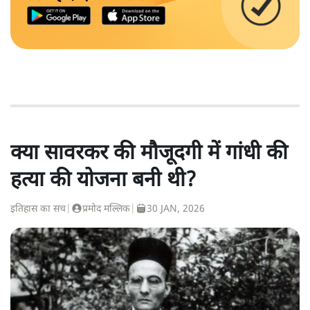
क्या सावरकर की मौजूदगी में गांधी की
हत्या की योजना बनी थी?
इतिहास का सच
|
प्रमोद मल्लिक
|
30 JAN, 2026