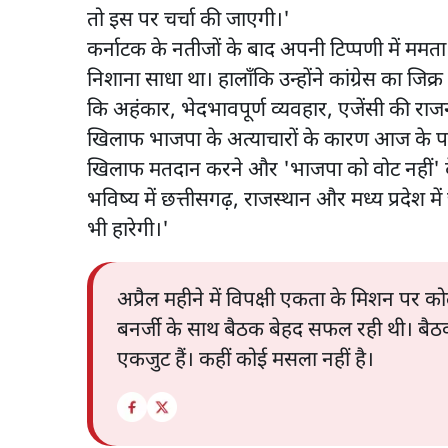
तो इस पर चर्चा की जाएगी।'
कर्नाटक के नतीजों के बाद अपनी टिप्पणी में मम
निशाना साधा था। हालाँकि उन्होंने कांग्रेस का जिक्
कि अहंकार, भेदभावपूर्ण व्यवहार, एजेंसी की रा
खिलाफ भाजपा के अत्याचारों के कारण आज के परि
खिलाफ मतदान करने और 'भाजपा को वोट नहीं' देन
भविष्य में छत्तीसगढ़, राजस्थान और मध्य प्रदेश में 
भी हारेगी।'
अप्रैल महीने में विपक्षी एकता के मिशन पर 
बनर्जी के साथ बैठक बेहद सफल रही थी। बै
एकजुट हैं। कहीं कोई मसला नहीं है।