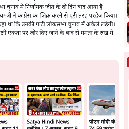
भा चुनाव में निर्णायक जीत के दो दिन बाद आया है।
मंत्री ने कांग्रेस का ज़िक्र करने से पूरी तरह परहेज किया।
ी कहा था कि उनकी पार्टी लोकसभा चुनाव में अकेले लड़ेगी।
्षी एकता पर जोर दिए जाने के बाद से ममता के रुख में
ews
Satya Hindi News
पीएम मोदी की विदेश य