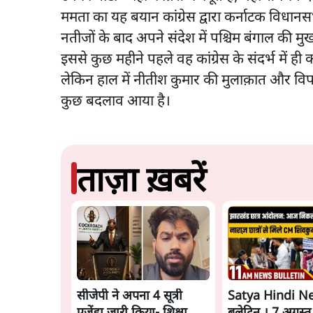
ममता का यह बयान कांग्रेस द्वारा कर्नाटक विधानस
नतीजों के बाद अपने संदेश में पश्चिम बंगाल की मुख्य
इससे कुछ महीने पहले वह कांग्रेस के संदर्भ में ह
लेकिन हाल में नीतीश कुमार की मुलाक़ात और विपक
कुछ बदलाव आया है।
ताज़ा ख़बरें
सीजेपी ने अपना 4 सूत्री
Satya Hindi N