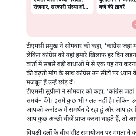
एजेंडा जारी किया- शिक्षा,
बुलेटिन । 7 अगस्त
रोज़गार, सरकारी संस्थाओं
बजे की ख़बरें
की जवाबदेही
टीएमसी प्रमुख ने सोमवार को कहा, 'कांग्रेस जहां
लेकिन कांग्रेस को यहां हमारे खिलाफ हर दिन लड़
वार्ता में सबसे बड़ी बाधाओं में से एक यह तय करना ह
की बढ़ती मांग के साथ कांग्रेस उन सीटों पर ध्यान क
मजबूत हैं उन्हें छोड़ दें।
टीएमसी सुप्रीमो ने सोमवार को कहा, 'कांग्रेस जहां 
समर्थन देंगे। इसमें कुछ भी गलत नहीं है। लेकिन उ
आपको कर्नाटक में समर्थन दे रहा हूं और आप हर दि
आप कुछ अच्छी चीजें प्राप्त करना चाहते हैं, तो आप
विपक्षी दलों के बीच सीट समायोजन पर ममता ने कह