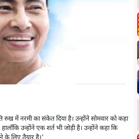
्रति रुख में नरमी का संकेत दिया है। उन्होंने सोमवार को कहा
 हालाँकि उन्होंने एक शर्त भी जोड़ी है। उन्होंने कहा कि
ने के लिए तैयार है।'