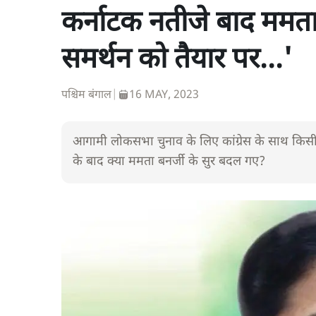
कर्नाटक नतीजे बाद ममता
समर्थन को तैयार पर...'
पश्चिम बंगाल
|
16 MAY, 2023
आगामी लोकसभा चुनाव के लिए कांग्रेस के साथ किसी 
के बाद क्या ममता बनर्जी के सुर बदल गए?