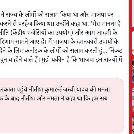
ता ने राज्य के लोगों को सलाम किया था और भाजपा पर
र करने से परहेज किया था। उन्होंने कहा था, 'मेरा मानना है
जनीति (केंद्रीय एजेंसियों का उपयोग) और आम आदमी के
णाम सामने आए हैं। मैं भाजपा के दमनकारी उपायों के
े के लिए कर्नाटक के लोगों को सलाम करती हूं... निकट
चुनाव होने वाले हैं। मुझे यक़ीन है कि भाजपा इन राज्यों में
कोलकाता पहुंचे नीतीश कुमार-तेजस्वी यादव की ममता
ठक के बाद नीतीश और ममता ने कहा था कि हम सब