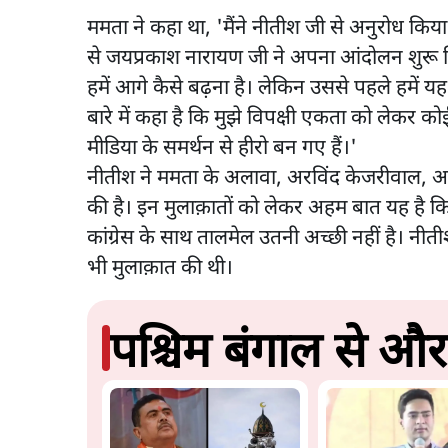
ममता ने कहा था, 'मैंने नीतीश जी से अनुरोध किया 
से जयप्रकाश नारायण जी ने अपना आंदोलन शुरू कि
हमें आगे कैसे बढ़ना है। लेकिन उससे पहले हमें यह
बारे में कहा है कि मुझे विपक्षी एकता को लेकर कोई
मीडिया के समर्थन से हीरो बन गए हैं।'
नीतीश ने ममता के अलावा, अरविंद केजरीवाल, अ
की है। इन मुलाक़ातों को लेकर अहम बात यह है कि 
कांग्रेस के साथ तालमेल उतनी अच्छी नहीं है। नीतीश 
भी मुलाक़ात की थी।
पश्चिम बंगाल से और 