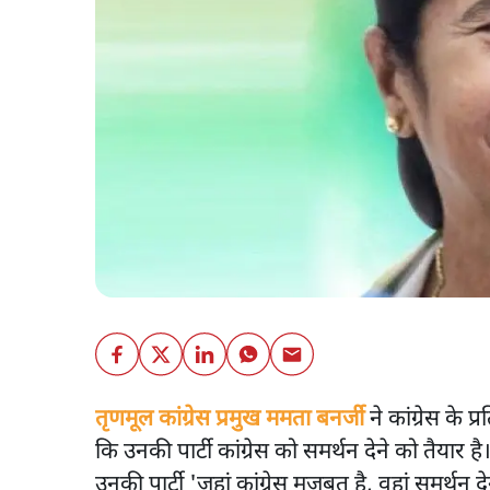
तृणमूल कांग्रेस प्रमुख ममता बनर्जी
ने कांग्रेस के प
कि उनकी पार्टी कांग्रेस को समर्थन देने को तैयार है।
उनकी पार्टी 'जहां कांग्रेस मजबूत है, वहां समर्थन दे