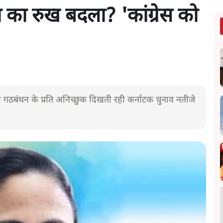
 का रुख बदला? 'कांग्रेस को
गठबंधन के प्रति अनिच्छुक दिखती रही कर्नाटक चुनाव नतीजे