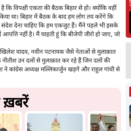
है कि विपक्षी एकता की बैठक बिहार से हो। क्योंकि वहीं
या था। बिहार में बैठक के बाद हम लोग तय करेंगे कि
 संदेश देना चाहिए कि हम एकजुट हैं। मैंने पहले भी इसके
 आपत्ति नहीं है। मैं चाहती हूं कि बीजेपी जीरो हो जाए, जो
खिलेश यादव, नवीन पटनायक जैसे नेताओं से मुलाक़ात
नीतीश उन दलों से मुलाक़ात कर रहे हैं जिन दलों की
ने कांग्रेस अध्यक्ष मल्लिकार्जुन खड़गे और राहुल गांधी से
ख़बरें