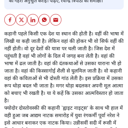
की गहरी अनुभूति कराई। पढ़िए, रवीन्द्र त्रिपाठी की समीक्षा।
कहानी पहले किसी एक देश या स्थान की होती है। वहीं की भाषा में
लिखी या कही जाती है। लेकिन वहां की होकर भी वो सिर्फ वहीं की
नहीं होती। वो दूर देशों की यात्रा पर चली जाती है। जिस देश में
पहुंचती है वहां भी लोगों के दिल में जगह बना लेती है। वहां की
भाषा में ढल जाती है। वहां की दंतकथाओं से उसका याराना भी हो
जाता है। वहां की किस्सागोई शैली से घुलमिल जाती है। वो कहानी
वहां की कविताओं से भी दोस्ती गांठ लेती है। इस प्रक्रिया में उसका
रूप थोड़ा बदल भी जाता है। मगर थोड़ा बदलकर अपनी मूल आत्मा
को बचाए भी रखती है। या ये कहें कि उसका आत्मविस्तार हो जाता
है।
फ्योदोर दोस्तोवस्की की कहानी `ह्वाइट नाइट्स’ के साथ भी हाल में
वही हुआ जब आद्यम नाटक समारोह में युवा रंगकर्मी पूर्वा नरेश ने
इसे आधार बनाकर एक नाटक किया। उन्नीसवीं सदी में रूसी में