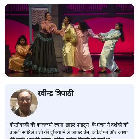
रवीन्द्र त्रिपाठी
दोस्तोवस्की की कालजयी रचना 'ह्वाइट नाइट्स' के मंचन ने दर्शकों को
उजली स्वप्निल रातों की दुनिया में ले जाकर प्रेम, अकेलेपन और आशा