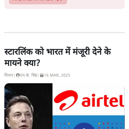
स्टारलिंक को भारत में मंजूरी देने के
मायने क्या?
विचार
|
एन.के. सिंह
|
16 MAR, 2025