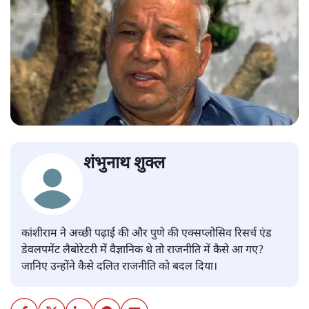
शंभुनाथ शुक्ल
कांशीराम ने अच्छी पढ़ाई की और पुणे की एक्सप्लोसिव रिसर्च एंड
डेवलपमेंट लैबोरेटरी में वैज्ञानिक थे तो राजनीति में कैसे आ गए?
जानिए उन्होंने कैसे दलित राजनीति को बदल दिया।