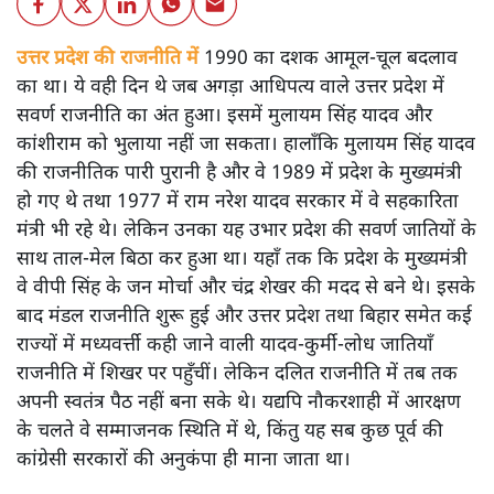
उत्तर प्रदेश की राजनीति में
1990 का दशक आमूल-चूल बदलाव
का था। ये वही दिन थे जब अगड़ा आधिपत्य वाले उत्तर प्रदेश में
सवर्ण राजनीति का अंत हुआ। इसमें मुलायम सिंह यादव और
कांशीराम को भुलाया नहीं जा सकता। हालाँकि मुलायम सिंह यादव
की राजनीतिक पारी पुरानी है और वे 1989 में प्रदेश के मुख्यमंत्री
हो गए थे तथा 1977 में राम नरेश यादव सरकार में वे सहकारिता
मंत्री भी रहे थे। लेकिन उनका यह उभार प्रदेश की सवर्ण जातियों के
साथ ताल-मेल बिठा कर हुआ था। यहाँ तक कि प्रदेश के मुख्यमंत्री
वे वीपी सिंह के जन मोर्चा और चंद्र शेखर की मदद से बने थे। इसके
बाद मंडल राजनीति शुरू हुई और उत्तर प्रदेश तथा बिहार समेत कई
राज्यों में मध्यवर्त्ती कही जाने वाली यादव-कुर्मी-लोध जातियाँ
राजनीति में शिखर पर पहुँचीं। लेकिन दलित राजनीति में तब तक
अपनी स्वतंत्र पैठ नहीं बना सके थे। यद्यपि नौकरशाही में आरक्षण
के चलते वे सम्माजनक स्थिति में थे, किंतु यह सब कुछ पूर्व की
कांग्रेसी सरकारों की अनुकंपा ही माना जाता था।