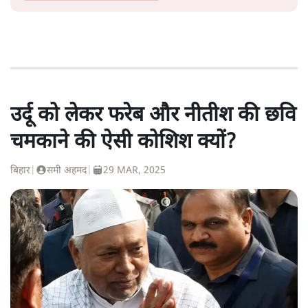
उर्दू को लेकर फरेब और नीतीश की छवि
चमकाने की ऐसी कोशिश क्यों?
बिहार
|
समी अहमद
|
29 MAR, 2025