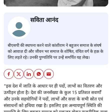
सविता आनंद
बीएसपी की स्थापना करने वाले कांशीराम ने बहुजन समाज के संघर्ष
को आवाज़ दी और जीवन भर समाज के शोषित, वंचित वर्ग के हक़ के
लिए लड़ते रहे। उनकी पुण्यतिथि पर उन्हें समर्पित यह लेख।
“इस देश में जाति के आधार पर ही पदों, लाभों का वितरण और
उत्पीड़न होता है। देश की जनसँख्या के कुल 15 प्रतिशत सवर्णों
और उनके सहयोगियों ने पदों, लाभों और सत्ता के सभी स्रोत एवं
संसाधनों को हथिया रखा है। इसलिए इस अन्यायपूर्ण स्थिति की