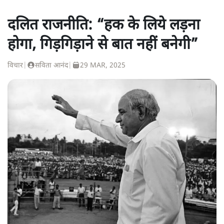
दलित राजनीति: “हक के लिये लड़ना
होगा, गिड़गिड़ाने से बात नहीं बनेगी”
विचार
|
सविता आनंद
|
29 MAR, 2025