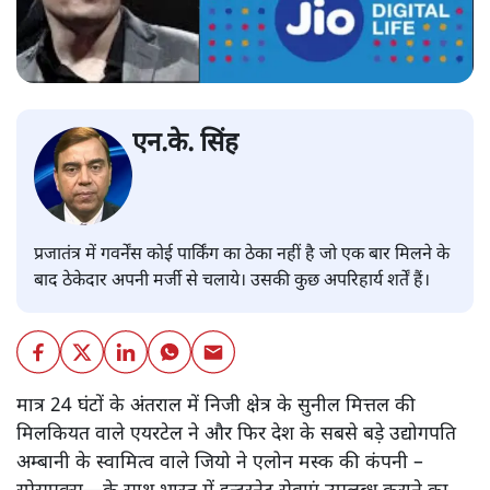
एन.के. सिंह
प्रजातंत्र में गवर्नेंस कोई पार्किंग का ठेका नहीं है जो एक बार मिलने के
बाद ठेकेदार अपनी मर्जी से चलाये। उसकी कुछ अपरिहार्य शर्तें हैं।
मात्र 24 घंटों के अंतराल में निजी क्षेत्र के सुनील मित्तल की
मिलकियत वाले एयरटेल ने और फिर देश के सबसे बड़े उद्योगपति
अम्बानी के स्वामित्व वाले जियो ने एलोन मस्क की कंपनी –