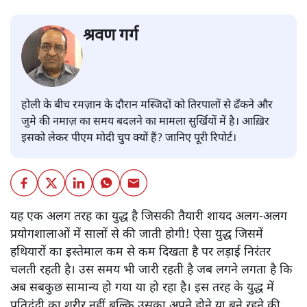
श्रवण गर्ग
होली के बीच रमज़ान के दौरान मस्जिदों को तिरपालों से ढँकने और
जुमे की नमाज़ का समय बदलने का मामला सुर्खियों में है। आख़िर
इसको लेकर पीएम मोदी चुप क्यों हैं? जानिए पूरी रिपोर्ट।
यह एक अलग तरह का युद्ध है जिसकी तैयारी शायद अलग-अलग
प्रयोगशालाओं में सालों से की जाती होगी! ऐसा युद्ध जिसमें
हथियारों का इस्तेमाल कम से कम दिखता है पर लड़ाई निरंतर
चलती रहती है। उस समय भी जारी रहती है जब लगने लगता है कि
अब सबकुछ सामान्य हो गया या हो रहा है। इस तरह के युद्ध में
प्रतिद्वंद्वी का शरीर नहीं बल्कि उसका अपने होने या बने रहने की