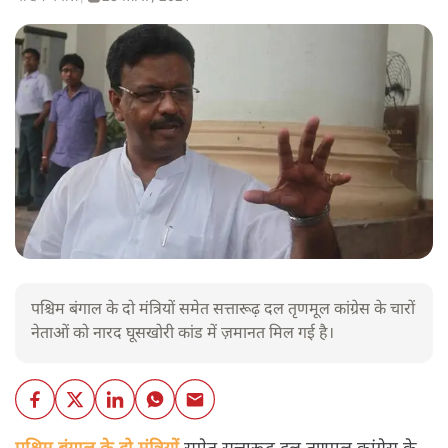
पश्चिम बंगाल के दो मंत्रियों समेत सत्तारूढ़ दल तृणमूल कांग्रेस के चारों
नेताओं को नारद घूसखोरी कांड में ज़मानत मिल गई है।