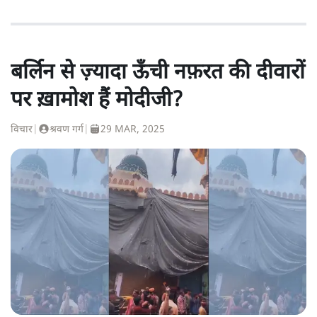
बर्लिन से ज़्यादा ऊँची नफ़रत की दीवारों
पर ख़ामोश हैं मोदीजी?
विचार
|
श्रवण गर्ग
|
29 MAR, 2025