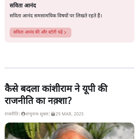
सविता आनंद
सविता आनंद समसामयिक विषयों पर लिखते रहते हैं।
सविता आनंद
की और स्टोरी पढ़ें
कैसे बदला कांशीराम ने यूपी की
राजनीति का नक़्शा?
राजनीति
|
शंभुनाथ शुक्ल
|
29 MAR, 2025