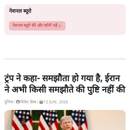
नेशनल ब्यूरो
नेशनल ब्यूरो
की और स्टोरी पढ़ें
ट्रंप ने कहा- समझौता हो गया है, ईरान
ने अभी किसी समझौते की पुष्टि नहीं की
दुनिया
|
विदेश डेस्क
|
12 JUN, 2026