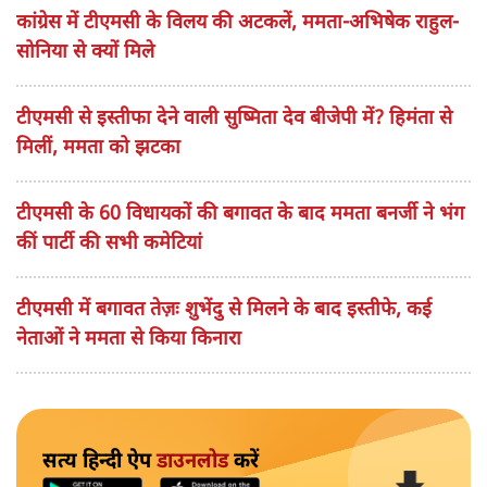
कांग्रेस में टीएमसी के विलय की अटकलें, ममता-अभिषेक राहुल-
सोनिया से क्यों मिले
टीएमसी से इस्तीफा देने वाली सुष्मिता देव बीजेपी में? हिमंता से
मिलीं, ममता को झटका
टीएमसी के 60 विधायकों की बगावत के बाद ममता बनर्जी ने भंग
कीं पार्टी की सभी कमेटियां
टीएमसी में बगावत तेज़ः शुभेंदु से मिलने के बाद इस्तीफे, कई
नेताओं ने ममता से किया किनारा
सत्य हिन्दी ऐप
डाउनलोड
करें