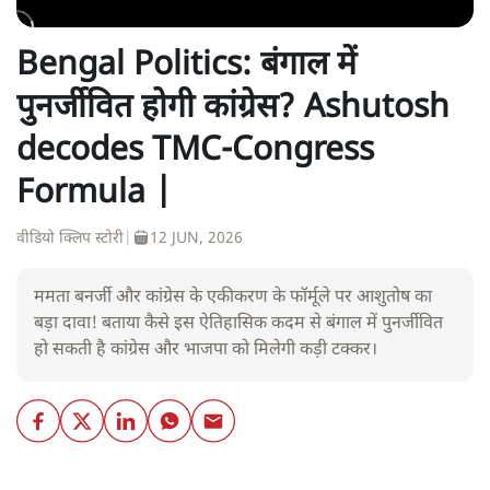
Bengal Politics: बंगाल में
पुनर्जीवित होगी कांग्रेस? Ashutosh
decodes TMC-Congress
Formula |
वीडियो क्लिप स्टोरी
|
12 JUN, 2026
ममता बनर्जी और कांग्रेस के एकीकरण के फॉर्मूले पर आशुतोष का
बड़ा दावा! बताया कैसे इस ऐतिहासिक कदम से बंगाल में पुनर्जीवित
हो सकती है कांग्रेस और भाजपा को मिलेगी कड़ी टक्कर।