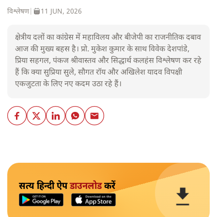
विश्लेषण
|
11 JUN, 2026
क्षेत्रीय दलों का कांग्रेस में महाविलय और बीजेपी का राजनीतिक दबाव
आज की मुख्य बहस है। प्रो. मुकेश कुमार के साथ विवेक देशपांडे,
प्रिया सहगल, पंकज श्रीवास्तव और सिद्धार्थ कलहंस विश्लेषण कर रहे
हैं कि क्या सुप्रिया सुले, सौगत रॉय और अखिलेश यादव विपक्षी
एकजुटता के लिए नए कदम उठा रहे हैं।
सत्य हिन्दी ऐप
डाउनलोड
करें