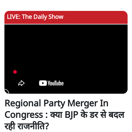
LIVE: The Daily Show
Regional Party Merger In
Congress : क्या BJP के डर से बदल
रही राजनीति?