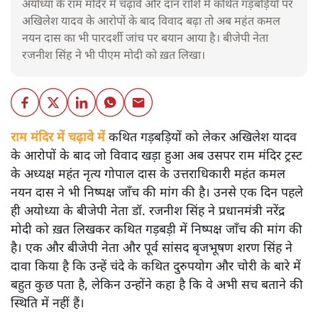
अयोध्या के राम मंदिर में चढ़ावे और दान राशि में कथित गड़बड़ियों पर
अखिलेश यादव के आरोपों के बाद विवाद बढ़ा तो अब महंत कमल
नयन दास का भी पारदर्शी जांच पर बयान आया है। बीजेपी नेता
रजनीश सिंह ने भी पीएम मोदी को ख़त लिखा।
राम मंदिर में चढ़ावे में
कथित गड़बड़ियों को लेकर अखिलेश यादव
के आरोपों के बाद जो विवाद खड़ा हुआ अब उसपर राम मंदिर ट्रस्ट
के अध्यक्ष महंत नृत्य गोपाल दास के उत्तराधिकारी महंत कमल
नयन दास ने भी निष्पक्ष जाँच की मांग की है। उनसे एक दिन पहले
ही अयोध्या के बीजेपी नेता डॉ. रजनीश सिंह ने प्रधानमंत्री नरेंद्र
मोदी को ख़त लिखकर कथित गड़बड़ी में निष्पक्ष जाँच की मांग की
है। एक और बीजेपी नेता और पूर्व सांसद बृजभूषण शरण सिंह ने
दावा किया है कि उन्हें चंदे के कथित दुरुपयोग और चोरी के बारे में
बहुत कुछ पता है, लेकिन उन्होंने कहा है कि वे अभी सच बताने की
स्थिति में नहीं हैं।