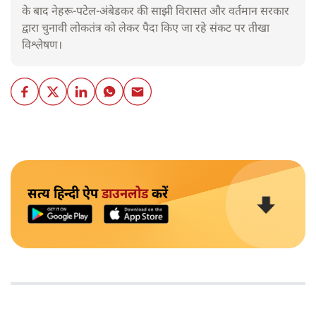
के बाद नेहरू-पटेल-अंबेडकर की साझी विरासत और वर्तमान सरकार
द्वारा चुनावी लोकतंत्र को लेकर पैदा किए जा रहे संकट पर तीखा
विश्लेषण।
सत्य हिन्दी ऐप
डाउनलोड
करें