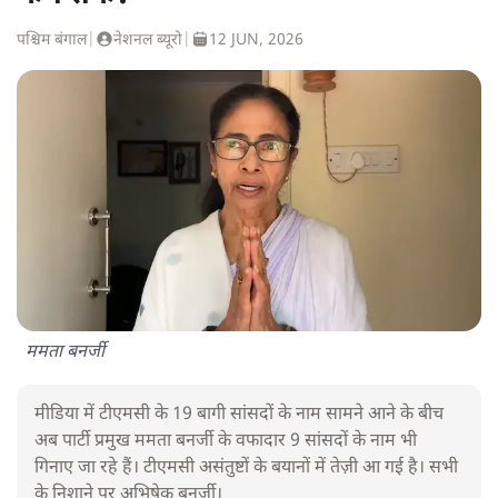
पश्चिम बंगाल
|
नेशनल ब्यूरो
|
12 JUN, 2026
ममता बनर्जी
मीडिया में टीएमसी के 19 बागी सांसदों के नाम सामने आने के बीच
अब पार्टी प्रमुख ममता बनर्जी के वफादार 9 सांसदों के नाम भी
गिनाए जा रहे हैं। टीएमसी असंतुष्टों के बयानों में तेज़ी आ गई है। सभी
के निशाने पर अभिषेक बनर्जी।