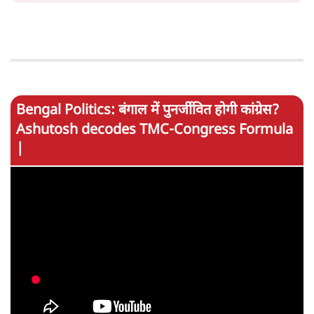
Bengal Politics: बंगाल में पुनर्जीवित होगी कांग्रेस?
Ashutosh decodes TMC-Congress Formula
|