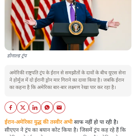
डोनाल्ड ट्रंप
अमेरिकी राष्ट्रपति ट्रंप के ईरान से समझौतों के दावों के बीच यूएस सेना
ने होर्मुज में दो ईरानी ड्रोन मार गिराने का दावा किया है। जबकि ईरान
का कहना है कि अमेरिका बार-बार लक्ष्मण रेखा पार कर रहा है।
ईरान-अमेरिका युद्ध की तस्वीर अभी
साफ नहीं हो पा रही है।
सीएएन ने ट्रंप का बयान कोट किया है। जिसमें ट्रंप कह रहे हैं कि