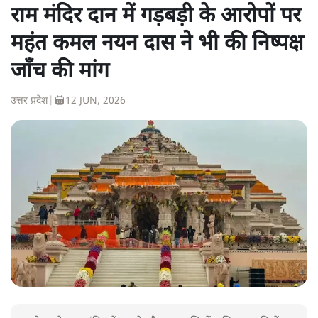
राम मंदिर दान में गड़बड़ी के आरोपों पर
महंत कमल नयन दास ने भी की निष्पक्ष
जाँच की मांग
उत्तर प्रदेश
|
12 JUN, 2026