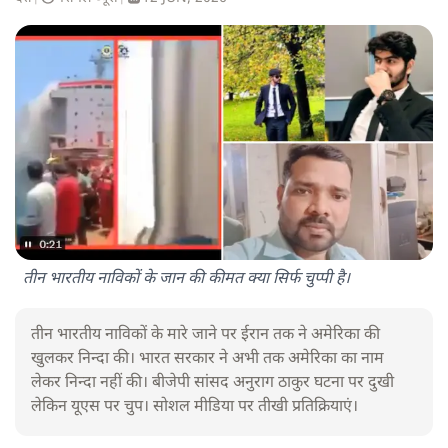
तीन भारतीय नाविकों के जान की कीमत क्या सिर्फ चुप्पी है।
तीन भारतीय नाविकों के मारे जाने पर ईरान तक ने अमेरिका की
खुलकर निन्दा की। भारत सरकार ने अभी तक अमेरिका का नाम
लेकर निन्दा नहीं की। बीजेपी सांसद अनुराग ठाकुर घटना पर दुखी
लेकिन यूएस पर चुप। सोशल मीडिया पर तीखी प्रतिक्रियाएं।