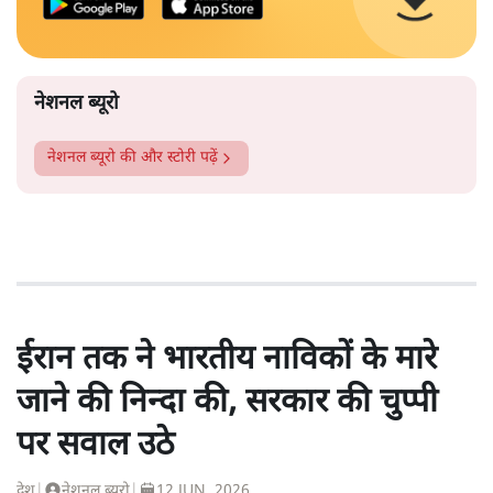
नेशनल ब्यूरो
नेशनल ब्यूरो
की और स्टोरी पढ़ें
ईरान तक ने भारतीय नाविकों के मारे
जाने की निन्दा की, सरकार की चुप्पी
पर सवाल उठे
देश
|
नेशनल ब्यूरो
|
12 JUN, 2026