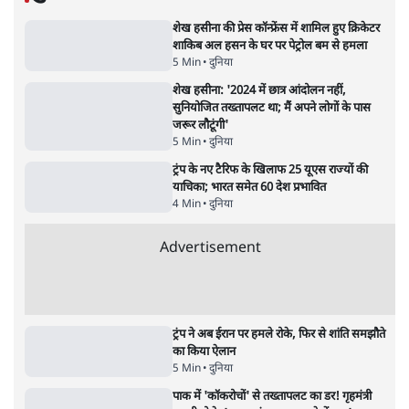
Advertisement
1224333
दुनिया
शेख हसीना की प्रेस कॉन्फ्रेंस में शामिल हुए क्रिकेटर
शाकिब अल हसन के घर पर पेट्रोल बम से हमला
5 Min
•
दुनिया
शेख हसीना: '2024 में छात्र आंदोलन नहीं,
सुनियोजित तख्तापलट था; मैं अपने लोगों के पास
जरूर लौटूंगी'
5 Min
•
दुनिया
ट्रंप के नए टैरिफ के खिलाफ 25 यूएस राज्यों की
याचिका; भारत समेत 60 देश प्रभावित
4 Min
•
दुनिया