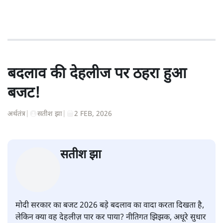
बदलाव की देहलीज पर ठहरा हुआ
बजट!
अर्थतंत्र
|
सतीश झा
|
2 FEB, 2026