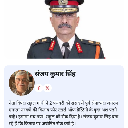
संजय कुमार सिंह
नेता विपक्ष राहुल गांधी ने 2 फरवरी को संसद में पूर्व सेनाध्यक्ष जनरल
एमएम नरवणे की किताब फोर स्टार्स ऑफ डेस्टिनी के कुछ अंश पढ़ने
चाहे। हंगामा मच गया। राहुल को रोक दिया है। संजय कुमार सिंह बता
रहे हैं कि किताब पर अघोषित रोक क्यों है।