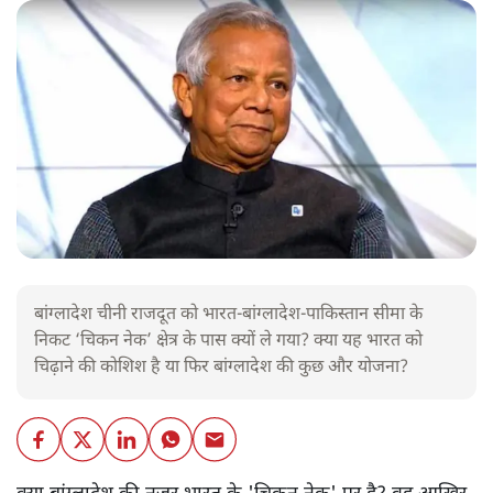
बांग्लादेश चीनी राजदूत को भारत-बांग्लादेश-पाकिस्तान सीमा के
निकट ‘चिकन नेक’ क्षेत्र के पास क्यों ले गया? क्या यह भारत को
चिढ़ाने की कोशिश है या फिर बांग्लादेश की कुछ और योजना?