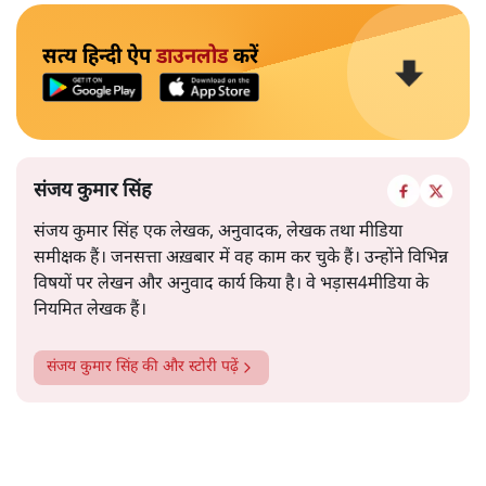
सत्य हिन्दी ऐप
डाउनलोड
करें
संजय कुमार सिंह
संजय कुमार सिंह एक लेखक, अनुवादक, लेखक तथा मीडिया
समीक्षक हैं। जनसत्ता अख़बार में वह काम कर चुके हैं। उन्होंने विभिन्न
विषयों पर लेखन और अनुवाद कार्य किया है। वे भड़ास4मीडिया के
नियमित लेखक हैं।
संजय कुमार सिंह
की और स्टोरी पढ़ें