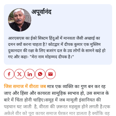
अपूर्वानंद
आरएसएस का ईको सिस्टम हिंदुओं में मानवता जैसी अच्छाई का
दमन क्यों करना चाहता है? कोटद्वार में दीपक कुमार एक मुस्लिम
दुकानदार की रक्षा के लिए बजरंग दल के उग्र लोगों के सामने खड़े हो
गए और कहा- "मेरा नाम मोहम्मद दीपक है।"
जिस समाज में वीरता जब
मात्र एक व्यक्ति का गुण बन कर रह
जाए और हिंसा और कायरता सामूहिक स्वभाव हो, उस समाज के
बारे में चिंता होनी चाहिए।समूह में जब मामूली इंसानियत की
पहचान घट जाती है, वीरता की ज़रूरत महसूस होने लगती है।एक
अकेले वीर को पूरा कायर समाज घेरकर मार डालता है क्योंकि वह