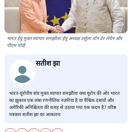
भारत ईयू मुक्त व्यापार समझौताः ईयू अध्यक्ष उर्सुला वॉन डेर लेयेन और
पीएम मोदी
सतीश झा
भारत-यूरोपीय संघ मुक्त व्यापार समझौताः क्या यूरोप की ओर भारत
का झुकाव एक लंबा रणनीतिक नज़रिया है या वैश्विक दबावों और
अमेरिकी अनिश्चितता की वजह से उठाया गया एक कदम है? वरिष्ठ
पत्रकार सतीश झा का आकलनः