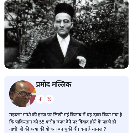
प्रमोद मल्लिक
महात्मा गांधी की हत्या पर लिखी गई किताब में यह दावा किया गया है
कि पाकिस्तान को 55 करोड़ रुपए देने पर विवाद होने के पहले ही
गांधी जी की हत्या की योजना बन चुकी थी। क्या है मामला?