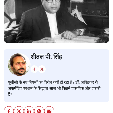
शीतल पी. सिंह
यूजीसी के नए नियमों का विरोध क्यों हो रहा है? डॉ. आंबेडकर के
अफर्मेटिव एक्शन के सिद्धांत आज भी कितने प्रासंगिक और ज़रूरी
हैं?