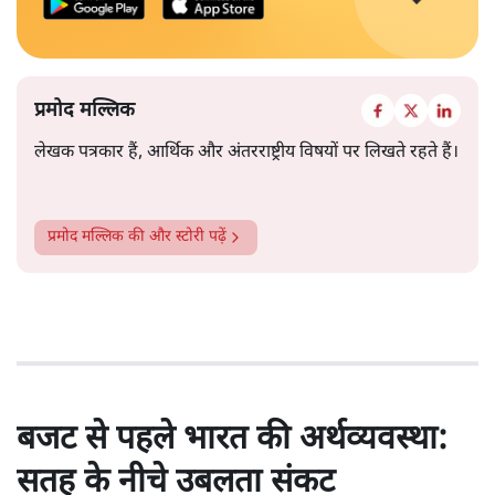
प्रमोद मल्लिक
लेखक पत्रकार हैं, आर्थिक और अंतरराष्ट्रीय विषयों पर लिखते रहते हैं।
प्रमोद मल्लिक
की और स्टोरी पढ़ें
बजट से पहले भारत की अर्थव्यवस्था:
सतह के नीचे उबलता संकट