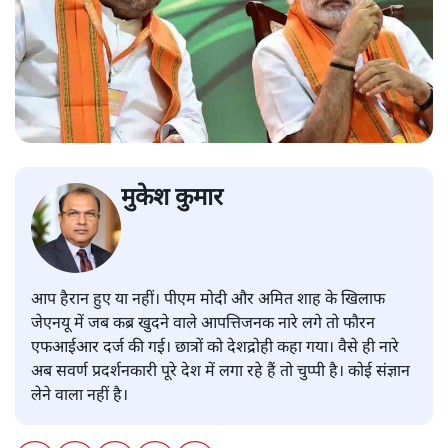
मुकेश कुमार
आप हैरान हुए या नहीं। पीएम मोदी और अमित शाह के खिलाफ
जेएनयू में जब कब्र खुदने वाले आपत्तिजनक नारे लगे तो फौरन
एफआईआर दर्ज की गई। छात्रों को देशद्रोही कहा गया। वैसे ही नारे
अब सवर्ण प्रदर्शनकारी पूरे देश में लगा रहे हैं तो चुप्पी है। कोई संज्ञान
लेने वाला नहीं है।