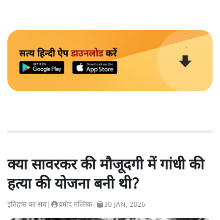
सत्य हिन्दी ऐप
डाउनलोड
करें
क्या सावरकर की मौजूदगी में गांधी की
हत्या की योजना बनी थी?
इतिहास का सच
|
प्रमोद मल्लिक
|
30 JAN, 2026