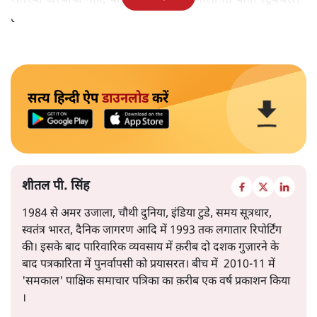
है।
सत्य हिन्दी ऐप
डाउनलोड
करें
शीतल पी. सिंह
1984 से अमर उजाला, चौथी दुनिया, इंडिया टुडे, समय सूत्रधार,
स्वतंत्र भारत, दैनिक जागरण आदि में 1993 तक लगातार रिपोर्टिंग
की। इसके बाद पारिवारिक व्यवसाय में क़रीब दो दशक गुज़ारने के
बाद पत्रकारिता में पुनर्वापसी को प्रयासरत। बीच में 2010-11 में
'समकाल' पाक्षिक समाचार पत्रिका का क़रीब एक वर्ष प्रकाशन किया
।