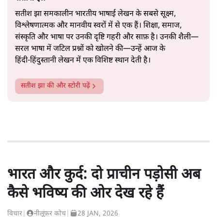
सतीश झा समकालीन भारतीय भाषाई लेखन के सबसे सूक्ष्म,
विश्लेषणात्मक और मानवीय स्वरों में से एक हैं। शिक्षा, समाज,
संस्कृति और भाषा पर उनकी दृष्टि गहरी और साफ़ है। उनकी शैली—
सरल भाषा में जटिल प्रश्नों को खोलने की—उन्हें आज के
हिंदी‑हिंदुस्तानी लेखन में एक विशिष्ट स्थान देती है।
सतीश झा
की और स्टोरी पढ़ें
भारत और कुर्द: दो प्राचीन पड़ोसी अब
कैसे भविष्य की ओर देख रहे हैं
विचार
|
नीलूफ़र कोच
|
28 JAN, 2026