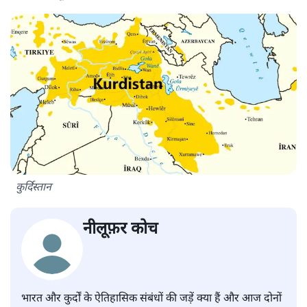
कुर्दिस्तान
नीलूफ़र कोच
भारत और कुर्दों के ऐतिहासिक संबंधों की जड़ें क्या हैं और आज दोनों