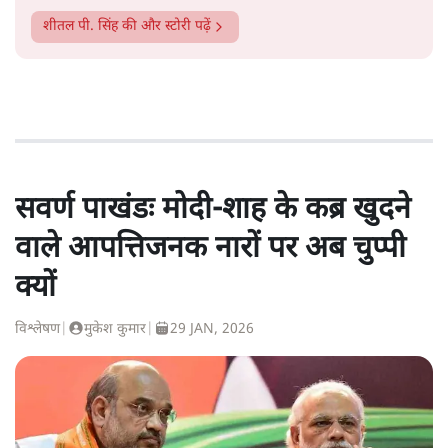
शीतल पी. सिंह
की और स्टोरी पढ़ें
सवर्ण पाखंडः मोदी-शाह के कब्र खुदने
वाले आपत्तिजनक नारों पर अब चुप्पी
क्यों
विश्लेषण
|
मुकेश कुमार
|
29 JAN, 2026