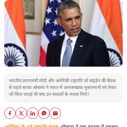
भारतीय प्रधानमंत्री मोदी और अमेरिकी राष्ट्रपति जो बाइडेन की बैठक
से पहले बराक ओबामा ने भारत में अल्पसंख्यक मुसलमानों को लेकर
जो चिंता जताई थी क्या उन सवालों के जवाब मिले?