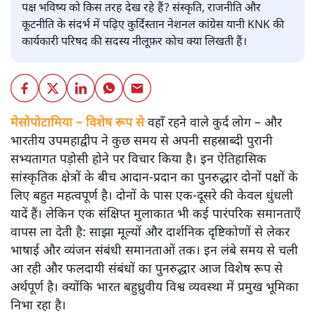
पक्ष भविष्य को किस तरह देख रहे हैं? संस्कृति, राजनीति और
कूटनीति के संदर्भ में पढ़िए कुर्दिस्तान नेशनल कांग्रेस यानी KNK की
कार्यकारी परिषद की सदस्य नीलूफ़र कोच क्या लिखती हैं।
मेसोपोटामिया – विशेष रूप से
वहाँ रहने वाले कुर्द लोग – और
भारतीय उपमहाद्वीप ने कुछ समय से अपनी सहस्राब्दी पुरानी
सभ्यतागत पड़ोसी होने पर विचार किया है। इन ऐतिहासिक
सांस्कृतिक क्षेत्रों के बीच आदान-प्रदान का पुनरुद्धार दोनों पक्षों के
लिए बहुत महत्वपूर्ण है। दोनों के पास एक-दूसरे की केवल धुंधली
यादें हैं। लेकिन एक संक्षिप्त मुलाकात भी कई पारंपरिक समानताएँ
वापस ला देती है: साझा मूल्यों और दार्शनिक दृष्टिकोणों से लेकर
भाषाई और व्यंजन संबंधी समानताओं तक। इन लंबे समय से चली
आ रही और फलदायी संबंधों का पुनरुद्धार आज विशेष रूप से
अर्थपूर्ण है। क्योंकि भारत बहुध्रुवीय विश्व व्यवस्था में प्रमुख भूमिका
निभा रहा है।