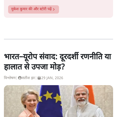
मुकेश कुमार
की और स्टोरी पढ़ें
भारत–यूरोप संवाद: दूरदर्शी रणनीति या
हालात से उपजा मोड़?
विश्लेषण
|
सतीश झा
|
29 JAN, 2026