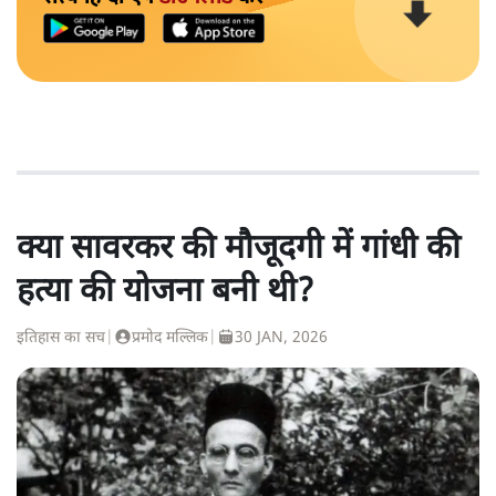
क्या सावरकर की मौजूदगी में गांधी की
हत्या की योजना बनी थी?
इतिहास का सच
|
प्रमोद मल्लिक
|
30 JAN, 2026