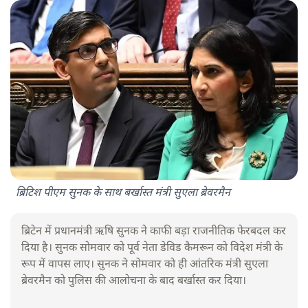
ब्रिटिश पीएम सुनक के साथ बर्खास्त मंत्री सुएला ब्रेवरमैन
ब्रिटेन में प्रधानमंत्री ऋषि सुनक ने काफी बड़ा राजनीतिक फेरबदल कर
दिया है। सुनक सोमवार को पूर्व नेता डेविड कैमरून को विदेश मंत्री के
रूप में वापस लाए। सुनक ने सोमवार को ही आंतरिक मंत्री सुएला
ब्रेवरमैन को पुलिस की आलोचना के बाद बर्खास्त कर दिया।