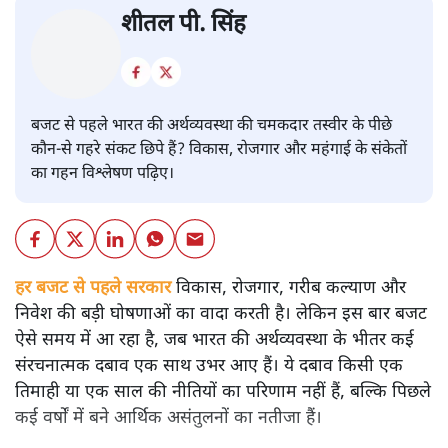
बजट
शीतल पी. सिंह
बजट से पहले भारत की अर्थव्यवस्था की चमकदार तस्वीर के पीछे
कौन-से गहरे संकट छिपे हैं? विकास, रोजगार और महंगाई के संकेतों
का गहन विश्लेषण पढ़िए।