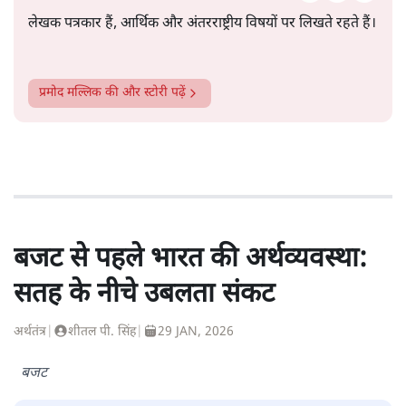
लेखक पत्रकार हैं, आर्थिक और अंतरराष्ट्रीय विषयों पर लिखते रहते हैं।
प्रमोद मल्लिक
की और स्टोरी पढ़ें
बजट से पहले भारत की अर्थव्यवस्था:
सतह के नीचे उबलता संकट
अर्थतंत्र
|
शीतल पी. सिंह
|
29 JAN, 2026