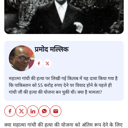
प्रमोद मल्लिक
महात्मा गांधी की हत्या पर लिखी गई किताब में यह दावा किया गया है
कि पाकिस्तान को 55 करोड़ रुपए देने पर विवाद होने के पहले ही
गांधी जी की हत्या की योजना बन चुकी थी। क्या है मामला?
क्या महात्मा गांधी की हत्या की योजना को अंतिम रूप देने के लिए