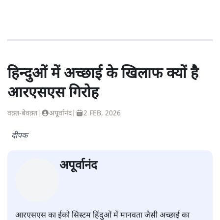
हिन्दुओं में अच्छाई के खिलाफ क्यों है
आरएसएस गिरोह
वक़्त-बेवक़्त
|
अपूर्वानंद
|
2 FEB, 2026