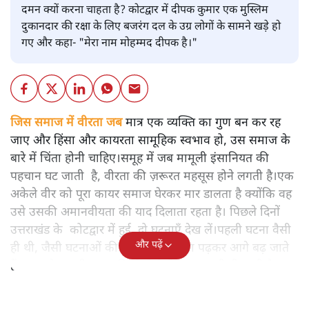
दीपक
अपूर्वानंद
आरएसएस का ईको सिस्टम हिंदुओं में मानवता जैसी अच्छाई का
दमन क्यों करना चाहता है? कोटद्वार में दीपक कुमार एक मुस्लिम
दुकानदार की रक्षा के लिए बजरंग दल के उग्र लोगों के सामने खड़े हो
गए और कहा- "मेरा नाम मोहम्मद दीपक है।"
जिस समाज में वीरता जब
मात्र एक व्यक्ति का गुण बन कर रह
जाए और हिंसा और कायरता सामूहिक स्वभाव हो, उस समाज के