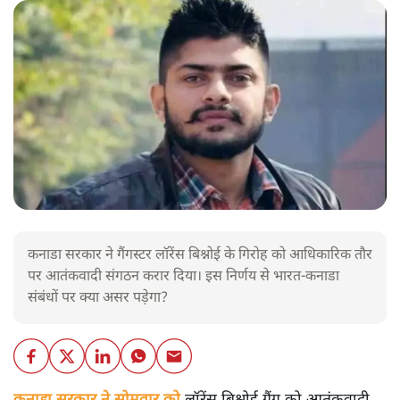
कनाडा सरकार ने गैंगस्टर लॉरेंस बिश्नोई के गिरोह को आधिकारिक तौर
पर आतंकवादी संगठन करार दिया। इस निर्णय से भारत-कनाडा
संबंधों पर क्या असर पड़ेगा?