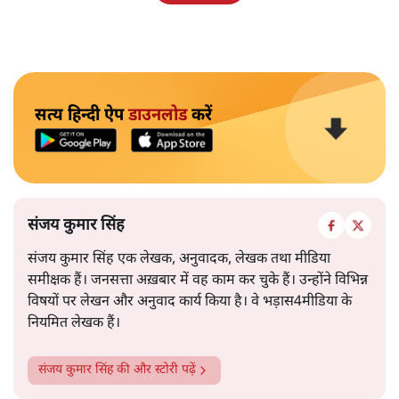
सत्य हिन्दी ऐप
डाउनलोड
करें
संजय कुमार सिंह
संजय कुमार सिंह एक लेखक, अनुवादक, लेखक तथा मीडिया
समीक्षक हैं। जनसत्ता अख़बार में वह काम कर चुके हैं। उन्होंने विभिन्न
विषयों पर लेखन और अनुवाद कार्य किया है। वे भड़ास4मीडिया के
नियमित लेखक हैं।
संजय कुमार सिंह
की और स्टोरी पढ़ें