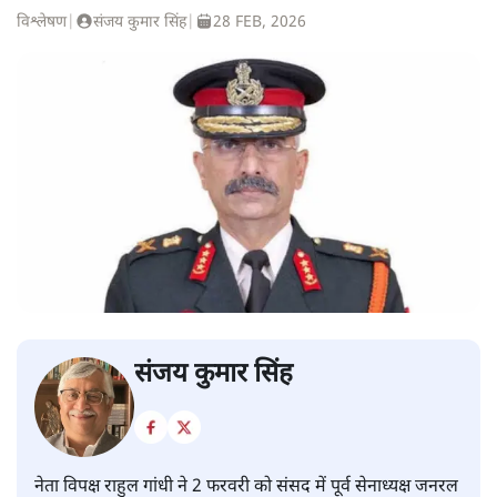
विश्लेषण
|
संजय कुमार सिंह
|
28 FEB, 2026
संजय कुमार सिंह
नेता विपक्ष राहुल गांधी ने 2 फरवरी को संसद में पूर्व सेनाध्यक्ष जनरल