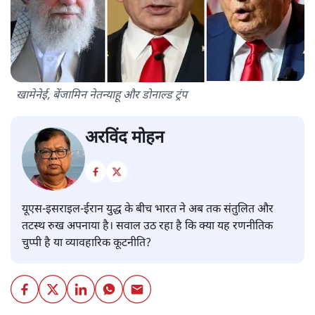
खामेनेई, बेंजामिन नेतन्याहू और डोनाल्ड ट्रंप
अरविंद मोहन
यूएस-इसराइल-ईरान युद्ध के बीच भारत ने अब तक संतुलित और
तटस्थ रुख अपनाया है। सवाल उठ रहा है कि क्या यह रणनीतिक
चुप्पी है या व्यावहारिक कूटनीति?