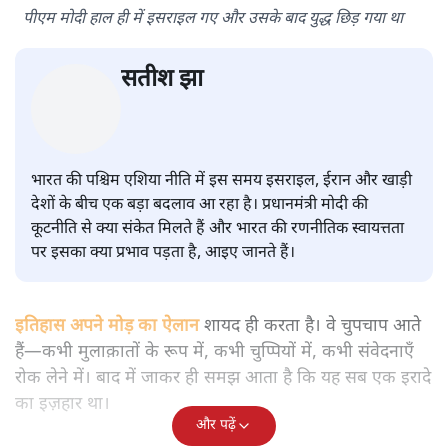
पीएम मोदी हाल ही में इसराइल गए और उसके बाद युद्ध छिड़ गया था
सतीश झा
भारत की पश्चिम एशिया नीति में इस समय इसराइल, ईरान और खाड़ी
देशों के बीच एक बड़ा बदलाव आ रहा है। प्रधानमंत्री मोदी की