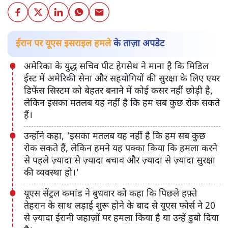
ईरान पर यूएस इसराइल हमले के ताज़ा अपडेट
अमेरिका के युद्ध सचिव पीट हेगसेथ ने माना है कि मिडिल
ईस्ट में अमेरिकी सेना और सहयोगियों की सुरक्षा के लिए एयर
डिफेंस सिस्टम को बेहतर बनाने में कोई कसर नहीं छोड़ी है,
लेकिन इसका मतलब यह नहीं है कि हम सब कुछ रोक सकते
हैं।
उन्होंने कहा, 'इसका मतलब यह नहीं है कि हम सब कुछ
रोक सकते हैं, लेकिन हमने यह पक्का किया कि हमला करने
से पहले ज़्यादा से ज़्यादा बचाव और ज़्यादा से ज़्यादा सुरक्षा
की व्यवस्था हो।'
यूएस सेंट्रल कमांड ने बुधवार को कहा कि पिछले हफ़्ते
तेहरान के साथ लड़ाई शुरू होने के बाद से यूएस फोर्स ने 20
से ज़्यादा ईरानी जहाज़ों पर हमला किया है या उन्हें डुबो दिया