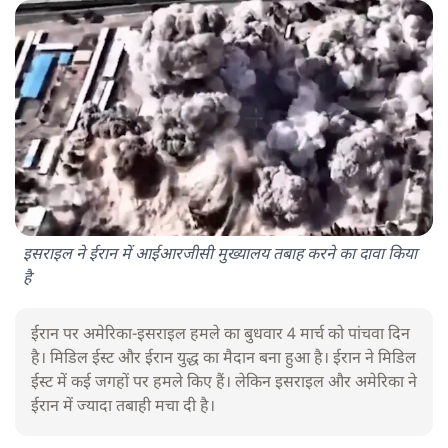
इसराइल ने ईरान में आईआरजीसी मुख्यालय तबाह करने का दावा किया
है
ईरान पर अमेरिका-इसराइल हमले का बुधवार 4 मार्च को पांचवा दिन
है। मिडिल ईस्ट और ईरान युद्ध का मैदान बना हुआ है। ईरान ने मिडिल
ईस्ट में कई जगहों पर हमले किए हैं। लेकिन इसराइल और अमेरिका ने
ईरान में ज्यादा तबाही मचा दी है।