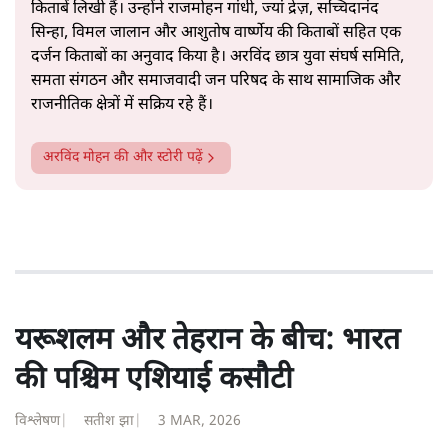
किताबें लिखी हैं। उन्होंने राजमोहन गांधी, ज्यां द्रेज़, सच्चिदानंद
सिन्हा, विमल जालान और आशुतोष वार्ष्णेय की किताबों सहित एक
दर्जन किताबों का अनुवाद किया है। अरविंद छात्र युवा संघर्ष समिति,
समता संगठन और समाजवादी जन परिषद के साथ सामाजिक और
राजनीतिक क्षेत्रों में सक्रिय रहे हैं।
अरविंद मोहन
की और स्टोरी पढ़ें
यरूशलम और तेहरान के बीच: भारत
की पश्चिम एशियाई कसौटी
विश्लेषण
|
सतीश झा
|
3 MAR, 2026