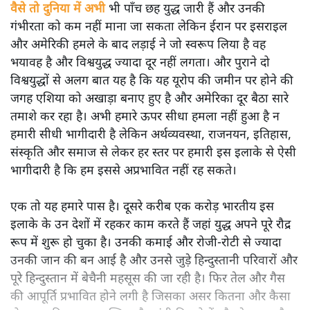
वैसे तो दुनिया में अभी
भी पाँच छह युद्ध जारी हैं और उनकी
गंभीरता को कम नहीं माना जा सकता लेकिन ईरान पर इसराइल
और अमेरिकी हमले के बाद लड़ाई ने जो स्वरूप लिया है वह
भयावह है और विश्वयुद्ध ज्यादा दूर नहीं लगता। और पुराने दो
विश्वयुद्धों से अलग बात यह है कि यह यूरोप की जमीन पर होने की
जगह एशिया को अखाड़ा बनाए हुए है और अमेरिका दूर बैठा सारे
तमाशे कर रहा है। अभी हमारे ऊपर सीधा हमला नहीं हुआ है न
हमारी सीधी भागीदारी है लेकिन अर्थव्यवस्था, राजनयन, इतिहास,
संस्कृति और समाज से लेकर हर स्तर पर हमारी इस इलाके से ऐसी
भागीदारी है कि हम इससे अप्रभावित नहीं रह सकते।
एक तो यह हमारे पास है। दूसरे करीब एक करोड़ भारतीय इस
इलाके के उन देशों में रहकर काम करते हैं जहां युद्ध अपने पूरे रौद्र
रूप में शुरू हो चुका है। उनकी कमाई और रोजी-रोटी से ज्यादा
उनकी जान की बन आई है और उनसे जुड़े हिन्दुस्तानी परिवारों और
पूरे हिन्दुस्तान में बेचैनी महसूस की जा रही है। फिर तेल और गैस
की आपूर्ति प्रभावित होने लगी है जिसका असर कितना और कैसा