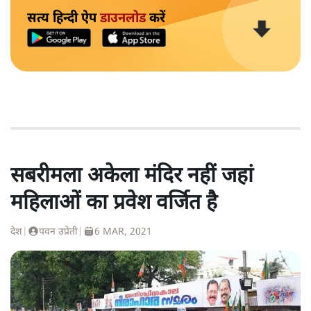
सत्य हिन्दी ऐप
डाउनलोड
करें
सबरीमला अकेला मंदिर नहीं जहां
महिलाओं का प्रवेश वर्जित है
देश
|
पवन उप्रेती
|
6 MAR, 2021