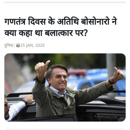
गणतंत्र दिवस के अतिथि बोसोनारो ने
क्या कहा था बलात्कार पर?
दुनिया
|
25 JAN, 2020