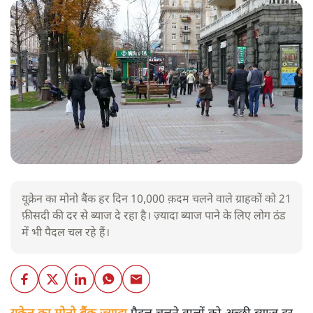
यूक्रेन का मोनो बैंक हर दिन 10,000 क़दम चलने वाले ग्राहकों को 21
फ़ीसदी की दर से ब्याज दे रहा है। ज़्यादा ब्याज पाने के लिए लोग ठंड
में भी पैदल चल रहे हैं।