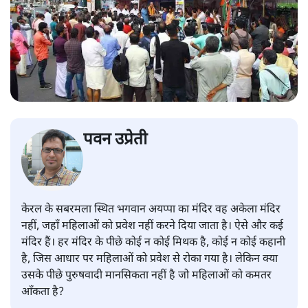
पवन उप्रेती
केरल के सबरमला स्थित भगवान अयप्पा का मंदिर वह अकेला मंदिर
नहीं, जहाँ महिलाओं को प्रवेश नहीं करने दिया जाता है। ऐसे और कई
मंदिर हैं। हर मंदिर के पीछे कोई न कोई मिथक है, कोई न कोई कहानी
है, जिस आधार पर महिलाओं को प्रवेश से रोका गया है। लेकिन क्या
उसके पीछे पुरुषवादी मानसिकता नहीं है जो महिलाओं को कमतर
आँकता है?