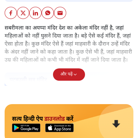
सबरीमला का अयप्पा मंदिर देश का अकेला मंदिर नहीं है, जहां
महिलाओं को नहीं घुसने दिया जाता है। बड़े ऐसे कई मंदिर हैं, जहां
ऐसा होता है। कुछ मंदिर ऐसे हैं जहां माहवारी के दौरान उन्हें मंदिर
के अंदर नहीं जाने को कहा जाता है। कुछ ऐसे भी हैं, जहां माहवारी
उम्र की महिलाओं को कभी भी मंदिर में नहीं जाने दिया जाता है।
और पढ़ें
पटबउसी सत्र मंदिर
सत्य हिन्दी ऐप
डाउनलोड
करें