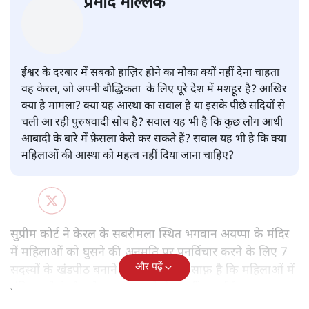
प्रमोद मल्लिक
ईश्वर के दरबार में सबको हाज़िर होने का मौका क्यों नहीं देना चाहता
वह केरल, जो अपनी बौद्धिकता के लिए पूरे देश में मशहूर है? आखिर
क्या है मामला? क्या यह आस्था का सवाल है या इसके पीछे सदियों से
चली आ रही पुरुषवादी सोच है? सवाल यह भी है कि कुछ लोग आधी
आबादी के बारे में फ़ैसला कैसे कर सकते हैं? सवाल यह भी है कि क्या