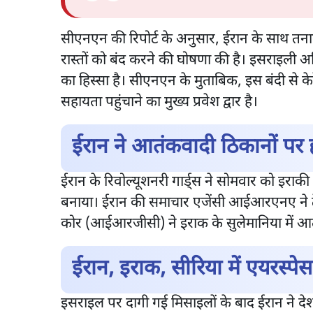
सीएनएन की रिपोर्ट के अनुसार, ईरान के साथ तनाव 
रास्तों को बंद करने की घोषणा की है। इसराइली 
का हिस्सा है। सीएनएन के मुताबिक, इस बंदी से केरे
सहायता पहुंचाने का मुख्य प्रवेश द्वार है।
ईरान ने आतंकवादी ठिकानों पर
ईरान के रिवोल्यूशनरी गार्ड्स ने सोमवार को इराकी 
बनाया। ईरान की समाचार एजेंसी आईआरएनए ने टेली
कोर (आईआरजीसी) ने इराक के सुलेमानिया में आतं
ईरान, इराक, सीरिया में एयरस्पेस
इसराइल पर दागी गई मिसाइलों के बाद ईरान ने देश के प