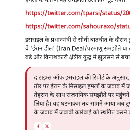
हमलों के कारण यह समझौता उसी दिन टूट गया।
https://twitter.com/tparsi/status/2
https://twitter.com/sahouraxo/stat
इसराइल के प्रधानमंत्री से सीधी बातचीत के दौरान ट्र
वे 'ईरान डील' (Iran Deal/परमाणु समझौते या कूटन
बड़े और विनाशकारी क्षेत्रीय युद्ध में झुलसने से ब
द टाइम्स ऑफ इसराइल की रिपोर्ट के अनुसार, इस
तौर पर ईरान के मिसाइल हमलों के जवाब में 
तेहरान के साथ राजनयिक समझौते पर पहुंचने क
लिया है। यह घटनाक्रम तब सामने आया जब ट्र
के जवाब में जवाबी कार्रवाई को स्थगित करने