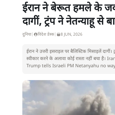
ईरान ने बेरूत हमले के ज
दागीं, ट्रंप ने नेतन्याहू से 
दुनिया
|
विदेश डेस्क
|
8 JUN, 2026
ईरान ने उत्तरी इसराइल पर बैलिस्टिक मिसाइलें दागीं। 
स्वीकार करने के अलावा कोई रास्ता नहीं बचा है। I
Trump tells Israeli PM Netanyahu no way 