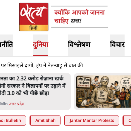
जनीति
दुनिया
विश्लेषण
विचार
 मिसाइलें दागीं, ट्रंप ने नेतन्याहू से बात की
नता का 2.32 करोड़ रोज़ाना खर्चः
ोगी सरकार ने विज्ञापनों पर उड़ाने में
ोदी 3.0 को भी पीछे छोड़ा
 Min
.
उत्तर प्रदेश
di Bulletin
Amit Shah
Jantar Mantar Protests
C