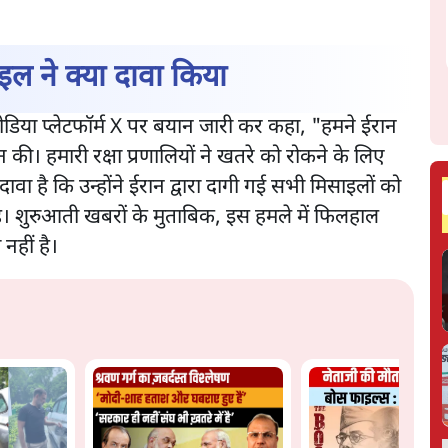
ल ने क्या दावा किया
ीडिया प्लेटफॉर्म X पर बयान जारी कर कहा, "हमने ईरान
। हमारी रक्षा प्रणालियों ने खतरे को रोकने के लिए
वा है कि उन्होंने ईरान द्वारा दागी गई सभी मिसाइलों को
ा है। शुरुआती खबरों के मुताबिक, इस हमले में फिलहाल
नहीं है।