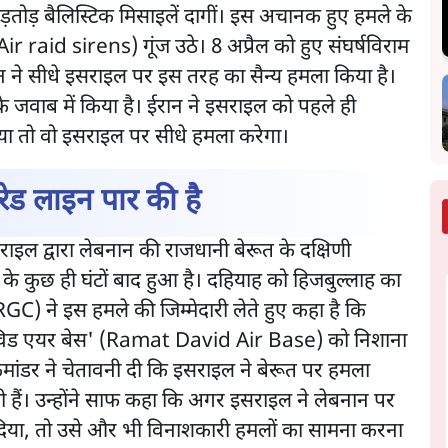
़तोड़ बैलिस्टिक मिसाइलें दागीं। इस अचानक हुए हमले के
Air raid sirens) गूंज उठे। 8 अप्रैल को हुए संघर्षविराम
 ने सीधे इसराइल पर इस तरह का सैन्य हमला किया है।
 जवाब में किया है। ईरान ने इसराइल को पहले ही
या तो वो इसराइल पर सीधे हमला करेगा।
रेड लाइन पार की है
ाइल द्वारा लेबनान की राजधानी बेरूत के दक्षिणी
के कुछ ही घंटों बाद हुआ है। दहियाह को हिजबुल्लाह का
IRGC) ने इस हमले की जिम्मेदारी लेते हुए कहा है कि
 डेविड एयर बेस' (Ramat David Air Base) को निशाना
 कमांडर ने चेतावनी दी कि इसराइल ने बेरूत पर हमला
ी हैं। उन्होंने साफ कहा कि अगर इसराइल ने लेबनान पर
 दिया, तो उसे और भी विनाशकारी हमलों का सामना करना