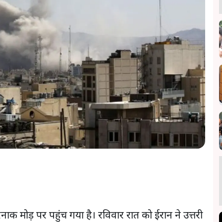
 मोड़ पर पहुंच गया है। रविवार रात को ईरान ने उत्तरी