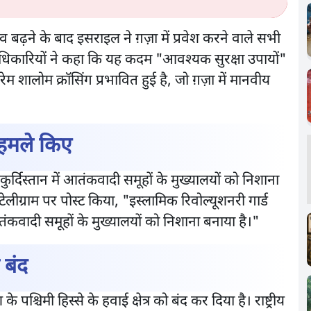
बढ़ने के बाद इसराइल ने ग़ज़ा में प्रवेश करने वाले सभी
अधिकारियों ने कहा कि यह कदम "आवश्यक सुरक्षा उपायों"
म शालोम क्रॉसिंग प्रभावित हुई है, जो ग़ज़ा में मानवीय
 हमले किए
कुर्दिस्तान में आतंकवादी समूहों के मुख्यालयों को निशाना
ग्राम पर पोस्ट किया, "इस्लामिक रिवोल्यूशनरी गार्ड
कवादी समूहों के मुख्यालयों को निशाना बनाया है।"
 बंद
श्चिमी हिस्से के हवाई क्षेत्र को बंद कर दिया है। राष्ट्रीय