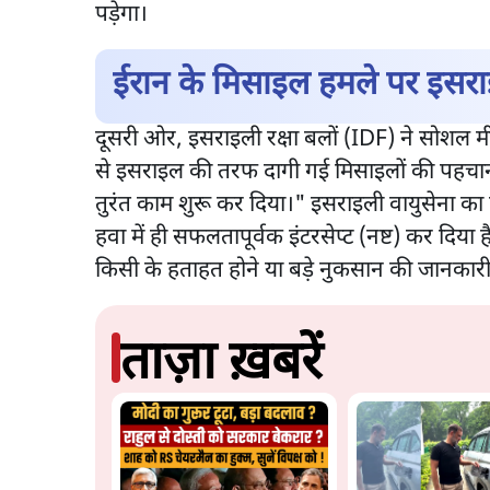
पड़ेगा।
ईरान के मिसाइल हमले पर इसराइ
दूसरी ओर, इसराइली रक्षा बलों (IDF) ने सोशल म
से इसराइल की तरफ दागी गई मिसाइलों की पहचान की
तुरंत काम शुरू कर दिया।" इसराइली वायुसेना का दा
हवा में ही सफलतापूर्वक इंटरसेप्ट (नष्ट) कर दिय
किसी के हताहत होने या बड़े नुकसान की जानकारी 
ताज़ा ख़बरें