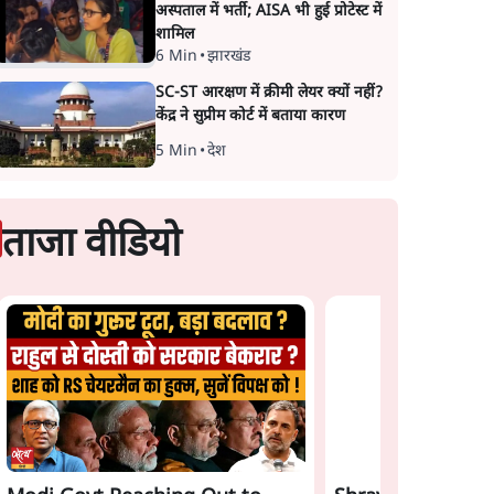
अस्पताल में भर्ती; AISA भी हुई प्रोटेस्ट में
शामिल
6 Min
•
झारखंड
SC-ST आरक्षण में क्रीमी लेयर क्यों नहीं?
केंद्र ने सुप्रीम कोर्ट में बताया कारण
5 Min
•
देश
ताजा वीडियो