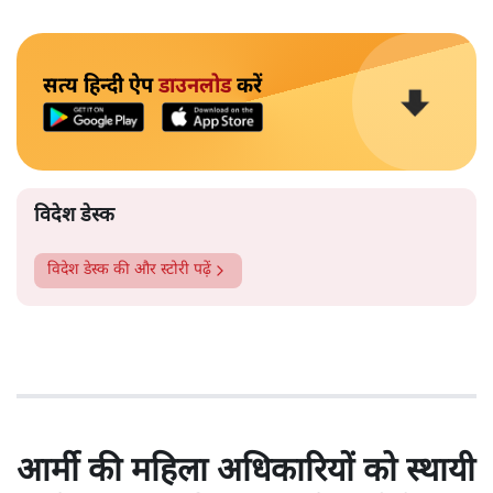
सत्य हिन्दी ऐप
डाउनलोड
करें
विदेश डेस्क
विदेश डेस्क
की और स्टोरी पढ़ें
आर्मी की महिला अधिकारियों को स्थायी