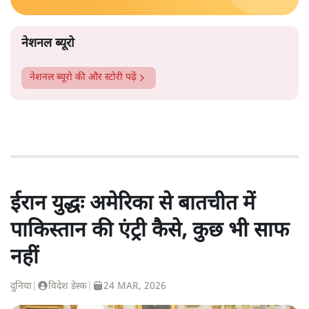
नेशनल ब्यूरो
नेशनल ब्यूरो
की और स्टोरी पढ़ें
ईरान युद्धः अमेरिका से बातचीत में
पाकिस्तान की एंट्री कैसे, कुछ भी साफ
नहीं
दुनिया
|
विदेश डेस्क
|
24 MAR, 2026