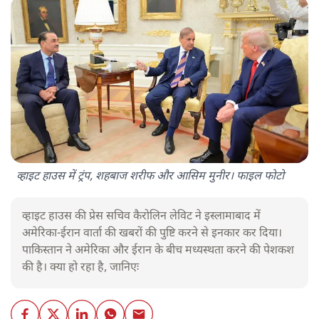
व्हाइट हाउस में ट्रंप, शहबाज शरीफ और आसिम मुनीर। फाइल फोटो
व्हाइट हाउस की प्रेस सचिव कैरोलिन लेविट ने इस्लामाबाद में
अमेरिका-ईरान वार्ता की खबरों की पुष्टि करने से इनकार कर दिया।
पाकिस्तान ने अमेरिका और ईरान के बीच मध्यस्थता करने की पेशकश
की है। क्या हो रहा है, जानिएः