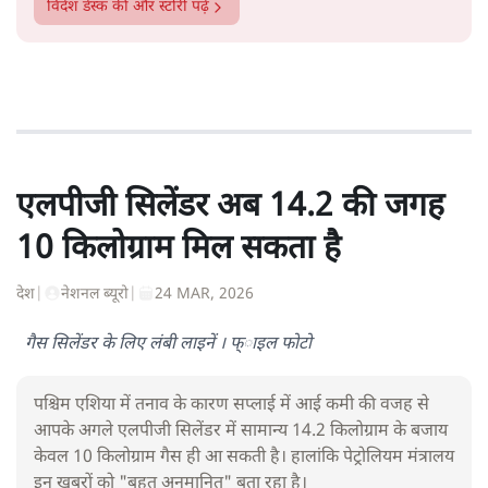
विदेश डेस्क
की और स्टोरी पढ़ें
एलपीजी सिलेंडर अब 14.2 की जगह
10 किलोग्राम मिल सकता है
देश
|
नेशनल ब्यूरो
|
24 MAR, 2026