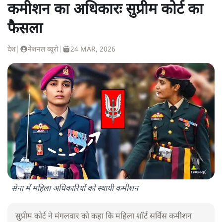
कमीशन का अधिकारः सुप्रीम कोर्ट का
फैसला
देश
|
नेशनल ब्यूरो
|
24 MAR, 2026
सेना में महिला अधिकारियों को स्थायी कमीशन
सुप्रीम कोर्ट ने मंगलवार को कहा कि महिला शॉर्ट सर्विस कमीशन