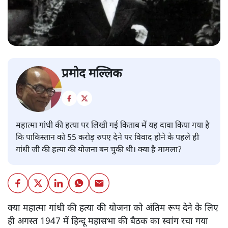
प्रमोद मल्लिक
महात्मा गांधी की हत्या पर लिखी गई किताब में यह दावा किया गया है
कि पाकिस्तान को 55 करोड़ रुपए देने पर विवाद होने के पहले ही
गांधी जी की हत्या की योजना बन चुकी थी। क्या है मामला?
क्या महात्मा गांधी की हत्या की योजना को अंतिम रूप देने के लिए
ही अगस्त 1947 में हिन्दू महासभा की बैठक का स्वांग रचा गया