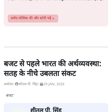
प्रमोद मल्लिक
की और स्टोरी पढ़ें
बजट से पहले भारत की अर्थव्यवस्था:
सतह के नीचे उबलता संकट
अर्थतंत्र
|
शीतल पी. सिंह
|
29 JAN, 2026