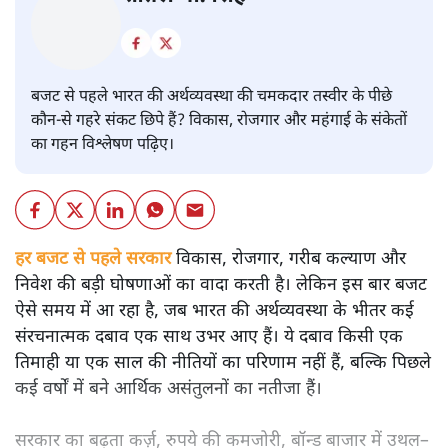
बजट
शीतल पी. सिंह
बजट से पहले भारत की अर्थव्यवस्था की चमकदार तस्वीर के पीछे
कौन-से गहरे संकट छिपे हैं? विकास, रोजगार और महंगाई के संकेतों
का गहन विश्लेषण पढ़िए।