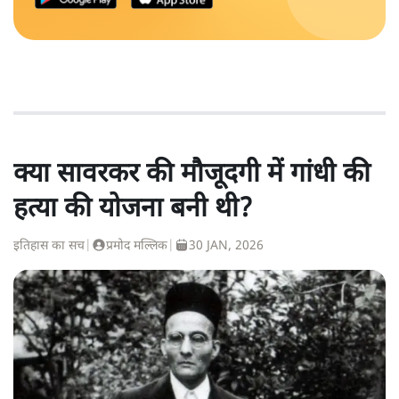
क्या सावरकर की मौजूदगी में गांधी की
हत्या की योजना बनी थी?
इतिहास का सच
|
प्रमोद मल्लिक
|
30 JAN, 2026