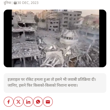
दुनिया
|
30 DEC, 2023
इज़राइल पर रॉकेट हमला हुआ तो इसने भी जवाबी प्रतिक्रिया दी।
जानिए, इसने फिर किसको-किसको निशाना बनाया।