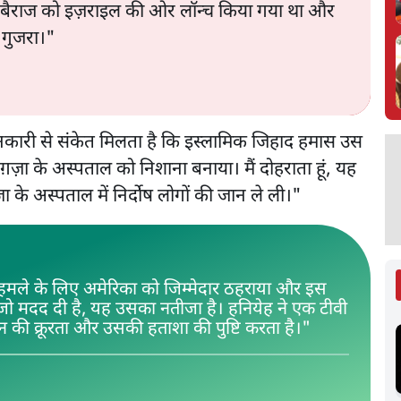
ेट बैराज को इज़राइल की ओर लॉन्च किया गया था और
गुजरा।"
जानकारी से संकेत मिलता है कि इस्लामिक जिहाद हमास उस
ग़ज़ा के अस्पताल को निशाना बनाया। मैं दोहराता हूं, यह
ा के अस्पताल में निर्दोष लोगों की जान ले ली।"
 हमले के लिए अमेरिका को जिम्मेदार ठहराया और इस
जो मदद दी है, यह उसका नतीजा है। हनियेह ने एक टीवी
न की क्रूरता और उसकी हताशा की पुष्टि करता है।"