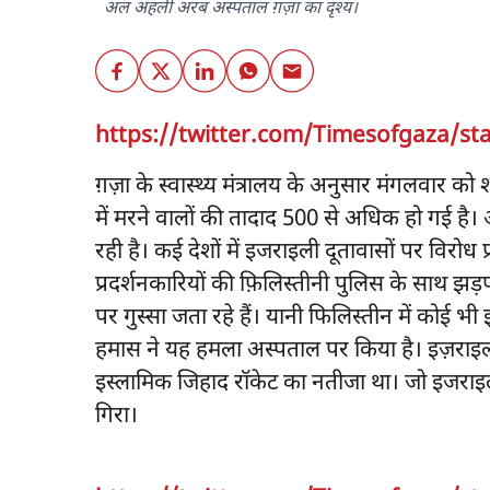
अल अहली अरब अस्पताल ग़ज़ा का दृश्य।
https://twitter.com/Timesofgaza/st
ग़ज़ा के स्वास्थ्य मंत्रालय के अनुसार मंगलव
में मरने वालों की तादाद 500 से अधिक हो गई है। अस
रही है। कई देशों में इजराइली दूतावासों पर विरोध प्र
प्रदर्शनकारियों की फ़िलिस्तीनी पुलिस के साथ झड़प
पर गुस्सा जता रहे हैं। यानी फिलिस्तीन में कोई भ
हमास ने यह हमला अस्पताल पर किया है। इज़रा
इस्लामिक जिहाद रॉकेट का नतीजा था। जो इजराइ
गिरा।