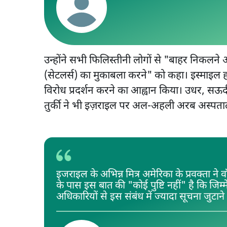
उन्होंने सभी फिलिस्तीनी लोगों से "बाहर निकलन
(सेटलर्स) का मुकाबला करने" को कहा। इस्माइल
विरोध प्रदर्शन करने का आह्वान किया। उधर, सऊद
तुर्की ने भी इज़राइल पर अल-अहली अरब अस्पत
इजराइल के अभिन्न मित्र अमेरिका के प्रवक्ता ने 
के पास इस बात की "कोई पुष्टि नहीं" है कि जिम्मेद
अधिकारियों से इस संबंध में ज्यादा सूचना जुटाने