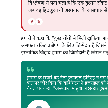
विश्लेषण से पता चला है कि एक दुश्मन रॉक
जब वह हिट हुआ तो अस्पताल के आसपास से 
हगारी ने कहा कि "कुछ स्रोतों से मिली खुफिया 
असफल रॉकेट प्रक्षेपण के लिए जिम्मेदार है जिसने 
इस्लामिक जिहाद हमास की जिम्मेदारी है जिसने ग़ज़
हमास के सबसे बड़े नेता इस्माइल हनिएह ने इस
बात पर जोर दिया कि वाशिंगटन ने इज़राइल को 
चैनल पर कहा, "अस्पताल में हुआ नरसंहार दुश्म