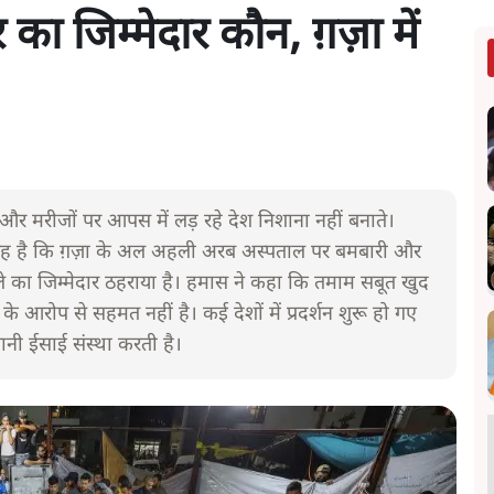
का जिम्मेदार कौन, ग़ज़ा में
 और मरीजों पर आपस में लड़ रहे देश निशाना नहीं बनाते।
ो यह है कि ग़ज़ा के अल अहली अरब अस्पताल पर बमबारी और
का जिम्मेदार ठहराया है। हमास ने कहा कि तमाम सबूत खुद
 के आरोप से सहमत नहीं है। कई देशों में प्रदर्शन शुरू हो गए
यानी ईसाई संस्था करती है।