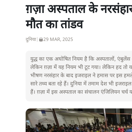
ग़ज़ा अस्पताल के नरसंहार 
मौत का तांडव
दुनिया
|
29 MAR, 2025
युद्ध का एक अघोषित नियम है कि अस्पतालों, एंबुलेंस
लेकिन ग़ज़ा में यह नियम भी टूट गया। लेकिन हद त
भीषण नरसंहार के बाद इजराइल ने हमास पर इस हमले 
सारे तथ्य बता रहे हैं। दुनिया में तमाम देश भी इजराइल
हैं। ग़ज़ा में इस अस्पताल का संचालन एंजिलियन चर्च 