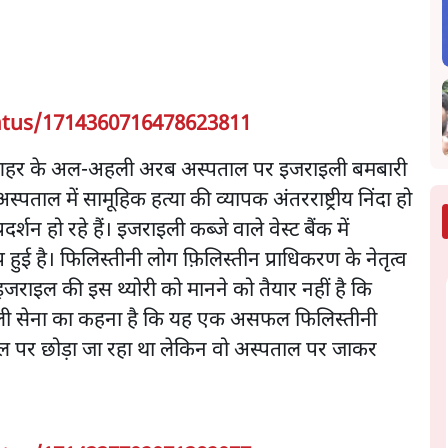
atus/1714360716478623811
ार को शहर के अल-अहली अरब अस्पताल पर इजराइली बमबारी
्पताल में सामूहिक हत्या की व्यापक अंतरराष्ट्रीय निंदा हो
दर्शन हो रहे हैं। इजराइली कब्जे वाले वेस्ट बैंक में
 हुई है। फिलिस्तीनी लोग फ़िलिस्तीन प्राधिकरण के नेतृत्व
ी इजराइल की इस थ्योरी को मानने को तैयार नहीं है कि
इली सेना का कहना है कि यह एक असफल फिलिस्तीनी
ल पर छोड़ा जा रहा था लेकिन वो अस्पताल पर जाकर