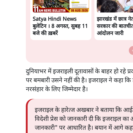
Satya Hindi News
झारखंड में छात्र 
बुलेटिन । 8 अगस्त, सुबह 11
सरकार की बातचीत
बजे की ख़बरें
आंदोलन जारी
दुनियाभर में इजराइली दूतावासों के बाहर हो रहे 
पर बमबारी उसने नहीं की है। इजराइल ने कहा कि
नरसंहार के लिए जिम्मेदार है।
इजराइल के हारेत्ज अखबार ने बताया कि आईडी
विदेशी प्रेस को जानकारी दी कि इजराइल क
जानकारी" पर आधारित है। बयान में आगे कह