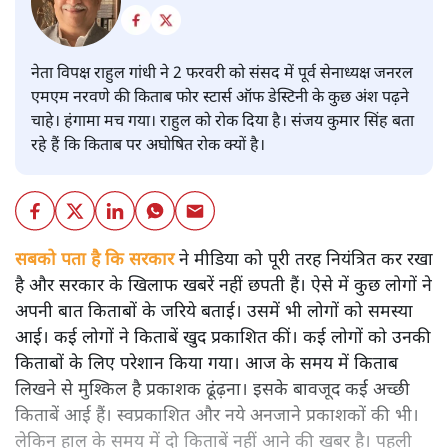
नेता विपक्ष राहुल गांधी ने 2 फरवरी को संसद में पूर्व सेनाध्यक्ष जनरल
एमएम नरवणे की किताब फोर स्टार्स ऑफ डेस्टिनी के कुछ अंश पढ़ने
चाहे। हंगामा मच गया। राहुल को रोक दिया है। संजय कुमार सिंह बता
रहे हैं कि किताब पर अघोषित रोक क्यों है।
सबको पता है कि सरकार
ने मीडिया को पूरी तरह नियंत्रित कर रखा
है और सरकार के खिलाफ खबरें नहीं छपती हैं। ऐसे में कुछ लोगों ने
अपनी बात किताबों के जरिये बताई। उसमें भी लोगों को समस्या
आई। कई लोगों ने किताबें खुद प्रकाशित कीं। कई लोगों को उनकी
किताबों के लिए परेशान किया गया। आज के समय में किताब
लिखने से मुश्किल है प्रकाशक ढूंढ़ना। इसके बावजूद कई अच्छी
किताबें आई हैं। स्वप्रकाशित और नये अनजाने प्रकाशकों की भी।
लेकिन हाल के समय में दो किताबें नहीं आने की खबर है। पहली