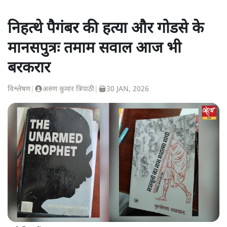
निहत्थे पैगंबर की हत्या और गोडसे के
मानसपुत्रः तमाम सवाल आज भी
बरकरार
विश्लेषण
|
अरुण कुमार त्रिपाठी
|
30 JAN, 2026