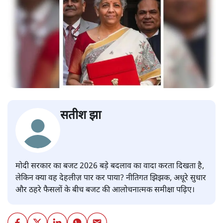
सतीश झा
मोदी सरकार का बजट 2026 बड़े बदलाव का वादा करता दिखता है,
लेकिन क्या वह देहलीज़ पार कर पाया? नीतिगत झिझक, अधूरे सुधार
और ठहरे फैसलों के बीच बजट की आलोचनात्मक समीक्षा पढ़िए।