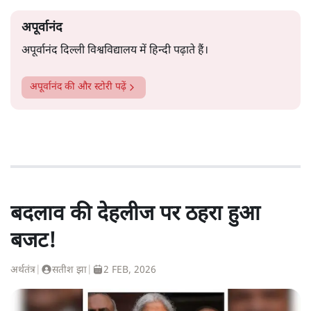
अपूर्वानंद
अपूर्वानंद दिल्ली विश्वविद्यालय में हिन्दी पढ़ाते हैं।
अपूर्वानंद
की और स्टोरी पढ़ें
बदलाव की देहलीज पर ठहरा हुआ
बजट!
अर्थतंत्र
|
सतीश झा
|
2 FEB, 2026