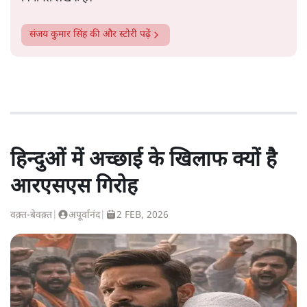
संजय कुमार सिंह
की और स्टोरी पढ़ें
हिन्दुओं में अच्छाई के खिलाफ क्यों है
आरएसएस गिरोह
वक़्त-बेवक़्त
|
अपूर्वानंद
|
2 FEB, 2026