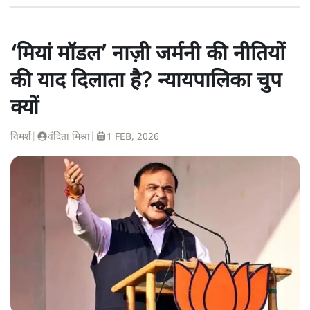
‘मियां मॉडल’ नाज़ी जर्मनी की नीतियों
की याद दिलाता है? न्यायपालिका चुप
क्यों
विमर्श
|
वंदिता मिश्रा
|
1 FEB, 2026