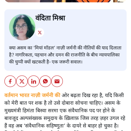
वंदिता मिश्रा
क्या असम का ‘मियां मॉडल’ नाज़ी जर्मनी की नीतियों की याद दिलाता
है? नागरिकता, पहचान और दमन की राजनीति के बीच न्यायपालिका
की चुप्पी क्यों खटकती है- एक जरूरी सवाल।
वर्तमान भारत नाज़ी जर्मनी की
ओर बढ़ता दिख रहा है, यदि किसी
को मेरी बात पर शक है तो उसे दोबारा सोचना चाहिए। असम के
मुख्यमंत्री हिमंता बिस्वा सरमा एक संवैधानिक पद पर होने के
बावजूद अल्पसंख्यक समुदाय के ख़िलाफ़ जिस तरह ज़हर उगल रहे
हैं वह अब ‘संवैधानिक सहिष्णुता’ के दायरे से बाहर हो चुका है।