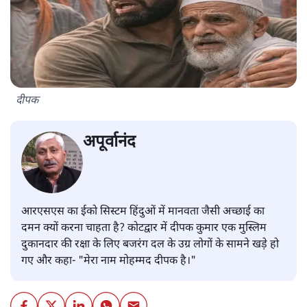
दीपक
अपूर्वानंद
आरएसएस का ईको सिस्टम हिंदुओं में मानवता जैसी अच्छाई का
दमन क्यों करना चाहता है? कोटद्वार में दीपक कुमार एक मुस्लिम
दुकानदार की रक्षा के लिए बजरंग दल के उग्र लोगों के सामने खड़े हो
गए और कहा- "मेरा नाम मोहम्मद दीपक है।"