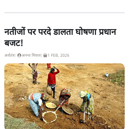
नतीजों पर परदे डालता घोषणा प्रधान
बजट!
अर्थतंत्र
|
अनन्त मित्तल
|
1 FEB, 2026