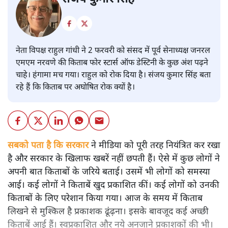
नेता विपक्ष राहुल गांधी ने 2 फरवरी को संसद में पूर्व सेनाध्यक्ष जनरल
एमएम नरवणे की किताब फोर स्टार्स ऑफ डेस्टिनी के कुछ अंश पढ़ने
चाहे। हंगामा मच गया। राहुल को रोक दिया है। संजय कुमार सिंह बता
रहे हैं कि किताब पर अघोषित रोक क्यों है।
सबको पता है कि सरकार
ने मीडिया को पूरी तरह नियंत्रित कर रखा
है और सरकार के खिलाफ खबरें नहीं छपती हैं। ऐसे में कुछ लोगों ने
अपनी बात किताबों के जरिये बताई। उसमें भी लोगों को समस्या
आई। कई लोगों ने किताबें खुद प्रकाशित कीं। कई लोगों को उनकी
किताबों के लिए परेशान किया गया। आज के समय में किताब
लिखने से मुश्किल है प्रकाशक ढूंढ़ना। इसके बावजूद कई अच्छी
किताबें आई हैं। स्वप्रकाशित और नये अनजाने प्रकाशकों की भी।