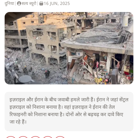
दुनिया
|
सत्य ब्यूरो
|
16 JUN, 2025
इज़राइल और ईरान के बीच जवाबी हमले जारी हैं। ईरान ने जहां सेंट्रल
इज़राइल को निशाना बनाया है। वहां इज़राइल ने ईरान की तेल
रिफाइनरी को निशाना बनाया है। दोनों ओर से बढ़चढ़ कर दावे किए
जा रहे हैं।