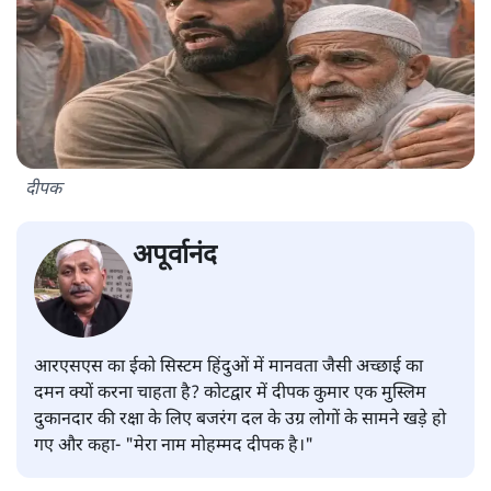
दीपक
अपूर्वानंद
आरएसएस का ईको सिस्टम हिंदुओं में मानवता जैसी अच्छाई का
दमन क्यों करना चाहता है? कोटद्वार में दीपक कुमार एक मुस्लिम
दुकानदार की रक्षा के लिए बजरंग दल के उग्र लोगों के सामने खड़े हो
गए और कहा- "मेरा नाम मोहम्मद दीपक है।"