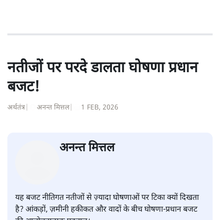
नतीजों पर परदे डालता घोषणा प्रधान
बजट!
अर्थतंत्र
|
अनन्त मित्तल
|
1 FEB, 2026