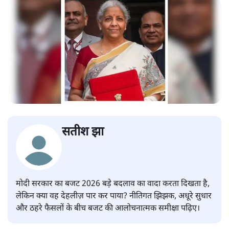
सतीश झा
मोदी सरकार का बजट 2026 बड़े बदलाव का वादा करता दिखता है,
लेकिन क्या वह देहलीज़ पार कर पाया? नीतिगत झिझक, अधूरे सुधार
और ठहरे फैसलों के बीच बजट की आलोचनात्मक समीक्षा पढ़िए।