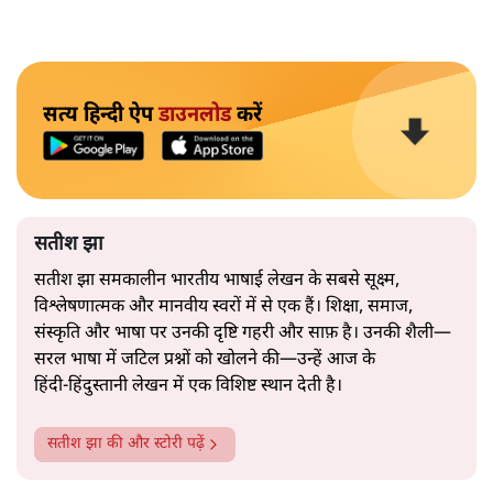
सत्य हिन्दी ऐप
डाउनलोड
करें
सतीश झा
सतीश झा समकालीन भारतीय भाषाई लेखन के सबसे सूक्ष्म,
विश्लेषणात्मक और मानवीय स्वरों में से एक हैं। शिक्षा, समाज,
संस्कृति और भाषा पर उनकी दृष्टि गहरी और साफ़ है। उनकी शैली—
सरल भाषा में जटिल प्रश्नों को खोलने की—उन्हें आज के
हिंदी‑हिंदुस्तानी लेखन में एक विशिष्ट स्थान देती है।
सतीश झा
की और स्टोरी पढ़ें