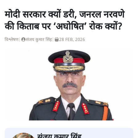
मोदी सरकार क्यों डरी, जनरल नरवणे
की किताब पर ‘अघोषित’ रोक क्यों?
विश्लेषण
|
संजय कुमार सिंह
|
28 FEB, 2026
संजय कुमार सिंह