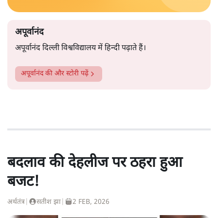
अपूर्वानंद
अपूर्वानंद दिल्ली विश्वविद्यालय में हिन्दी पढ़ाते हैं।
अपूर्वानंद
की और स्टोरी पढ़ें
बदलाव की देहलीज पर ठहरा हुआ
बजट!
अर्थतंत्र
|
सतीश झा
|
2 FEB, 2026