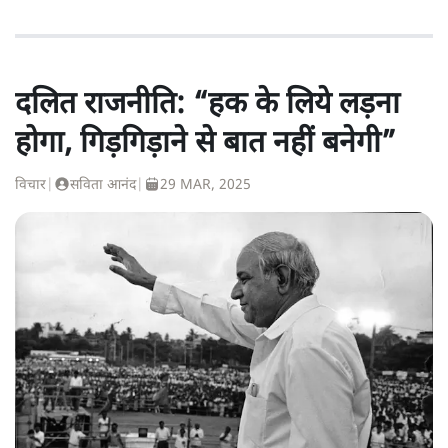
दलित राजनीति: “हक के लिये लड़ना
होगा, गिड़गिड़ाने से बात नहीं बनेगी”
विचार
|
सविता आनंद
|
29 MAR, 2025