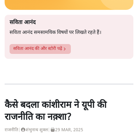
सविता आनंद
सविता आनंद समसामयिक विषयों पर लिखते रहते हैं।
सविता आनंद
की और स्टोरी पढ़ें
कैसे बदला कांशीराम ने यूपी की
राजनीति का नक़्शा?
राजनीति
|
शंभुनाथ शुक्ल
|
29 MAR, 2025