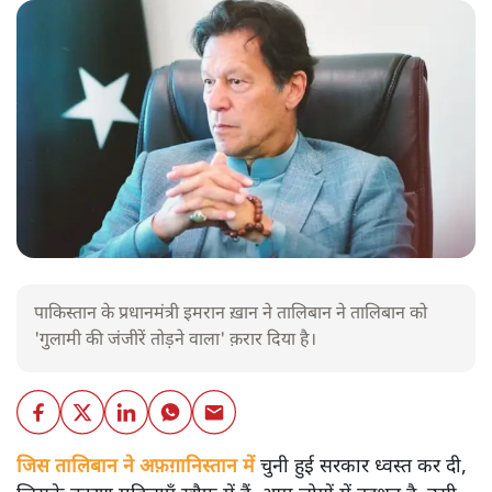
पाकिस्तान के प्रधानमंत्री इमरान ख़ान ने तालिबान ने तालिबान को
'गुलामी की जंजीरें तोड़ने वाला' क़रार दिया है।
जिस तालिबान ने
अफ़ग़ानिस्तान
में
चुनी हुई सरकार ध्वस्त कर दी,