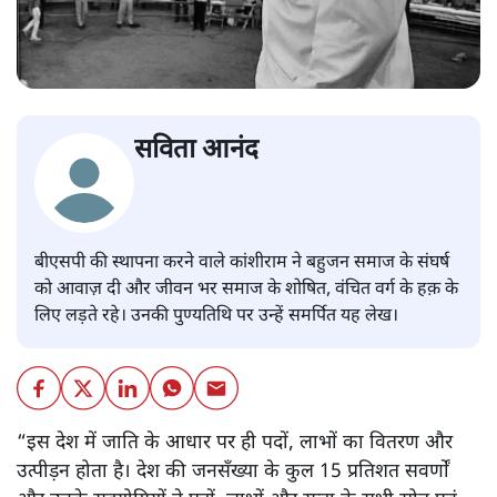
सविता आनंद
बीएसपी की स्थापना करने वाले कांशीराम ने बहुजन समाज के संघर्ष
को आवाज़ दी और जीवन भर समाज के शोषित, वंचित वर्ग के हक़ के
लिए लड़ते रहे। उनकी पुण्यतिथि पर उन्हें समर्पित यह लेख।
“इस देश में जाति के आधार पर ही पदों, लाभों का वितरण और
उत्पीड़न होता है। देश की जनसँख्या के कुल 15 प्रतिशत सवर्णों