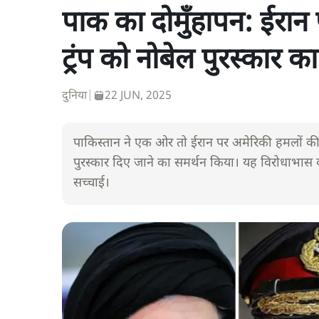
पाक का दोमुँहापन: ईरान 
ट्रंप को नोबेल पुरस्कार क
दुनिया
|
22 JUN, 2025
पाकिस्तान ने एक ओर तो ईरान पर अमेरिकी हमलों की नि
पुरस्कार दिए जाने का समर्थन किया। यह विरोधाभास 
सच्चाई।