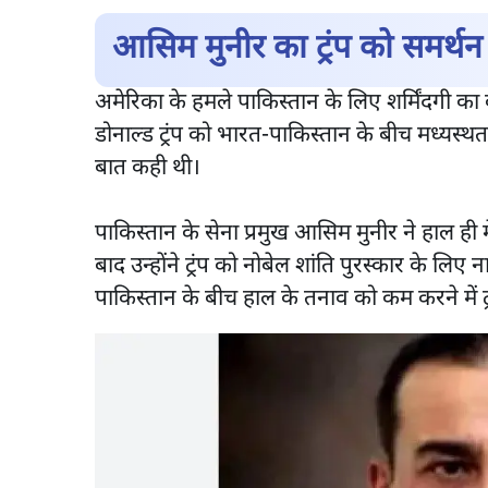
आसिम मुनीर का ट्रंप को समर्थन 
अमेरिका के हमले पाकिस्तान के लिए शर्मिंदगी का 
डोनाल्ड ट्रंप को भारत-पाकिस्तान के बीच मध्यस्थ
बात कही थी।
पाकिस्तान के सेना प्रमुख आसिम मुनीर ने हाल ही म
बाद उन्होंने ट्रंप को नोबेल शांति पुरस्कार के
पाकिस्तान के बीच हाल के तनाव को कम करने में 