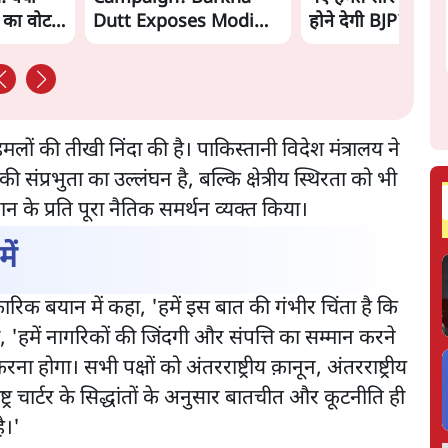
ं का वोट
Dutt Exposes Modi
होने देगी BJP?
Govt's Panic! |
Ashutosh
ों की तीखी निंदा की है। पाकिस्तानी विदेश मंत्रालय ने
ंप्रभुता का उल्लंघन है, बल्कि क्षेत्रीय स्थिरता को भी
ान के प्रति पूरा नैतिक समर्थन व्यक्त किया।
ें
रिक बयान में कहा, 'हमें इस बात की गंभीर चिंता है कि
हा, 'हमें नागरिकों की जिंदगी और संपत्ति का सम्मान करने
ा होगा। सभी पक्षों को अंतरराष्ट्रीय क़ानून, अंतरराष्ट्रीय
्र चार्टर के सिद्धांतों के अनुसार बातचीत और कूटनीति ही
ै।'