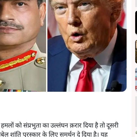
मलों को संप्रभुता का उल्लंघन क़रार दिया है तो दूसरी
बेल शांति पुरस्कार के लिए समर्थन दे दिया है। यह