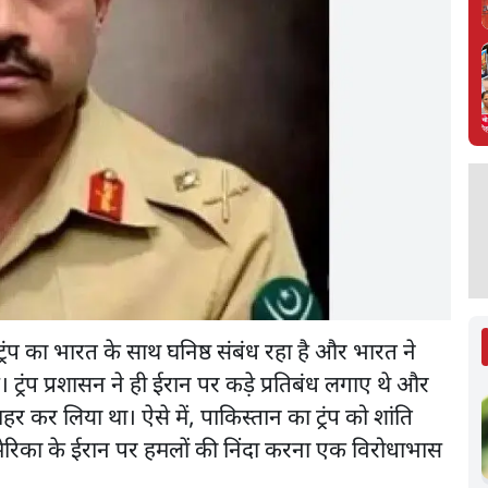
्रंप का भारत के साथ घनिष्ठ संबंध रहा है और भारत ने
 ट्रंप प्रशासन ने ही ईरान पर कड़े प्रतिबंध लगाए थे और
 कर लिया था। ऐसे में, पाकिस्तान का ट्रंप को शांति
रिका के ईरान पर हमलों की निंदा करना एक विरोधाभास