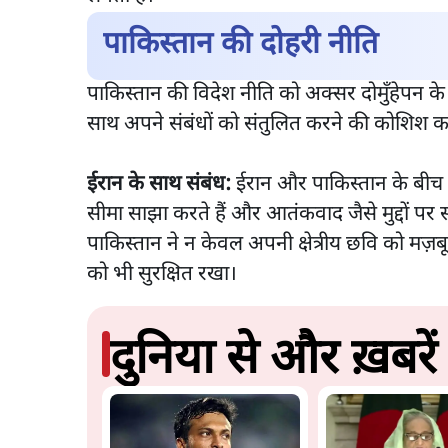
पाकिस्तान की दोहरी नीति
पाकिस्तान की विदेश नीति को अक्सर दोमुँहेपन के रू
साथ अपने संबंधों को संतुलित करने की कोशिश क
ईरान के साथ संबंध:
ईरान और पाकिस्तान के बीच स
सीमा साझा करते हैं और आतंकवाद जैसे मुद्दों पर 
पाकिस्तान ने न केवल अपनी क्षेत्रीय छवि को मज़
को भी सुरक्षित रखा।
दुनिया से और ख़बरें