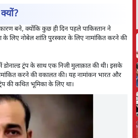
क्यों?
कारण बने, क्योंकि कुछ ही दिन पहले पाकिस्तान ने
ता के लिए नोबेल शांति पुरस्कार के लिए नामांकित करने की
ें डोनाल्ड ट्रंप के साथ एक निजी मुलाक़ात की थी। इसके
 लिए नामांकित करने की वकालत की। यह नामांकन भारत और
ट्रंप की कथित भूमिका के लिए था।