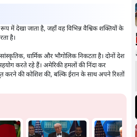
प में देखा जाता है, जहाँ वह विभिन्न वैश्विक शक्तियों के
रता है।
ांस्कृतिक, धार्मिक और भौगोलिक निकटता है। दोनों देश
सहयोग करते रहे हैं। अमेरिकी हमलों की निंदा कर
बूत करने की कोशिश की, बल्कि ईरान के साथ अपने रिश्तों