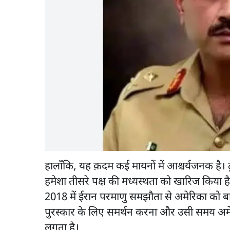
हालाँकि, यह क़दम कई मायनों में आश्चर्यजनक है। ट
हमेशा तीसरे पक्ष की मध्यस्थता को खारिज किया है।
2018 में ईरान परमाणु समझौता से अमेरिका को बाहर
पुरस्कार के लिए समर्थन करना और उसी समय अमे
लगता है।