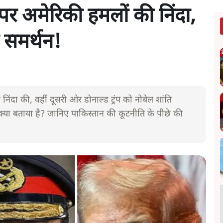
पर अमेरिकी हमलों की निंदा,
ा समर्थन!
ंदा की, वहीं दूसरी ओर डोनाल्ड ट्रंप को नोबेल शांति
क्या बताया है? जानिए पाकिस्तान की कूटनीति के पीछे की