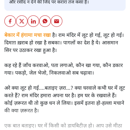
और रसीद न देने की जिद पर करारा तंज कसा है।
बेकार में हंगामा मचा रखा
है। राम मंदिर में लूट हो गई, लूट हो गई।
दिमाग़ ख़राब हो रखा है सबका। पागलों का देश है ये। आसमान
सिर पर उठाकर रखा हुआ है।
कह रहे हैं जाँच करवाओ, पता लगाओ, कौन खा गया, कौन डकार
गया। पकड़ो, जेल भेजो, निकलवाओ सब चढ़ावा।
अरे क्या लूट हो गई....बताइए ज़रा...? क्या घरवाले कभी घर में लूट
करते हैं? राम मंदिर हमारा अपना घर है। हम घर के रखवाले हैं।
कोई ज़रूरत थी तो कुछ धन ले लिया। इसमें इतना हो-हल्ला मचाने
की क्या ज़रूरत है।
एक बात बताइए। घर में किसी को डायबिटीज़ हो। आप उसे मीठा