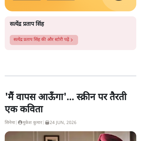
सत्येंद्र प्रताप सिंह
सत्येंद्र प्रताप सिंह
की और स्टोरी पढ़ें
'मैं वापस आऊँगा'... स्क्रीन पर तैरती
एक कविता
सिनेमा
|
मुकेश कुमार
|
24 JUN, 2026