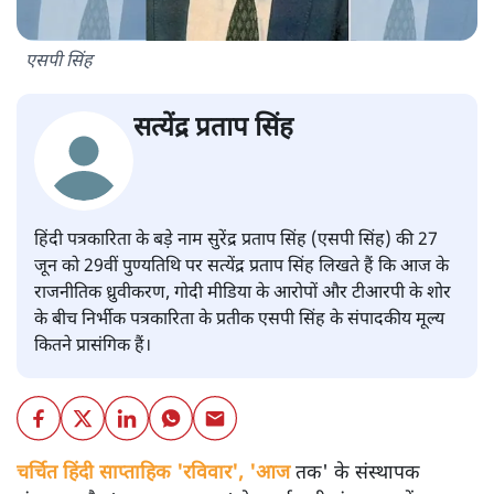
एसपी सिंह
सत्येंद्र प्रताप सिंह
हिंदी पत्रकारिता के बड़े नाम सुरेंद्र प्रताप सिंह (एसपी सिंह) की 27
जून को 29वीं पुण्यतिथि पर सत्येंद्र प्रताप सिंह लिखते हैं कि आज के
राजनीतिक ध्रुवीकरण, गोदी मीडिया के आरोपों और टीआरपी के शोर
के बीच निर्भीक पत्रकारिता के प्रतीक एसपी सिंह के संपादकीय मूल्य
कितने प्रासंगिक हैं।
चर्चित हिंदी साप्ताहिक 'रविवार', 'आज
तक' के संस्थापक