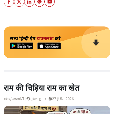
सत्य हिन्दी ऐप
डाउनलोड
करें
राम की चिड़िया राम का खेत
व्यंग्य/उलटबाँसी
|
मुकेश कुमार
|
27 JUN, 2026