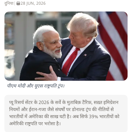
दुनिया
|
28 JUN, 2026
पीएम मोदी और यूएस राष्ट्रपति ट्रंप।
प्यू रिसर्च सेंटर के 2026 के सर्वे के मुताबिक़ टैरिफ़, सख़्त इमिग्रेशन
नियमों और ईरान-गजा जैसे संघर्षों पर डोनाल्ड ट्रंप की नीतियों से
भारतीयों में अमेरिका की साख घटी है। अब सिर्फ 39% भारतीयों को
अमेरिकी राष्ट्रपति पर भरोसा है।