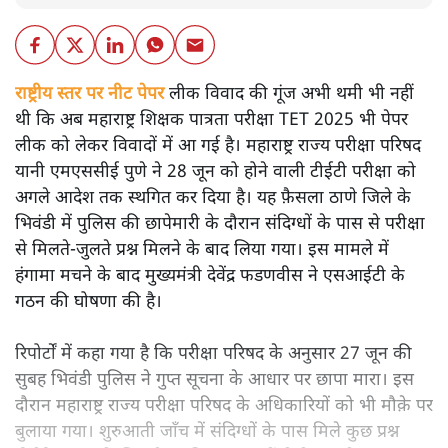
राष्ट्रीय स्तर पर नीट पेपर
लीक विवाद की गूंज अभी थमी भी नहीं
थी कि अब महाराष्ट्र शिक्षक पात्रता परीक्षा TET 2025 भी पेपर
लीक को लेकर विवादों में आ गई है। महाराष्ट्र राज्य परीक्षा परिषद
यानी एमएससीई पुणे ने 28 जून को होने वाली टीईटी परीक्षा को
अगले आदेश तक स्थगित कर दिया है। यह फ़ैसला ठाणे जिले के
भिवंडी में पुलिस की छापेमारी के दौरान संदिग्धों के पास से परीक्षा
से मिलते-जुलते प्रश्न मिलने के बाद लिया गया। इस मामले में
हंगामा मचने के बाद मुख्यमंत्री देवेंद्र फडणवीस ने एसआईटी के
गठन की घोषणा की है।
रिपोर्टों में कहा गया है कि परीक्षा परिषद के अनुसार 27 जून की
सुबह भिवंडी पुलिस ने गुप्त सूचना के आधार पर छापा मारा। इस
दौरान महाराष्ट्र राज्य परीक्षा परिषद के अधिकारियों को भी मौक़े पर
बुलाया गया। शुरुआती जाँच में संदिग्धों के पास मिले कुछ प्रश्न