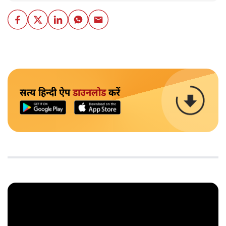
सत्य हिन्दी ऐप
डाउनलोड
करें