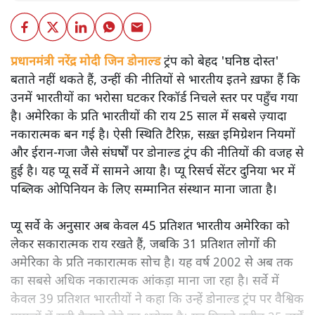
प्रधानमंत्री नरेंद्र मोदी जिन डोनाल्ड
ट्रंप को बेहद 'घनिष्ठ दोस्त'
बताते नहीं थकते हैं, उन्हीं की नीतियों से भारतीय इतने ख़फा हैं कि
उनमें भारतीयों का भरोसा घटकर रिकॉर्ड निचले स्तर पर पहुँच गया
है। अमेरिका के प्रति भारतीयों की राय 25 साल में सबसे ज़्यादा
नकारात्मक बन गई है। ऐसी स्थिति टैरिफ़, सख़्त इमिग्रेशन नियमों
और ईरान-गजा जैसे संघर्षों पर डोनाल्ड ट्रंप की नीतियों की वजह से
हुई है। यह प्यू सर्वे में सामने आया है। प्यू रिसर्च सेंटर दुनिया भर में
पब्लिक ओपिनियन के लिए सम्मानित संस्थान माना जाता है।
प्यू सर्वे के अनुसार अब केवल 45 प्रतिशत भारतीय अमेरिका को
लेकर सकारात्मक राय रखते हैं, जबकि 31 प्रतिशत लोगों की
अमेरिका के प्रति नकारात्मक सोच है। यह वर्ष 2002 से अब तक
का सबसे अधिक नकारात्मक आंकड़ा माना जा रहा है। सर्वे में
केवल 39 प्रतिशत भारतीयों ने कहा कि उन्हें डोनाल्ड ट्रंप पर वैश्विक