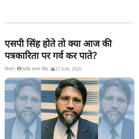
एसपी सिंह होते तो क्या आज की
पत्रकारिता पर गर्व कर पाते?
विचार
|
सत्येंद्र प्रताप सिंह
|
27 JUN, 2026