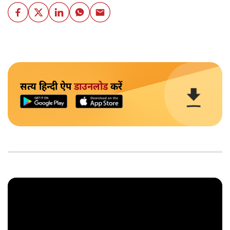
सत्य हिन्दी ऐप
डाउनलोड
करें