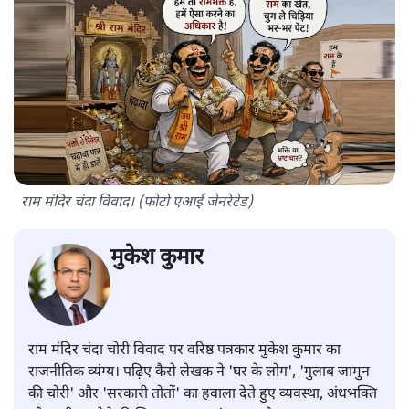
राम मंदिर चंदा विवाद। (फोटो एआई जेनरेटेड)
मुकेश कुमार
राम मंदिर चंदा चोरी विवाद पर वरिष्ठ पत्रकार मुकेश कुमार का
राजनीतिक व्यंग्य। पढ़िए कैसे लेखक ने 'घर के लोग', 'गुलाब जामुन
की चोरी' और 'सरकारी तोतों' का हवाला देते हुए व्यवस्था, अंधभक्ति