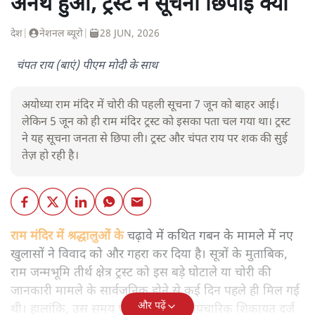
अनर्थ हुआ, ट्रस्ट ने सूचना छिपाई क्यों
देश
|
नेशनल ब्यूरो
|
28 JUN, 2026
चंपत राय (बाएं) पीएम मोदी के साथ
अयोध्या राम मंदिर में चोरी की पहली सूचना 7 जून को बाहर आई।
लेकिन 5 जून को ही राम मंदिर ट्रस्ट को इसका पता चल गया था। ट्रस्ट
ने यह सूचना जनता से छिपा ली। ट्रस्ट और चंपत राय पर शक की सुई