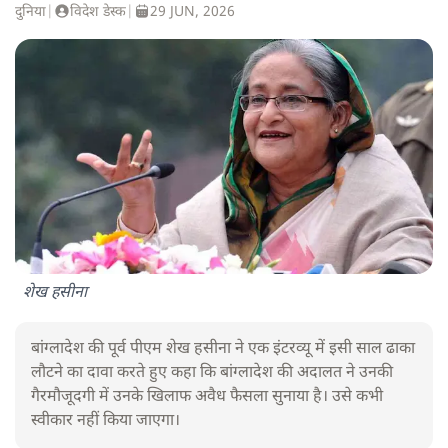
दुनिया
|
विदेश डेस्क
|
29 JUN, 2026
शेख हसीना
बांग्लादेश की पूर्व पीएम शेख हसीना ने एक इंटरव्यू में इसी साल ढाका
लौटने का दावा करते हुए कहा कि बांग्लादेश की अदालत ने उनकी
गैरमौजूदगी में उनके खिलाफ अवैध फैसला सुनाया है। उसे कभी
स्वीकार नहीं किया जाएगा।