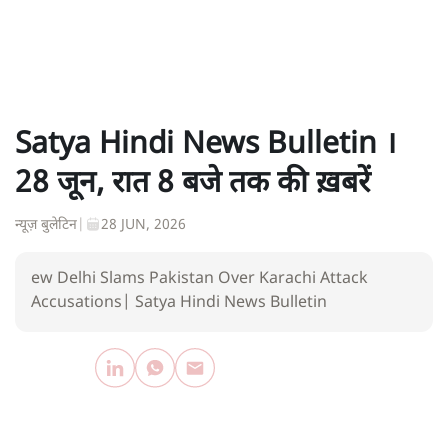
Satya Hindi News Bulletin ।
28 जून, रात 8 बजे तक की ख़बरें