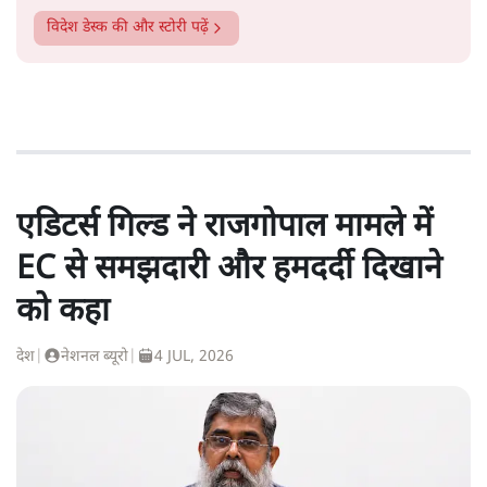
विदेश डेस्क
की और स्टोरी पढ़ें
एडिटर्स गिल्ड ने राजगोपाल मामले में
EC से समझदारी और हमदर्दी दिखाने
को कहा
देश
|
नेशनल ब्यूरो
|
4 JUL, 2026