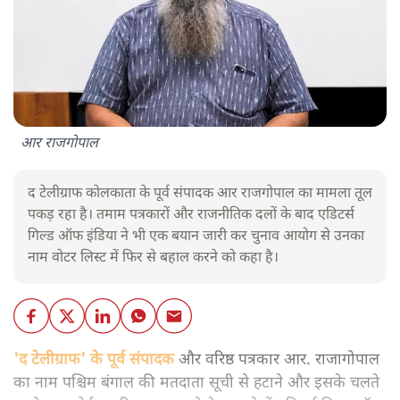
आर राजगोपाल
द टेलीग्राफ कोलकाता के पूर्व संपादक आर राजगोपाल का मामला तूल
पकड़ रहा है। तमाम पत्रकारों और राजनीतिक दलों के बाद एडिटर्स
गिल्ड ऑफ इंडिया ने भी एक बयान जारी कर चुनाव आयोग से उनका
नाम वोटर लिस्ट में फिर से बहाल करने को कहा है।
'द टेलीग्राफ' के पूर्व संपादक
और वरिष्ठ पत्रकार आर. राजागोपाल
का नाम पश्चिम बंगाल की मतदाता सूची से हटाने और इसके चलते