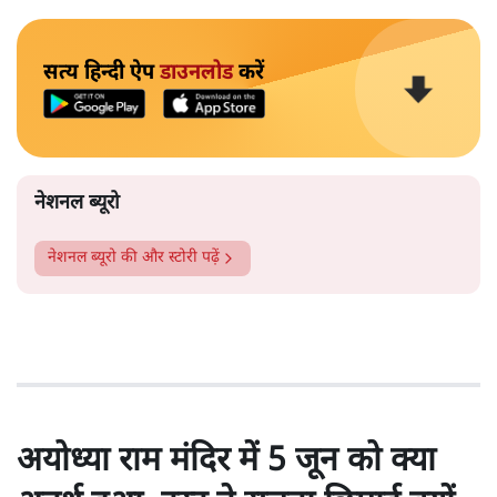
सत्य हिन्दी ऐप
डाउनलोड
करें
नेशनल ब्यूरो
नेशनल ब्यूरो
की और स्टोरी पढ़ें
अयोध्या राम मंदिर में 5 जून को क्या