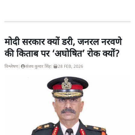
मोदी सरकार क्यों डरी, जनरल नरवणे
की किताब पर ‘अघोषित’ रोक क्यों?
विश्लेषण
|
संजय कुमार सिंह
|
28 FEB, 2026