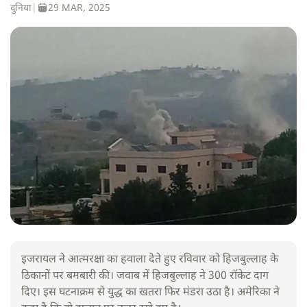
दुनिया
|
29 MAR, 2025
इजरायल ने आत्मरक्षा का हवाला देते हुए रविवार को हिजबुल्लाह के
ठिकानों पर बमबारी की। जवाब में हिजबुल्लाह ने 300 रॉकेट दाग
दिए। इस घटनाक्रम से युद्ध का खतरा फिर मंडरा उठा है। अमेरिका ने