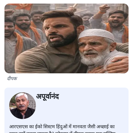
दीपक
अपूर्वानंद
आरएसएस का ईको सिस्टम हिंदुओं में मानवता जैसी अच्छाई का