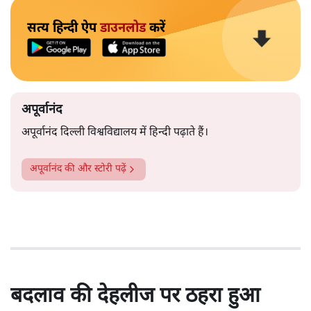
सत्य हिन्दी ऐप
डाउनलोड
करें
अपूर्वानंद
अपूर्वानंद दिल्ली विश्वविद्यालय में हिन्दी पढ़ाते हैं।
अपूर्वानंद
की और स्टोरी पढ़ें
बदलाव की देहलीज पर ठहरा हुआ