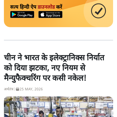
सत्य हिन्दी ऐप
डाउनलोड
करें
चीन ने भारत के इलेक्ट्रानिक्स निर्यात
को दिया झटका, नए नियम से
मैन्युफैक्चरिंग पर कसी नकेल!
अर्थतंत्र
|
25 MAY, 2026