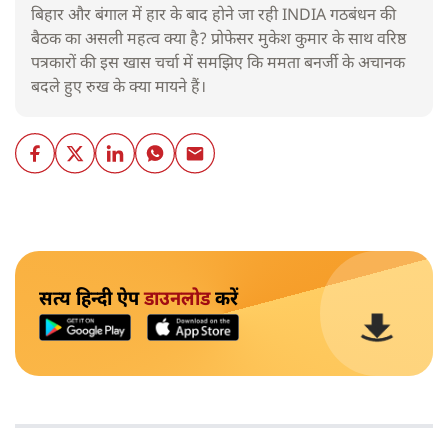
बिहार और बंगाल में हार के बाद होने जा रही INDIA गठबंधन की
बैठक का असली महत्व क्या है? प्रोफेसर मुकेश कुमार के साथ वरिष्ठ
पत्रकारों की इस खास चर्चा में समझिए कि ममता बनर्जी के अचानक
बदले हुए रुख के क्या मायने हैं।
सत्य हिन्दी ऐप
डाउनलोड
करें