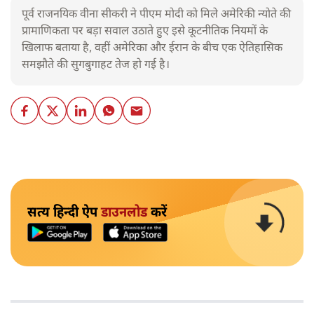
पूर्व राजनयिक वीना सीकरी ने पीएम मोदी को मिले अमेरिकी न्योते की
प्रामाणिकता पर बड़ा सवाल उठाते हुए इसे कूटनीतिक नियमों के
खिलाफ बताया है, वहीं अमेरिका और ईरान के बीच एक ऐतिहासिक
समझौते की सुगबुगाहट तेज हो गई है।
सत्य हिन्दी ऐप
डाउनलोड
करें