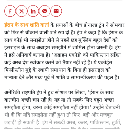
ईरान के साथ शांति वार्ता
के प्रयासों के बीच डोनाल्ड ट्रंप ने सोमवार
को फिर से चौंकाने वाली शर्त रख दी है। ट्रंप ने कहा है कि ईरान के
साथ कोई भी समझौता होने से पहले छह मुस्लिम बहुल देशों को
इसराइल के साथ अब्राहम समझौते में शामिल होना जरूरी है। ट्रंप
ने इसे अनिवार्य बताया है। 'अब्राहम एकोर्ड' को पाकिस्तान सहित
कई अरब देश स्वीकार करने को तैयार नहीं रहे हैं। ये एकोर्ड्स
फिलीस्तीन मुद्दे के स्थायी समाधान के बिना ही इसराइल को
मान्यता देने और मध्य पूर्व में शांति व सामान्यीकरण की पहल हैं।
अमेरिकी राष्ट्रपति ट्रंप ने ट्रुथ सोशल पर लिखा, 'ईरान के साथ
बातचीत अच्छी चल रही है। यह या तो सबके लिए बहुत अच्छा
समझौता होगा, वरना कोई समझौता नहीं होगा।' उन्होंने चेतावनी
भी दी कि यदि समझौता नहीं हुआ तो फिर 'बड़ी और मजबूत
लड़ाई' हो सकती है। ट्रंप ने सऊदी अरब, कतर, पाकिस्तान, तुर्की,