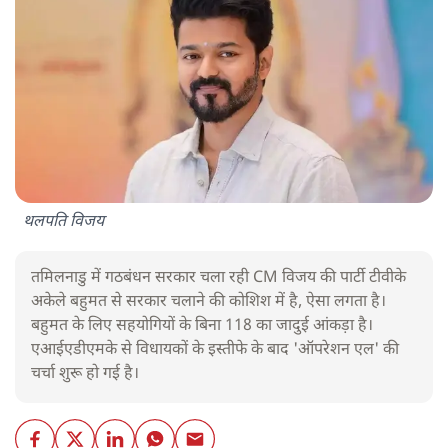
थलपति विजय
तमिलनाडु में गठबंधन सरकार चला रही CM विजय की पार्टी टीवीके
अकेले बहुमत से सरकार चलाने की कोशिश में है, ऐसा लगता है।
बहुमत के लिए सहयोगियों के बिना 118 का जादुई आंकड़ा है।
एआईएडीएमके से विधायकों के इस्तीफे के बाद 'ऑपरेशन एल' की
चर्चा शुरू हो गई है।