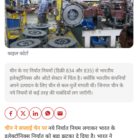
फाइल फोटो
चीन के नए निर्यात नियमों (डिक्री 834 और 835) से भारतीय
इलेक्ट्रॉनिक्स और ऑटो सेक्टर में चिंता है। क्योंकि भारतीय कंपनियाँ
अपने उत्पादन के लिए चीन से कल-पुर्जे मंगाती थी। जिनपर चीन के
नये नियमों से कई तरह की पाबंदियाँ लग जाएँगी।
चीन ने सप्लाई चेन पर
नये निर्यात नियम लगाकर भारत के
इलेक्ट्रॉनिक्स निर्यात को बड़ा झटका दे दिया है। भारत ने