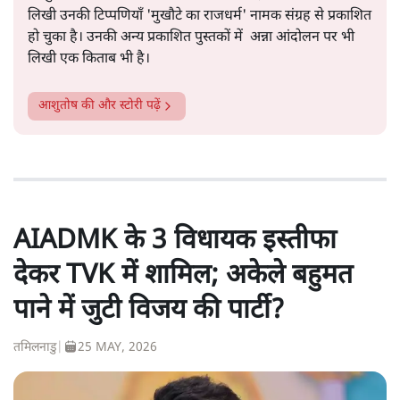
लिखी उनकी टिप्पणियाँ 'मुखौटे का राजधर्म' नामक संग्रह से प्रकाशित
हो चुका है। उनकी अन्य प्रकाशित पुस्तकों में अन्ना आंदोलन पर भी
लिखी एक किताब भी है।
आशुतोष
की और स्टोरी पढ़ें
AIADMK के 3 विधायक इस्तीफा
देकर TVK में शामिल; अकेले बहुमत
पाने में जुटी विजय की पार्टी?
तमिलनाडु
|
25 MAY, 2026