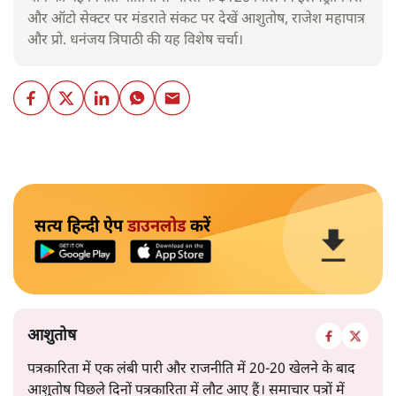
और ऑटो सेक्टर पर मंडराते संकट पर देखें आशुतोष, राजेश महापात्र
और प्रो. धनंजय त्रिपाठी की यह विशेष चर्चा।
सत्य हिन्दी ऐप
डाउनलोड
करें
आशुतोष
पत्रकारिता में एक लंबी पारी और राजनीति में 20-20 खेलने के बाद
आशुतोष पिछले दिनों पत्रकारिता में लौट आए हैं। समाचार पत्रों में