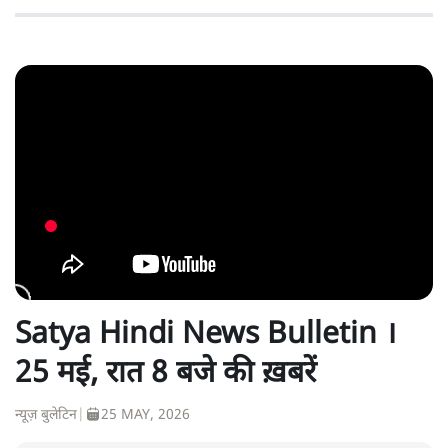
Satya Hindi News Bulletin ।
25 मई, रात 8 बजे की ख़बरें
न्यूज़ बुलेटिन
|
25 MAY, 2026