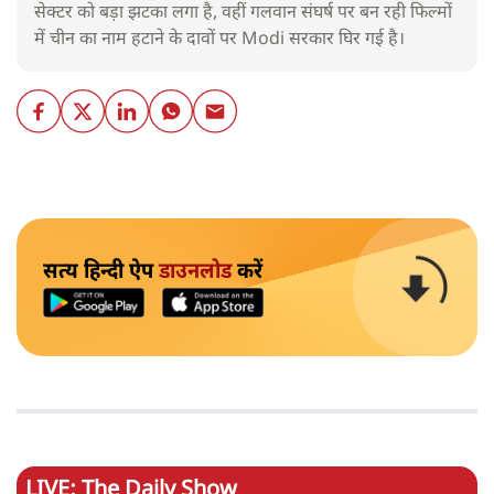
सेक्टर को बड़ा झटका लगा है, वहीं गलवान संघर्ष पर बन रही फिल्मों
में चीन का नाम हटाने के दावों पर Modi सरकार घिर गई है।
सत्य हिन्दी ऐप
डाउनलोड
करें
LIVE: The Daily Show