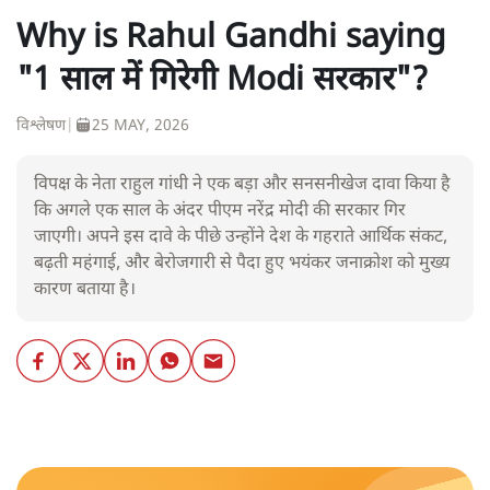
Why is Rahul Gandhi saying
"1 साल में गिरेगी Modi सरकार"?
विश्लेषण
|
25 MAY, 2026
विपक्ष के नेता राहुल गांधी ने एक बड़ा और सनसनीखेज दावा किया है
कि अगले एक साल के अंदर पीएम नरेंद्र मोदी की सरकार गिर
जाएगी। अपने इस दावे के पीछे उन्होंने देश के गहराते आर्थिक संकट,
बढ़ती महंगाई, और बेरोजगारी से पैदा हुए भयंकर जनाक्रोश को मुख्य
कारण बताया है।