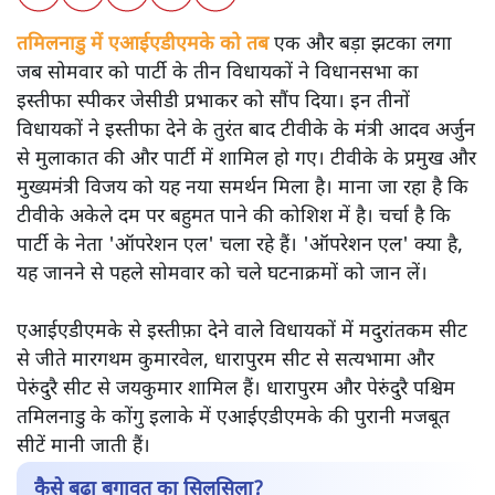
तमिलनाडु में एआईएडीएमके को तब
एक और बड़ा झटका लगा
जब सोमवार को पार्टी के तीन विधायकों ने विधानसभा का
इस्तीफा स्पीकर जेसीडी प्रभाकर को सौंप दिया। इन तीनों
विधायकों ने इस्तीफा देने के तुरंत बाद टीवीके के मंत्री आदव अर्जुन
से मुलाकात की और पार्टी में शामिल हो गए। टीवीके के प्रमुख और
मुख्यमंत्री विजय को यह नया समर्थन मिला है। माना जा रहा है कि
टीवीके अकेले दम पर बहुमत पाने की कोशिश में है। चर्चा है कि
पार्टी के नेता 'ऑपरेशन एल' चला रहे हैं। 'ऑपरेशन एल' क्या है,
यह जानने से पहले सोमवार को चले घटनाक्रमों को जान लें।
एआईएडीएमके से इस्तीफ़ा देने वाले विधायकों में मदुरांतकम सीट
से जीते मारगथम कुमारवेल, धारापुरम सीट से सत्यभामा और
पेरुंदुरै सीट से जयकुमार शामिल हैं। धारापुरम और पेरुंदुरै पश्चिम
तमिलनाडु के कोंगु इलाके में एआईएडीएमके की पुरानी मजबूत
सीटें मानी जाती हैं।
कैसे बढ़ा बगावत का सिलसिला?