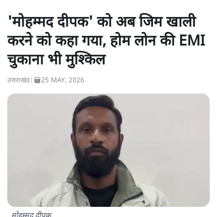
'मोहम्मद दीपक' को अब जिम खाली
करने को कहा गया, होम लोन की EMI
चुकाना भी मुश्किल
उत्तराखंड
|
25 MAY, 2026
मोहम्मद दीपक