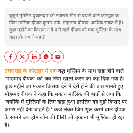
बुजुर्ग मुस्लिम दुकानदार को नफ़रती भीड़ से बचाने वाले कोटद्वार के
जिम मालिक दीपक कुमार उर्फ 'मोहम्मद दीपक' आर्थिक संकट में हैं।
कुछ महीने का किराया न दे पाने वाले दीपक को क्या मुस्लिम के साथ
खड़ा होना भारी पड़ा?
उत्तराखंड के कोटद्वार में एक
वृद्ध मुस्लिम के साथ खड़ा होने वाले
'मोहम्मद दीपक' को अब जिम खाली करने को कह दिया गया है।
कुछ महीने का मकान किराया देने में देरी होने की बात मानते हुए
मोहम्मद दीपक ने कहा कि मकान मालिक की बातों से लगा कि
'क्योंकि मैं मुस्लिमों के लिए खड़ा हुआ इसलिए वह मुझे किराए पर
कमरा नहीं देना चाहते हैं।' कर्ज लेकर जिम शुरू करने वाले दीपक
के सामने अब होम लोन की EMI को चुकाना भी मुश्किल हो रहा
है।