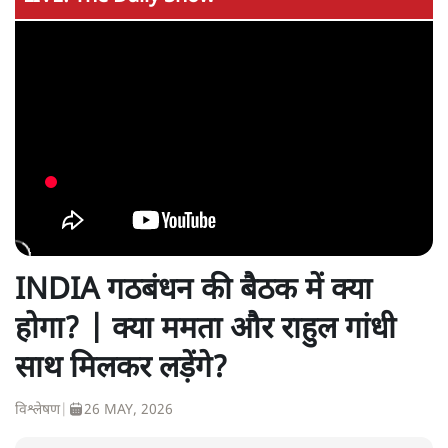
INDIA गठबंधन की बैठक में क्या
होगा? | क्या ममता और राहुल गांधी
साथ मिलकर लड़ेंगे?
विश्लेषण
|
26 MAY, 2026