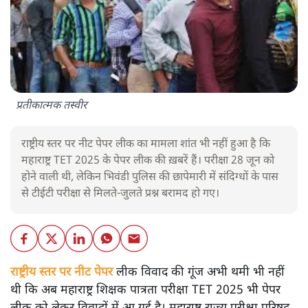
प्रतीकात्मक तस्वीर
राष्ट्रीय स्तर पर नीट पेपर लीक का मामला शांत भी नहीं हुआ है कि
महाराष्ट्र TET 2025 के पेपर लीक की ख़बरें हैं। परीक्षा 28 जून को
होने वाली थी, लेकिन भिवंडी पुलिस की छापेमारी में संदिग्धों के पास
से टीईटी परीक्षा से मिलते-जुलते प्रश्न बरामद हो गए।
राष्ट्रीय स्तर पर नीट पेपर
लीक विवाद की गूंज अभी थमी भी नहीं
थी कि अब महाराष्ट्र शिक्षक पात्रता परीक्षा TET 2025 भी पेपर