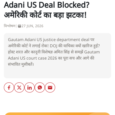
Adani US Deal Blocked?
अमेरिकी कोर्ट का बड़ा झटका!
विश्लेषण
|
27 JUN, 2026
Gautam Adani US justice department deal पर
अमेरिकी कोर्ट ने लगाई रोक! DOJ की याचिका क्यों खारिज हुई?
होस्ट शरत और कानूनी विशेषज्ञ अमित सिंह से समझें Gautam
Adani US court case 2026 का पूरा सच और आगे की
संभावित मुसीबतें।