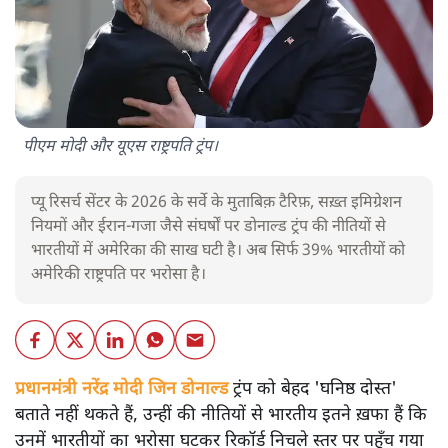
पीएम मोदी और यूएस राष्ट्रपति ट्रंप।
प्यू रिसर्च सेंटर के 2026 के सर्वे के मुताबिक़ टैरिफ़, सख़्त इमिग्रेशन
नियमों और ईरान-गजा जैसे संघर्षों पर डोनाल्ड ट्रंप की नीतियों से
भारतीयों में अमेरिका की साख घटी है। अब सिर्फ 39% भारतीयों को
अमेरिकी राष्ट्रपति पर भरोसा है।
प्रधानमंत्री नरेंद्र मोदी जिन डोनाल्ड
ट्रंप को बेहद 'घनिष्ठ दोस्त'
बताते नहीं थकते हैं, उन्हीं की नीतियों से भारतीय इतने ख़फा हैं कि
उनमें भारतीयों का भरोसा घटकर रिकॉर्ड निचले स्तर पर पहुँच गया