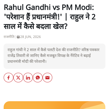
Rahul Gandhi vs PM Modi:
'परेशान हैं प्रधानमंत्री!' | राहुल ने 2
साल में कैसे बदला खेल?
राजनीति
|
28 JUN, 2026
राहुल गांधी ने 2 साल में कैसे पलटी देश की राजनीति? वरिष्ठ पत्रकार
राजेंद्र तिवारी से जानिए कैसे मजबूत विपक्ष के नैरेटिव ने बढ़ाई
प्रधानमंत्री मोदी की परेशानी।