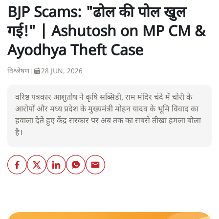
BJP Scams: "ढोल की पोल खुल
गई!" | Ashutosh on MP CM &
Ayodhya Theft Case
विश्लेषण
|
28 JUN, 2026
वरिष्ठ पत्रकार आशुतोष ने कृषि सब्सिडी, राम मंदिर चंदे में चोरी के
आरोपों और मध्य प्रदेश के मुख्यमंत्री मोहन यादव के भूमि विवाद का
हवाला देते हुए केंद्र सरकार पर अब तक का सबसे तीखा हमला बोला
है।