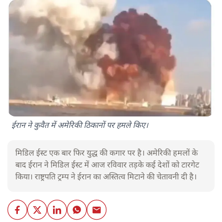
ईरान ने कुवैत में अमेरिकी ठिकानों पर हमले किए।
मिडिल ईस्ट एक बार फिर युद्ध की कगार पर है। अमेरिकी हमलों के
बाद ईरान ने मिडिल ईस्ट में आज रविवार तड़के कई देशों को टारगेट
किया। राष्ट्रपति ट्रम्प ने ईरान का अस्तित्व मिटाने की चेतावनी दी है।