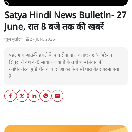
Satya Hindi News Bulletin- 27
June, रात 8 बजे तक की खबरें
न्यूज़ बुलेटिन
|
27 JUN, 2026
पहलगाम आतंकी हमले के बाद सेना द्वारा चलाए गए 'ऑपरेशन
सिंदूर' में देश के 6 जांबाज जवानों के सर्वोच्च बलिदान की
आधिकारिक पुष्टि होने के बाद देश का सियासी पारा बेहद गरमा गया
है।