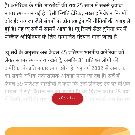
है। अमेरिका के प्रति भारतीयों की राय 25 साल में सबसे ज़्यादा
नकारात्मक बन गई है। ऐसी स्थिति टैरिफ़, सख़्त इमिग्रेशन नियमों
और ईरान-गजा जैसे संघर्षों पर डोनाल्ड ट्रंप की नीतियों की वजह से
हुई है। यह प्यू सर्वे में सामने आया है। प्यू रिसर्च सेंटर दुनिया भर में
पब्लिक ओपिनियन के लिए सम्मानित संस्थान माना जाता है।
प्यू सर्वे के अनुसार अब केवल 45 प्रतिशत भारतीय अमेरिका को
लेकर सकारात्मक राय रखते हैं, जबकि 31 प्रतिशत लोगों की
अमेरिका के प्रति नकारात्मक सोच है। यह वर्ष 2002 से अब तक
का सबसे अधिक नकारात्मक आंकड़ा माना जा रहा है। सर्वे में
केवल 39 प्रतिशत भारतीयों ने कहा कि उन्हें डोनाल्ड ट्रंप पर वैश्विक
मामलों में सही फैसले लेने का भरोसा है। यह पिछले करीब 25 वर्षों
और पढ़ें
में किसी अमेरिकी राष्ट्रपति के लिए भारतीयों का सबसे कम विश्वास
का स्तर है।