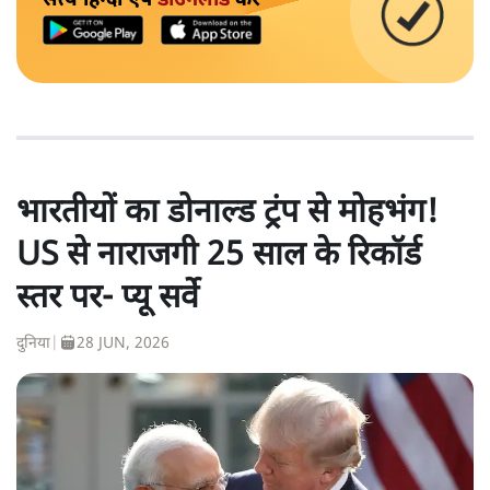
भारतीयों का डोनाल्ड ट्रंप से मोहभंग!
US से नाराजगी 25 साल के रिकॉर्ड
स्तर पर- प्यू सर्वे
दुनिया
|
28 JUN, 2026