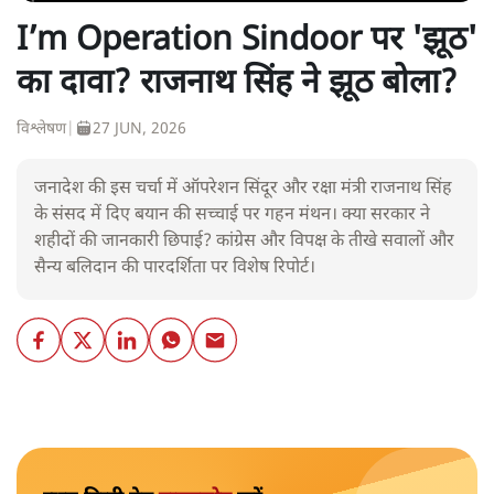
I’m Operation Sindoor पर 'झूठ'
का दावा? राजनाथ सिंह ने झूठ बोला?
विश्लेषण
|
27 JUN, 2026
जनादेश की इस चर्चा में ऑपरेशन सिंदूर और रक्षा मंत्री राजनाथ सिंह
के संसद में दिए बयान की सच्चाई पर गहन मंथन। क्या सरकार ने
शहीदों की जानकारी छिपाई? कांग्रेस और विपक्ष के तीखे सवालों और
सैन्य बलिदान की पारदर्शिता पर विशेष रिपोर्ट।