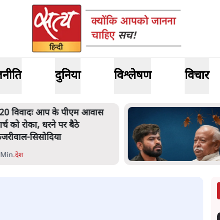
जनीति
दुनिया
विश्लेषण
विचार
20 विवादः आप के पीएम आवास
ार्च को रोका, धरने पर बैठे
ेजरीवाल-सिसोदिया
 Min
.
देश