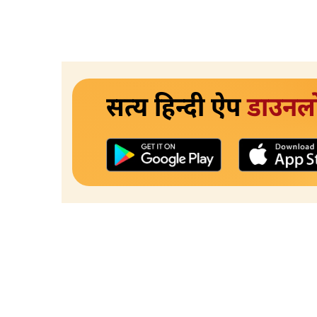
सत्य हिन्दी ऐप
डाउनल