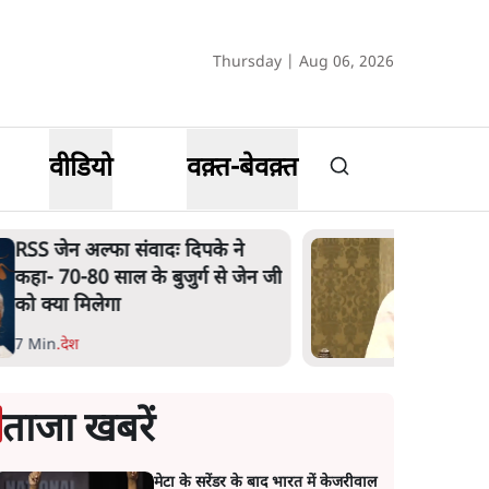
Thursday | Aug 06, 2026
वीडियो
वक़्त-बेवक़्त
RSS जेन अल्फा संवादः दिपके ने
कहा- 70-80 साल के बुजुर्ग से जेन जी
को क्या मिलेगा
7 Min
.
देश
ताजा खबरें
मेटा के सरेंडर के बाद भारत में केजरीवाल