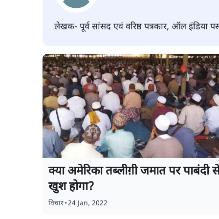
लेखक- पूर्व सांसद एवं वरिष्ठ पत्रकार, ऑल इंडिया पसम
क्या अमेरिका तब्लीग़ी जमात पर पाबंदी स
खुश होगा?
विचार
•
24 Jan, 2022