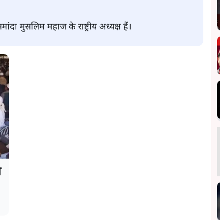
ांदा मुसलिम महाज के राष्ट्रीय अध्यक्ष हैं।
े