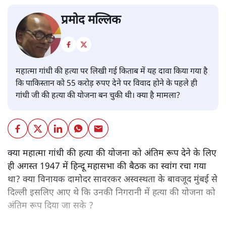
प्रमोद मल्लिक
महात्मा गांधी की हत्या पर लिखी गई किताब में यह दावा किया गया है
कि पाकिस्तान को 55 करोड़ रुपए देने पर विवाद होने के पहले ही
गांधी जी की हत्या की योजना बन चुकी थी। क्या है मामला?
क्या महात्मा गांधी की हत्या की योजना को अंतिम रूप देने के लिए
ही अगस्त 1947 में हिन्दू महासभा की बैठक का स्वांग रचा गया
था? क्या विनायक दामोदर सावरकर अस्वस्थता के बावजूद मुंबई से
दिल्ली इसलिए आए थे कि उनकी निगरानी में हत्या की योजना को
अंतिम रूप दिया जा सके ?