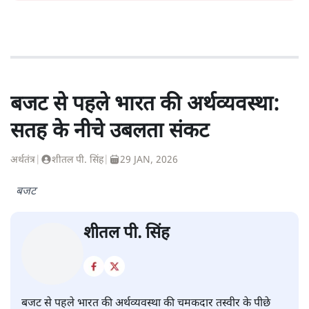
बजट से पहले भारत की अर्थव्यवस्था:
सतह के नीचे उबलता संकट
अर्थतंत्र
|
शीतल पी. सिंह
|
29 JAN, 2026