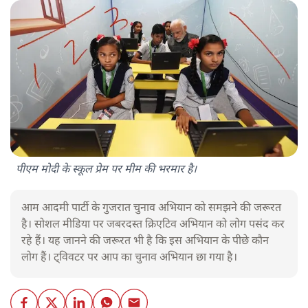
पीएम मोदी के स्कूल प्रेम पर मीम की भरमार है।
आम आदमी पार्टी के गुजरात चुनाव अभियान को समझने की जरूरत
है। सोशल मीडिया पर जबरदस्त क्रिएटिव अभियान को लोग पसंद कर
रहे हैं। यह जानने की जरूरत भी है कि इस अभियान के पीछे कौन
लोग हैं। ट्विवटर पर आप का चुनाव अभियान छा गया है।