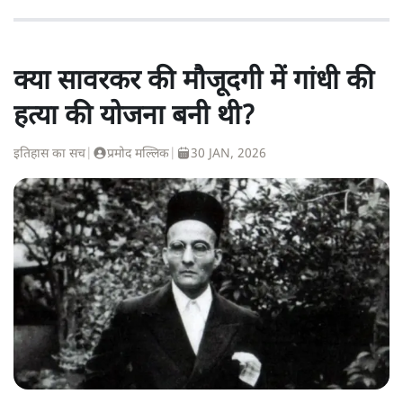
क्या सावरकर की मौजूदगी में गांधी की
हत्या की योजना बनी थी?
इतिहास का सच
|
प्रमोद मल्लिक
|
30 JAN, 2026