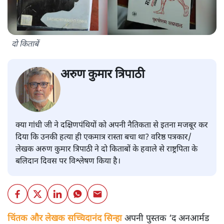
दो किताबें
अरुण कुमार त्रिपाठी
क्या गांधी जी ने दक्षिणपंथियों को अपनी नैतिकता से इतना मजबूर कर
दिया कि उनकी हत्या ही एकमात्र रास्ता बचा था? वरिष्ठ पत्रकार/
लेखक अरुण कुमार त्रिपाठी ने दो किताबों के हवाले से राष्ट्रपिता के
बलिदान दिवस पर विश्लेषण किया है।
चिंतक और लेखक सच्चिदानंद सिन्हा
अपनी पुस्तक ‘द अनआर्मड