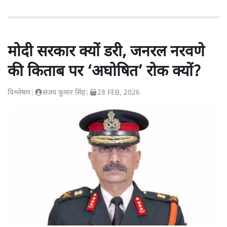
मोदी सरकार क्यों डरी, जनरल नरवणे
की किताब पर ‘अघोषित’ रोक क्यों?
विश्लेषण
|
संजय कुमार सिंह
|
28 FEB, 2026