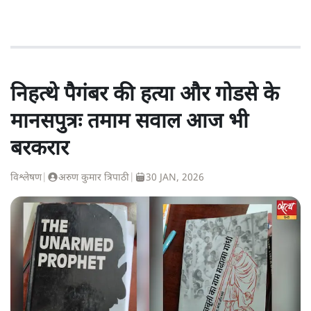
निहत्थे पैगंबर की हत्या और गोडसे के
मानसपुत्रः तमाम सवाल आज भी
बरकरार
विश्लेषण
|
अरुण कुमार त्रिपाठी
|
30 JAN, 2026