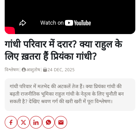
गांधी परिवार में दरार? क्या राहुल के
लिए ख़तरा हैं प्रियंका गांधी?
विश्लेषण
|
आशुतोष
|
24 DEC, 2025
गांधी परिवार में मतभेद की अटकलें तेज हैं। क्या प्रियंका गांधी की
बढ़ती राजनीतिक भूमिका राहुल गांधी के नेतृत्व के लिए चुनौती बन
सकती है? देखिए श्रवण गर्ग की खरी खरी में पूरा विश्लेषण।