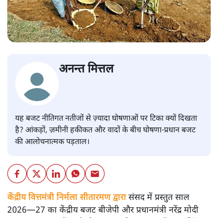
अनन्त मित्तल
यह बजट नीतिगत नतीजों से ज़्यादा घोषणाओं पर टिका क्यों दिखता
है? आंकड़ों, ज़मीनी हकीकत और वादों के बीच घोषणा-प्रधान बजट
की आलोचनात्मक पड़ताल।
केंद्रीय वित्तमंत्री निर्मला सीतारमण द्वारा
संसद में प्रस्तुत साल
2026—27 का केंद्रीय बजट बीजेपी और प्रधानमंत्री नरेंद्र मोदी