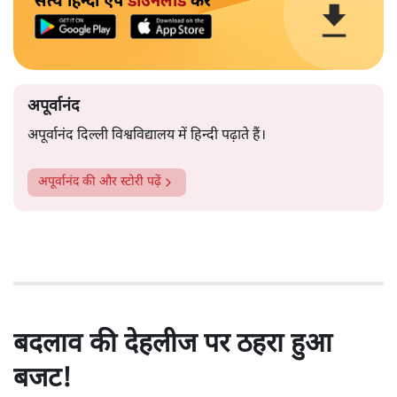
सत्य हिन्दी ऐप
डाउनलोड
करें
अपूर्वानंद
अपूर्वानंद दिल्ली विश्वविद्यालय में हिन्दी पढ़ाते हैं।
अपूर्वानंद
की और स्टोरी पढ़ें
बदलाव की देहलीज पर ठहरा हुआ
बजट!