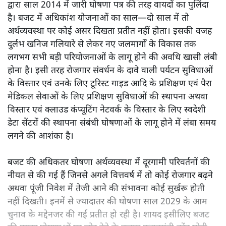
द्वारा साल 2014 में जारी घोषणा पत्र की तरह वायदों का पुलिंदा
है। बजट में अधिकांश योजनाओं का साल—दो साल में तो
अर्थव्यवस्था पर कोई असर दिखता प्रतीत नहीं होता। इसकी वजह
दुर्लभ खनिज गलियारे से लेकर नए जलमार्गों के विकास तक
लगभग सभी बड़ी परियोजनाओं के लागू होने की अवधि खासी लंबी
होना है। इसी तरह रोजगार संवर्धन के दावे वाली पर्यटन सुविधाओं
के विस्तार एवं उनके लिए टूरिस्ट गाइड आदि के प्रशिक्षण एवं पैरा
मेडिकल सेवाओं के लिए प्रशिक्षण सुविधाओं की स्थापना अथवा
विस्तार एवं क्लाउड कंप्यूटिंग नेटवर्क के विस्तार के लिए स्वदेशी
डेटा सेंटरों की स्थापना संबंधी घोषणाओं के लागू होने में लंबा समय
लगने की आशंका है।
बजट की अधिकतर घोषणा अर्थव्यवस्था में दूरगामी परिवर्तनों की
नीयत से की गई हैं जिनसे अगले वित्तवर्ष में तो कोई रोजगार बढ़ने
अथवा पूंजी निवेश में तेजी आने की संभावना कोई सुर्खरू होती
नहीं दिखती। इनमें से ज्यादातर की घोषणा साल 2029 के आम
चुनाव के मद्देनजर की गई प्रतीत हो रही है। शायद इसीलिए बजट