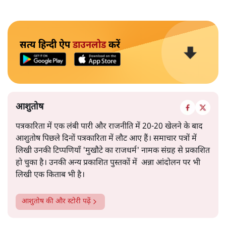
सत्य हिन्दी ऐप
डाउनलोड
करें
आशुतोष
पत्रकारिता में एक लंबी पारी और राजनीति में 20-20 खेलने के बाद
आशुतोष पिछले दिनों पत्रकारिता में लौट आए हैं। समाचार पत्रों में
लिखी उनकी टिप्पणियाँ 'मुखौटे का राजधर्म' नामक संग्रह से प्रकाशित
हो चुका है। उनकी अन्य प्रकाशित पुस्तकों में अन्ना आंदोलन पर भी
लिखी एक किताब भी है।
आशुतोष
की और स्टोरी पढ़ें