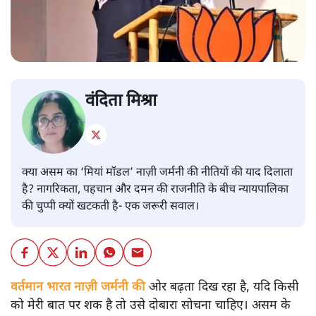
वंदिता मिश्रा
क्या असम का ‘मियां मॉडल’ नाज़ी जर्मनी की नीतियों की याद दिलाता
है? नागरिकता, पहचान और दमन की राजनीति के बीच न्यायपालिका
की चुप्पी क्यों खटकती है- एक जरूरी सवाल।
वर्तमान भारत नाज़ी जर्मनी की
ओर बढ़ता दिख रहा है, यदि किसी
को मेरी बात पर शक है तो उसे दोबारा सोचना चाहिए। असम के