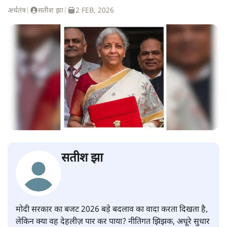
अर्थतंत्र
|
सतीश झा
|
2 FEB, 2026
सतीश झा
मोदी सरकार का बजट 2026 बड़े बदलाव का वादा करता दिखता है,
लेकिन क्या वह देहलीज़ पार कर पाया? नीतिगत झिझक, अधूरे सुधार