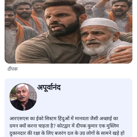
दीपक
अपूर्वानंद
आरएसएस का ईको सिस्टम हिंदुओं में मानवता जैसी अच्छाई का
दमन क्यों करना चाहता है? कोटद्वार में दीपक कुमार एक मुस्लिम
दुकानदार की रक्षा के लिए बजरंग दल के उग्र लोगों के सामने खड़े हो