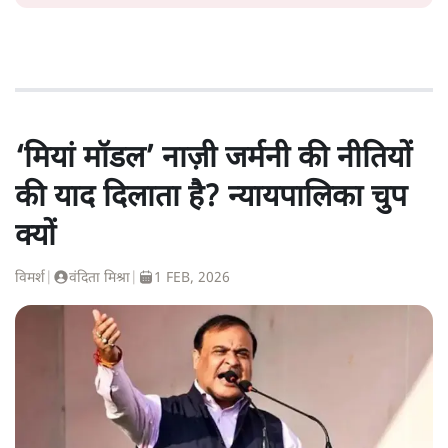
‘मियां मॉडल’ नाज़ी जर्मनी की नीतियों
की याद दिलाता है? न्यायपालिका चुप
क्यों
विमर्श
|
वंदिता मिश्रा
|
1 FEB, 2026