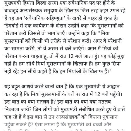
मुख्यमंत्री हिमंता बिस्वा सरमा एक संवैधानिक पद पर होने के
बावजूद अल्पसंख्यक समुदाय के ख़िलाफ़ जिस तरह ज़हर उगल रहे
हैं वह अब ‘संवैधानिक सहिष्णुता’ के दायरे से बाहर हो चुका है।
डिगबोई में एक कार्यक्रम के दौरान उन्होंने कहा कि मुसलमानों को
परेशान करो जिससे वो भाग जाएँ। उन्होंने कहा कि "मियां
मुसलमानों को किसी भी तरीक़े से परेशान करो। अगर वे परेशानी
का सामना करेंगे, तो वे असम से चले जाएंगे। अगर मैं मियां को
परेशान करना चाहता हूं, तो मैं रात 12 बजे जाता हूं। यह कोई मुद्दा
नहीं है। हम सीधे मियां मुसलमानों के खिलाफ हैं। हम कुछ छिपा
नहीं रहे; हम सीधे कहते हैं कि हम मियांओं के खिलाफ हैं।"
यह बहुत आश्चर्य करने वाली बात है कि एक मुख्यमंत्री ये आह्वान
कर रहा है कि मियांं मुसलमानों के घरों पर रात में 12 बजे पहुँचो।
इस बात का क्या मतलब है? इस बात का क्या क्या मतलब
निकाला जाये? जिन लोगों को मुख्यमंत्री संबोधित करते हुए ये बातें
कह रहे हैं वे इस बात से उन अल्पसंख्यकों को कितना नुकसान
पहुंचा सकते हैं? ऐसा लगता है कि मुख्यमंत्री को बच्चों और