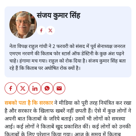
संजय कुमार सिंह
नेता विपक्ष राहुल गांधी ने 2 फरवरी को संसद में पूर्व सेनाध्यक्ष जनरल
एमएम नरवणे की किताब फोर स्टार्स ऑफ डेस्टिनी के कुछ अंश पढ़ने
चाहे। हंगामा मच गया। राहुल को रोक दिया है। संजय कुमार सिंह बता
रहे हैं कि किताब पर अघोषित रोक क्यों है।
सबको पता है कि सरकार
ने मीडिया को पूरी तरह नियंत्रित कर रखा
है और सरकार के खिलाफ खबरें नहीं छपती हैं। ऐसे में कुछ लोगों ने
अपनी बात किताबों के जरिये बताई। उसमें भी लोगों को समस्या
आई। कई लोगों ने किताबें खुद प्रकाशित कीं। कई लोगों को उनकी
किताबों के लिए परेशान किया गया। आज के समय में किताब