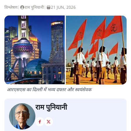
विश्लेषण
|
राम पुनियानी
|
21 JUN, 2026
आरएसएस का दिल्ली में भव्य दफ्तर और स्वयंसेवक
राम पुनियानी