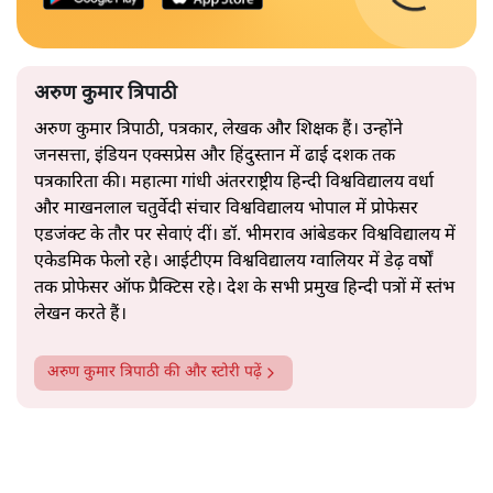
अरुण कुमार त्रिपाठी
अरुण कुमार त्रिपाठी, पत्रकार, लेखक और शिक्षक हैं। उन्होंने
जनसत्ता, इंडियन एक्सप्रेस और हिंदुस्तान में ढाई दशक तक
पत्रकारिता की। महात्मा गांधी अंतरराष्ट्रीय हिन्दी विश्वविद्यालय वर्धा
और माखनलाल चतुर्वेदी संचार विश्वविद्यालय भोपाल में प्रोफेसर
एडजंक्ट के तौर पर सेवाएं दीं। डॉ. भीमराव आंबेडकर विश्वविद्यालय में
एकेडमिक फेलो रहे। आईटीएम विश्वविद्यालय ग्वालियर में डेढ़ वर्षों
तक प्रोफेसर ऑफ प्रैक्टिस रहे। देश के सभी प्रमुख हिन्दी पत्रों में स्तंभ
लेखन करते हैं।
अरुण कुमार त्रिपाठी
की और स्टोरी पढ़ें