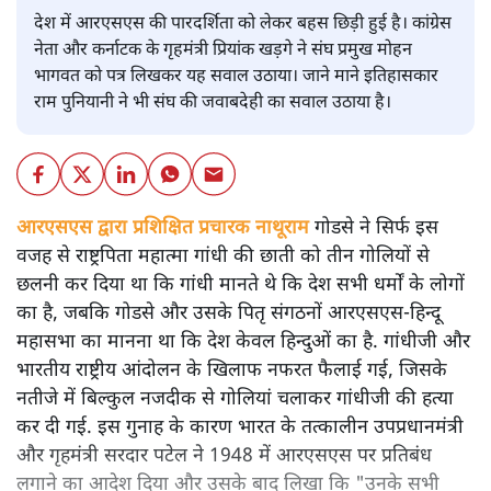
देश में आरएसएस की पारदर्शिता को लेकर बहस छिड़ी हुई है। कांग्रेस
नेता और कर्नाटक के गृहमंत्री प्रियांक खड़गे ने संघ प्रमुख मोहन
भागवत को पत्र लिखकर यह सवाल उठाया। जाने माने इतिहासकार
राम पुनियानी ने भी संघ की जवाबदेही का सवाल उठाया है।
आरएसएस द्वारा प्रशिक्षित प्रचारक नाथूराम
गोडसे ने सिर्फ इस
वजह से राष्ट्रपिता महात्मा गांधी की छाती को तीन गोलियों से
छलनी कर दिया था कि गांधी मानते थे कि देश सभी धर्मों के लोगों
का है, जबकि गोडसे और उसके पितृ संगठनों आरएसएस-हिन्दू
महासभा का मानना था कि देश केवल हिन्दुओं का है. गांधीजी और
भारतीय राष्ट्रीय आंदोलन के खिलाफ नफरत फैलाई गई, जिसके
नतीजे में बिल्कुल नजदीक से गोलियां चलाकर गांधीजी की हत्या
कर दी गई. इस गुनाह के कारण भारत के तत्कालीन उपप्रधानमंत्री
और गृहमंत्री सरदार पटेल ने 1948 में आरएसएस पर प्रतिबंध
लगाने का आदेश दिया और उसके बाद लिखा कि "उनके सभी