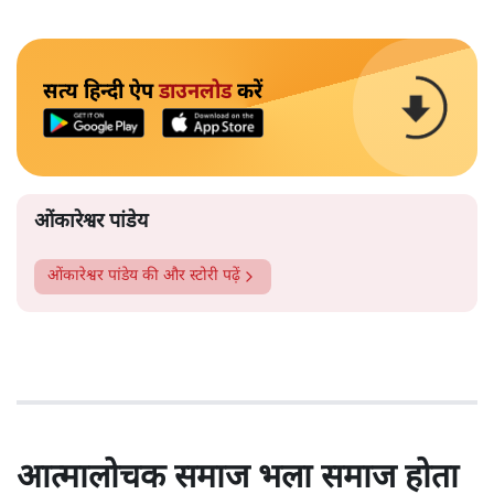
सत्य हिन्दी ऐप
डाउनलोड
करें
ओंकारेश्वर पांडेय
ओंकारेश्वर पांडेय
की और स्टोरी पढ़ें
आत्मालोचक समाज भला समाज होता