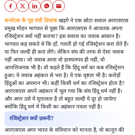
कर्नाटक के गृह मंत्री प्रियांक
खड़गे ने एक छोटा सवाल आरएसएस
प्रमुख मोहन भागवत से पूछा कि आरएसएस ने आजतक अपना
रजिस्ट्रेशन क्यों नहीं कराया? इस सवाल का जवाब आसान है।
भागवत कह सकते थे कि हाँ, गलती हो गई रजिस्ट्रेशन करा लेते हैं।
या फिर जल्दी ही करा लेंगे। लेकिन संघ की तरफ से ऐसा जवाब
नहीं आया। जो जवाब आया वो हास्यास्पद ही नहीं, वो
आपत्तिजनक भी है। वो कहते हैं कि हिंदू धर्म का कब रजिस्ट्रेशन
हुआ। ये जवाब अहंकार से भरा है। ये एक धृष्टता भी है। करोड़ों
हिंदुओं का अपमान भी। कहीं किसी धर्म का रजिस्ट्रेशन होता है?
आरएसएस अपने अहंकार में भूल गया कि संघ हिंदू धर्म नहीं है।
और अगर उसे ये मुग़ालता है तो बहुत जल्दी ये दूर हो जायेगा
क्योंकि हिंदू धर्म में किसी का अहंकार पचता नहीं है।
रजिस्ट्रेशन क्यों ज़रूरी?
आरएसएस अगर भारत के संविधान को मानता है, वो कानून की