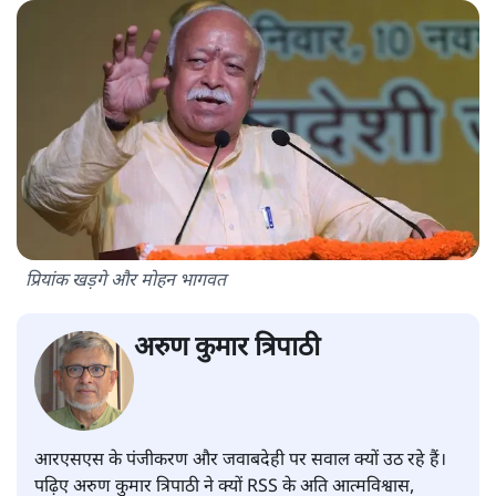
प्रियांक खड़गे और मोहन भागवत
अरुण कुमार त्रिपाठी
आरएसएस के पंजीकरण और जवाबदेही पर सवाल क्यों उठ रहे हैं।
पढ़िए अरुण कुमार त्रिपाठी ने क्यों RSS के अति आत्मविश्वास,