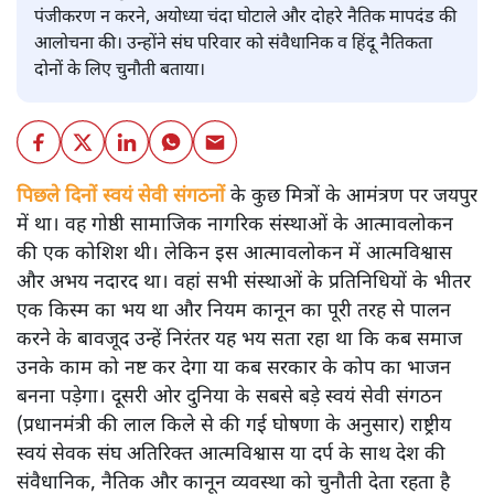
पंजीकरण न करने, अयोध्या चंदा घोटाले और दोहरे नैतिक मापदंड की
आलोचना की। उन्होंने संघ परिवार को संवैधानिक व हिंदू नैतिकता
दोनों के लिए चुनौती बताया।
पिछले दिनों स्वयं सेवी संगठनों
के कुछ मित्रों के आमंत्रण पर जयपुर
में था। वह गोष्ठी सामाजिक नागरिक संस्थाओं के आत्मावलोकन
की एक कोशिश थी। लेकिन इस आत्मावलोकन में आत्मविश्वास
और अभय नदारद था। वहां सभी संस्थाओं के प्रतिनिधियों के भीतर
एक किस्म का भय था और नियम कानून का पूरी तरह से पालन
करने के बावजूद उन्हें निरंतर यह भय सता रहा था कि कब समाज
उनके काम को नष्ट कर देगा या कब सरकार के कोप का भाजन
बनना पड़ेगा। दूसरी ओर दुनिया के सबसे बड़े स्वयं सेवी संगठन
(प्रधानमंत्री की लाल किले से की गई घोषणा के अनुसार) राष्ट्रीय
स्वयं सेवक संघ अतिरिक्त आत्मविश्वास या दर्प के साथ देश की
संवैधानिक, नैतिक और कानून व्यवस्था को चुनौती देता रहता है