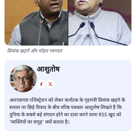
प्रियांक खड़गे और मोहन भागवत
आशुतोष
आरएसएस रजिस्ट्रेशन को लेकर कर्नाटक के गृहमंत्री प्रियांक खड़गे के
सवाल पर छिड़े विवाद के बीच वरिष्ठ पत्रकार आशुतोष लिखते हैं कि
दुनिया के सबसे बड़े संगठन होने का दावा करने वाला RSS खुद को
'व्यक्तियों का समूह' क्यों बताता है।