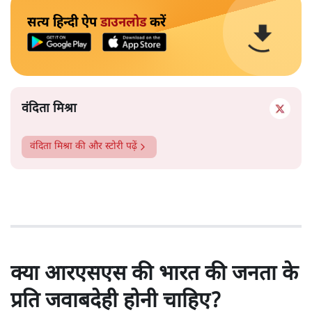
सत्य हिन्दी ऐप
डाउनलोड
करें
वंदिता मिश्रा
वंदिता मिश्रा
की और स्टोरी पढ़ें
क्या आरएसएस की भारत की जनता के
प्रति जवाबदेही होनी चाहिए?