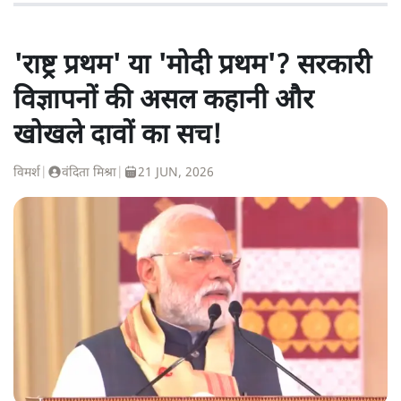
'राष्ट्र प्रथम' या 'मोदी प्रथम'? सरकारी
विज्ञापनों की असल कहानी और
खोखले दावों का सच!
विमर्श
|
वंदिता मिश्रा
|
21 JUN, 2026