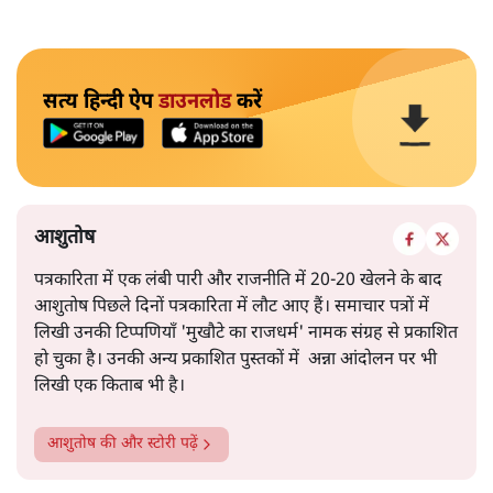
सत्य हिन्दी ऐप
डाउनलोड
करें
आशुतोष
पत्रकारिता में एक लंबी पारी और राजनीति में 20-20 खेलने के बाद
आशुतोष पिछले दिनों पत्रकारिता में लौट आए हैं। समाचार पत्रों में
लिखी उनकी टिप्पणियाँ 'मुखौटे का राजधर्म' नामक संग्रह से प्रकाशित
हो चुका है। उनकी अन्य प्रकाशित पुस्तकों में अन्ना आंदोलन पर भी
लिखी एक किताब भी है।
आशुतोष
की और स्टोरी पढ़ें