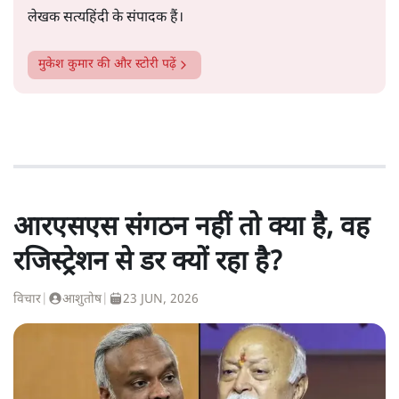
लेखक सत्यहिंदी के संपादक हैं।
मुकेश कुमार
की और स्टोरी पढ़ें
आरएसएस संगठन नहीं तो क्या है, वह
रजिस्ट्रेशन से डर क्यों रहा है?
विचार
|
आशुतोष
|
23 JUN, 2026