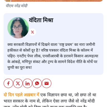
पीएम नरेंद्र मोदी
वंदिता मिश्रा
क्या सरकारी विज्ञापनों में दिखने वाला 'राष्ट्र प्रथम' का नारा जमीनी
हकीकत से कोसों दूर है? वरिष्ठ पत्रकार वंदिता मिश्रा के कॉलम में
पढ़िए- एनटीए पेपर लीक, एनसीआरबी के डरावने किसान आत्महत्या
के आंकड़े, मणिपुर संकट और ट्रम्प के सामने विदेश नीति के मोर्चे पर
चुप्पी का पूरा सच!
दो दिन पहले अख़बार में
एक विज्ञापन छपा था, जो छपा तो था
भारत सरकार के नाम से, लेकिन ऐसा लगा जैसे वो नरेंद्र मोदी