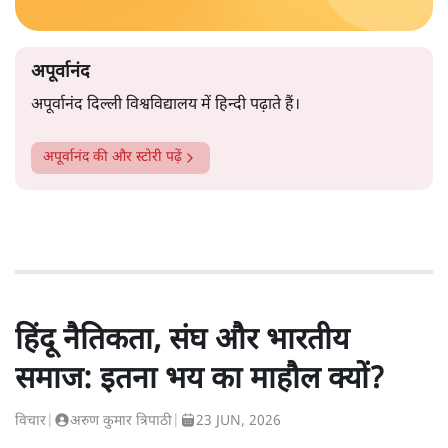
अपूर्वानंद
अपूर्वानंद दिल्ली विश्वविद्यालय में हिन्दी पढ़ाते हैं।
अपूर्वानंद
की और स्टोरी पढ़ें
हिंदू नैतिकता, संघ और भारतीय
समाज: इतना भय का माहौल क्यों?
विचार
|
अरुण कुमार त्रिपाठी
|
23 JUN, 2026