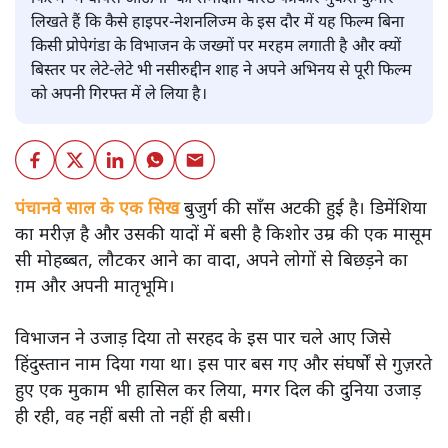
लिखते हैं कि कैसे हाइपर-नेशनलिज्म के इस दौर में यह फिल्म बिना
किसी प्रोपेगंडा के विभाजन के जख्मों पर मरहम लगाती है और क्यों
बिस्तर पर लेटे-लेटे भी नसीरुद्दीन शाह ने अपने अभिनय से पूरी फिल्म
को अपनी गिरफ्त में ले लिया है।
पंचानवे साल के एक सिख
बुजुर्ग की साँस अटकी हुई है। डिमेंशिया
का मरीज़ है और उसकी यादों में बसी है किशोर उम्र की एक मासूम
सी मोहब्बत, लौटकर आने का वादा, अपने लोगों से बिछड़ने का
ग़म और अपनी मातृभूमि।
विभाजन ने उजाड़ दिया तो सरहद के इस पार चले आए जिसे
हिंदुस्तान नाम दिया गया था। इस पार बस गए और संघर्षों से गुज़रते
हुए एक मुकाम भी हासिल कर लिया, मगर दिल की दुनिया उजाड़
ही रही, वह नहीं बसी तो नहीं ही बसी।