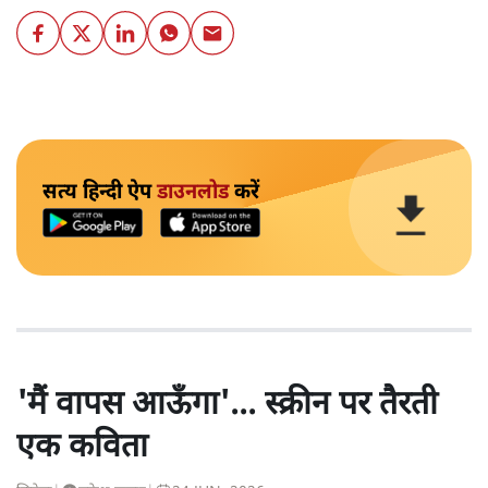
सत्य हिन्दी ऐप
डाउनलोड
करें
'मैं वापस आऊँगा'... स्क्रीन पर तैरती
एक कविता