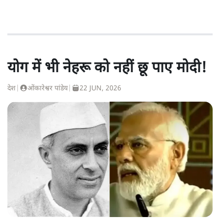
योग में भी नेहरू को नहीं छू पाए मोदी!
देश
|
ओंकारेश्वर पांडेय
|
22 JUN, 2026