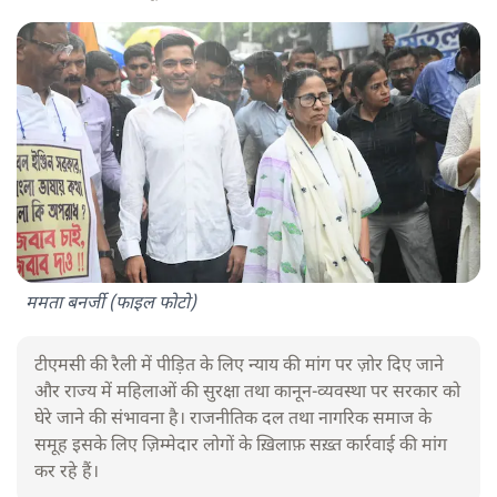
ममता बनर्जी (फाइल फोटो)
टीएमसी की रैली में पीड़ित के लिए न्याय की मांग पर ज़ोर दिए जाने
और राज्य में महिलाओं की सुरक्षा तथा कानून-व्यवस्था पर सरकार को
घेरे जाने की संभावना है। राजनीतिक दल तथा नागरिक समाज के
समूह इसके लिए ज़िम्मेदार लोगों के ख़िलाफ़ सख़्त कार्रवाई की मांग
कर रहे हैं।