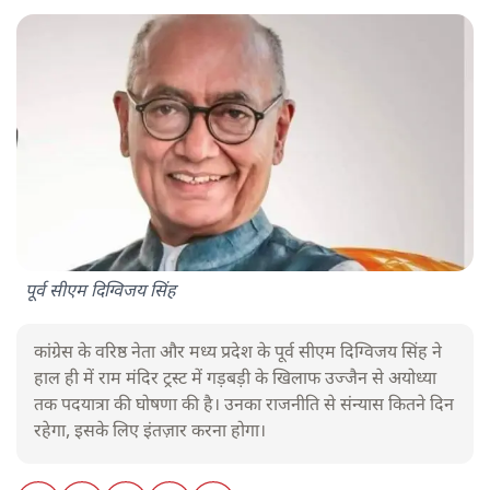
पूर्व सीएम दिग्विजय सिंह
कांग्रेस के वरिष्ठ नेता और मध्य प्रदेश के पूर्व सीएम दिग्विजय सिंह ने
हाल ही में राम मंदिर ट्रस्ट में गड़बड़ी के खिलाफ उज्जैन से अयोध्या
तक पदयात्रा की घोषणा की है। उनका राजनीति से संन्यास कितने दिन
रहेगा, इसके लिए इंतज़ार करना होगा।