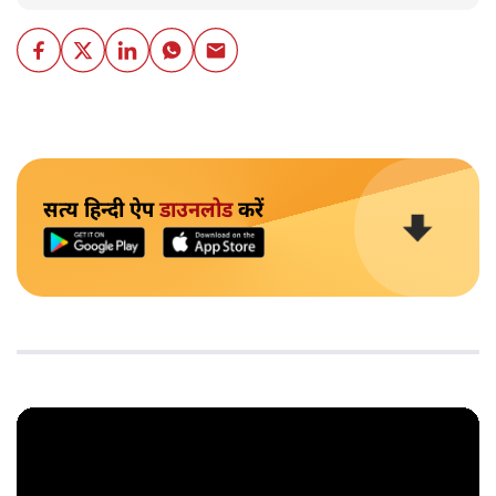
सत्य हिन्दी ऐप
डाउनलोड
करें