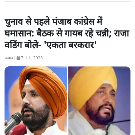
चुनाव से पहले पंजाब कांग्रेस में
घमासान: बैठक से गायब रहे चन्नी; राजा
वडिंग बोले- 'एकता बरकरार'
पंजाब
|
7 JUL, 2026