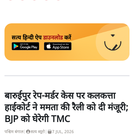
सत्य हिन्दी ऐप
डाउनलोड
करें
बारुईपुर रेप-मर्डर केस पर कलकत्ता
हाईकोर्ट ने ममता की रैली को दी मंजूरी;
BJP को घेरेगी TMC
पश्चिम बंगाल
|
सत्य ब्यूरो
|
7 JUL, 2026