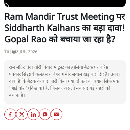
Ram Mandir Trust Meeting पर
Siddharth Kalhans का बड़ा दावा!
Gopal Rao को बचाया जा रहा है?
देश
|
8 JUL, 2026
राम मंदिर चंदा चोरी विवाद में ट्रस्ट की हालिया बैठक पर वरिष्ठ
पत्रकार सिद्धार्थ कलहंस ने बेहद गंभीर सवाल खड़े कर दिए हैं। उनका
दावा है कि बैठक के बाद जारी किया गया दो पन्नों का बयान सिर्फ एक
'आई वॉश' (दिखावा) है, जिसका असली मकसद बड़े चेहरों को
बचाना है।