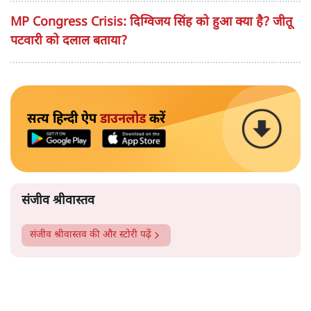
MP Congress Crisis: दिग्विजय सिंह को हुआ क्या है? जीतू
पटवारी को दलाल बताया?
सत्य हिन्दी ऐप
डाउनलोड
करें
संजीव श्रीवास्तव
संजीव श्रीवास्तव
की और स्टोरी पढ़ें