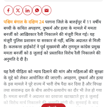
पश्चिम बंगाल के दक्षिण 24
परगना जिले के बारुईपुर में 11 वर्षीय
बच्ची के कथित अपहरण, दुष्कर्म और हत्या के मामले में ममता
बनर्जी को आख़िरकार रैली निकालने की मंजूरी मिल गई। यह
मंजूरी पुलिस प्रशासन या सरकार से नहीं, बल्कि अदालत से मिली
है। कलकत्ता हाईकोर्ट ने पूर्व मुख्यमंत्री और तृणमूल कांग्रेस प्रमुख
ममता बनर्जी को 8 जुलाई को प्रस्तावित विरोध रैली निकालने की
अनुमति दे दी है।
यह रैली पीड़िता को न्याय दिलाने की मांग और महिलाओं की सुरक्षा
के मुद्दे को लेकर आयोजित की जाएगी। अपहरण, दुष्कर्म और हत्या
के इस मामले ने पूरे राज्य में भारी रोष पैदा कर दिया है और विपक्ष
तथा सत्तारूढ़ दल के बीच आरोप-प्रत्यारोप का दौर भी तेज हो गया
है। ममता बनर्जी ने अदालत का दरवाजा खटखटाते हुए 8 जुलाई
को विरोध मार्च निकालने की अनुमति मांगी थी। सुनवाई के बाद