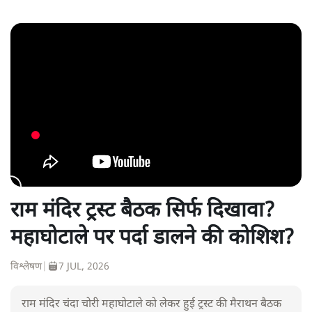
राम मंदिर ट्रस्ट बैठक सिर्फ दिखावा?
महाघोटाले पर पर्दा डालने की कोशिश?
विश्लेषण
|
7 JUL, 2026
राम मंदिर चंदा चोरी महाघोटाले को लेकर हुई ट्रस्ट की मैराथन बैठक