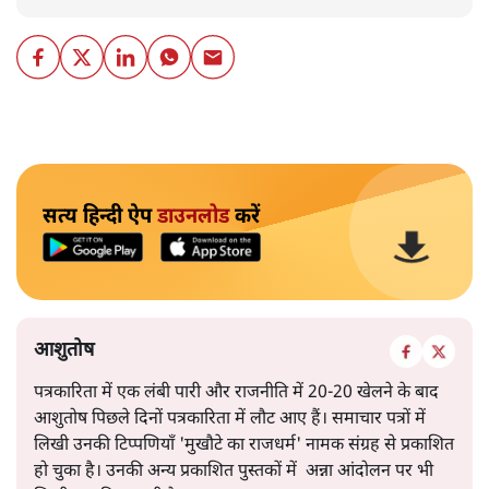
सत्य हिन्दी ऐप
डाउनलोड
करें
आशुतोष
पत्रकारिता में एक लंबी पारी और राजनीति में 20-20 खेलने के बाद
आशुतोष पिछले दिनों पत्रकारिता में लौट आए हैं। समाचार पत्रों में
लिखी उनकी टिप्पणियाँ 'मुखौटे का राजधर्म' नामक संग्रह से प्रकाशित
हो चुका है। उनकी अन्य प्रकाशित पुस्तकों में अन्ना आंदोलन पर भी