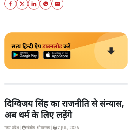
सत्य हिन्दी ऐप
डाउनलोड
करें
दिग्विजय सिंह का राजनीति से संन्यास,
अब धर्म के लिए लड़ेंगे
मध्य प्रदेश
|
संजीव श्रीवास्तव
|
7 JUL, 2026