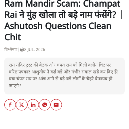
Ram Mandir Scam: Champat
Rai ने मुंह खोला तो बड़े नाम फंसेंगे? |
Ashutosh Questions Clean
Chit
विश्लेषण
|
8 JUL, 2026
राम मंदिर ट्रस्ट की बैठक और चंपत राय को मिली क्लीन चिट पर
वरिष्ठ पत्रकार आशुतोष ने कई बड़े और गंभीर सवाल खड़े कर दिए हैं!
क्या चंपत राय पर आंच आने से बड़े-बड़े लोगों के चेहरे बेनकाब हो
जाएंगे?