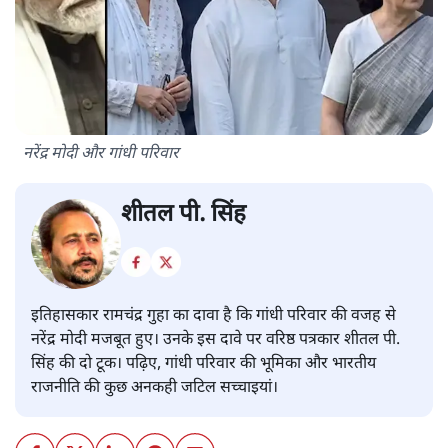
नरेंद्र मोदी और गांधी परिवार
शीतल पी. सिंह
इतिहासकार रामचंद्र गुहा का दावा है कि गांधी परिवार की वजह से
नरेंद्र मोदी मजबूत हुए। उनके इस दावे पर वरिष्ठ पत्रकार शीतल पी.
सिंह की दो टूक। पढ़िए, गांधी परिवार की भूमिका और भारतीय
राजनीति की कुछ अनकही जटिल सच्चाइयां।