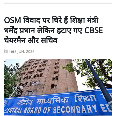
OSM विवाद पर घिरे हैं शिक्षा मंत्री
धर्मेंद्र प्रधान लेकिन हटाए गए CBSE
चेयरमैन और सचिव
देश
|
3 JUN, 2026