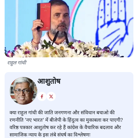
राहुल गांधी
आशुतोष
क्या राहुल गांधी की जाति जनगणना और संविधान बचाओ की
रणनीति 'नए भारत' में बीजेपी के हिंदुत्व का मुकाबला कर पाएगी?
वरिष्ठ पत्रकार आशुतोष कर रहे हैं कांग्रेस के वैचारिक बदलाव और
सामाजिक न्याय के इस लंबे संघर्ष का विश्लेषणः