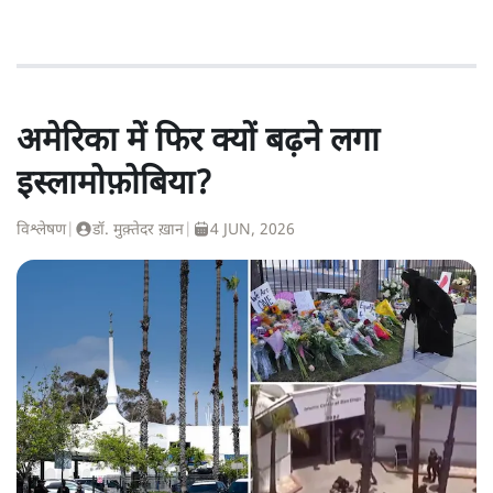
अमेरिका में फिर क्यों बढ़ने लगा
इस्लामोफ़ोबिया?
विश्लेषण
|
डॉ. मुक़्तेदर ख़ान
|
4 JUN, 2026