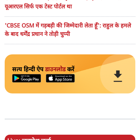
यूआरएल सिर्फ एक टेस्ट पोर्टल था
'CBSE OSM में गड़बड़ी की जिम्मेदारी लेता हूँ': राहुल के हमले
के बाद धर्मेंद्र प्रधान ने तोड़ी चुप्पी
सत्य हिन्दी ऐप
डाउनलोड
करें