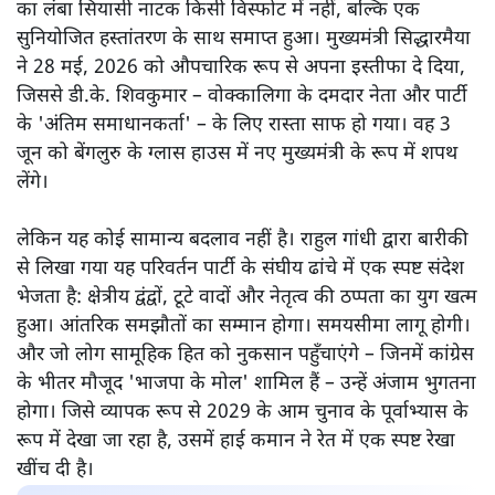
का लंबा सियासी नाटक किसी विस्फोट में नहीं, बल्कि एक
सुनियोजित हस्तांतरण के साथ समाप्त हुआ। मुख्यमंत्री सिद्धारमैया
ने 28 मई, 2026 को औपचारिक रूप से अपना इस्तीफा दे दिया,
जिससे डी.के. शिवकुमार – वोक्कालिगा के दमदार नेता और पार्टी
के 'अंतिम समाधानकर्ता' – के लिए रास्ता साफ हो गया। वह 3
जून को बेंगलुरु के ग्लास हाउस में नए मुख्यमंत्री के रूप में शपथ
लेंगे।
लेकिन यह कोई सामान्य बदलाव नहीं है। राहुल गांधी द्वारा बारीकी
से लिखा गया यह परिवर्तन पार्टी के संघीय ढांचे में एक स्पष्ट संदेश
भेजता है: क्षेत्रीय द्वंद्वों, टूटे वादों और नेतृत्व की ठप्पता का युग खत्म
हुआ। आंतरिक समझौतों का सम्मान होगा। समयसीमा लागू होगी।
और जो लोग सामूहिक हित को नुकसान पहुँचाएंगे – जिनमें कांग्रेस
के भीतर मौजूद 'भाजपा के मोल' शामिल हैं – उन्हें अंजाम भुगतना
होगा। जिसे व्यापक रूप से 2029 के आम चुनाव के पूर्वाभ्यास के
रूप में देखा जा रहा है, उसमें हाई कमान ने रेत में एक स्पष्ट रेखा
खींच दी है।