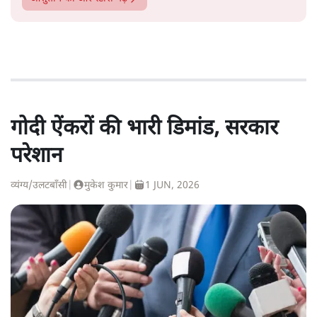
गोदी ऐंकरों की भारी डिमांड, सरकार
परेशान
व्यंग्य/उलटबाँसी
|
मुकेश कुमार
|
1 JUN, 2026