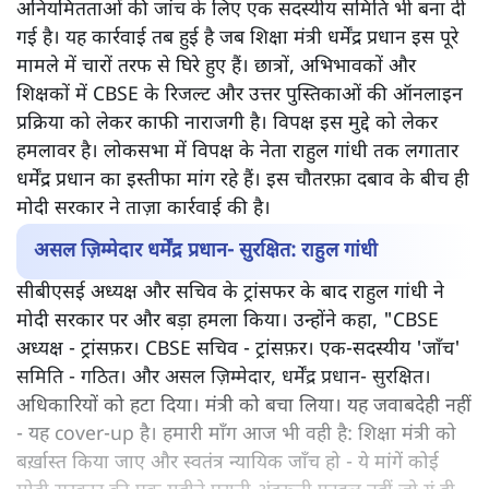
अनियमितताओं की जांच के लिए एक सदस्यीय समिति भी बना दी
गई है। यह कार्रवाई तब हुई है जब शिक्षा मंत्री धर्मेंद्र प्रधान इस पूरे
मामले में चारों तरफ से घिरे हुए हैं। छात्रों, अभिभावकों और
शिक्षकों में CBSE के रिजल्ट और उत्तर पुस्तिकाओं की ऑनलाइन
प्रक्रिया को लेकर काफी नाराजगी है। विपक्ष इस मुद्दे को लेकर
हमलावर है। लोकसभा में विपक्ष के नेता राहुल गांधी तक लगातार
धर्मेंद्र प्रधान का इस्तीफा मांग रहे हैं। इस चौतरफ़ा दबाव के बीच ही
मोदी सरकार ने ताज़ा कार्रवाई की है।
असल ज़िम्मेदार धर्मेंद्र प्रधान- सुरक्षित: राहुल गांधी
सीबीएसई अध्यक्ष और सचिव के ट्रांसफर के बाद राहुल गांधी ने
मोदी सरकार पर और बड़ा हमला किया। उन्होंने कहा, "CBSE
अध्यक्ष - ट्रांसफ़र। CBSE सचिव - ट्रांसफ़र। एक-सदस्यीय 'जाँच'
समिति - गठित। और असल ज़िम्मेदार, धर्मेंद्र प्रधान- सुरक्षित।
अधिकारियों को हटा दिया। मंत्री को बचा लिया। यह जवाबदेही नहीं
- यह cover-up है। हमारी माँग आज भी वही है: शिक्षा मंत्री को
बर्ख़ास्त किया जाए और स्वतंत्र न्यायिक जाँच हो - ये मांगें कोई