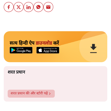
सत्य हिन्दी ऐप
डाउनलोड
करें
शरत प्रधान
शरत प्रधान
की और स्टोरी पढ़ें