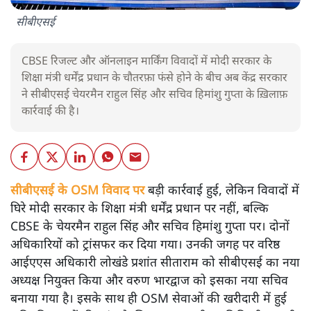
सीबीएसई
CBSE रिजल्ट और ऑनलाइन मार्किंग विवादों में मोदी सरकार के
शिक्षा मंत्री धर्मेंद्र प्रधान के चौतरफ़ा फंसे होने के बीच अब केंद्र सरकार
ने सीबीएसई चेयरमैन राहुल सिंह और सचिव हिमांशु गुप्ता के ख़िलाफ़
कार्रवाई की है।
सीबीएसई के OSM विवाद पर
बड़ी कार्रवाई हुई, लेकिन विवादों में
घिरे मोदी सरकार के शिक्षा मंत्री धर्मेंद्र प्रधान पर नहीं, बल्कि
CBSE के चेयरमैन राहुल सिंह और सचिव हिमांशु गुप्ता पर। दोनों
अधिकारियों को ट्रांसफर कर दिया गया। उनकी जगह पर वरिष्ठ
आईएएस अधिकारी लोखंडे प्रशांत सीताराम को सीबीएसई का नया
अध्यक्ष नियुक्त किया और वरुण भारद्वाज को इसका नया सचिव
बनाया गया है। इसके साथ ही OSM सेवाओं की खरीदारी में हुई