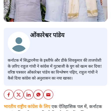
ओंकारेश्वर पांडेय
कर्नाटक में सिद्धारमैया के इस्तीफे और डीके शिवकुमार की ताजपोशी
के ज़रिए राहुल गांधी ने कांग्रेस में गुटबाजी के युग को खत्म कर दिया!
वरिष्ठ पत्रकार ओंकारेश्वर पांडेय का विश्लेषण पढ़िए, राहुल गांधी ने
कैसे दिया कांग्रेस को अनुशासन का नया खाका।
भारतीय राष्ट्रीय कांग्रेस के लिए
एक ऐतिहासिक पल में, कर्नाटक