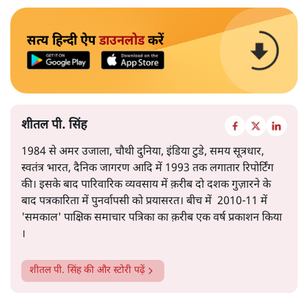
सत्य हिन्दी ऐप
डाउनलोड
करें
शीतल पी. सिंह
1984 से अमर उजाला, चौथी दुनिया, इंडिया टुडे, समय सूत्रधार,
स्वतंत्र भारत, दैनिक जागरण आदि में 1993 तक लगातार रिपोर्टिंग
की। इसके बाद पारिवारिक व्यवसाय में क़रीब दो दशक गुज़ारने के
बाद पत्रकारिता में पुनर्वापसी को प्रयासरत। बीच में 2010-11 में
'समकाल' पाक्षिक समाचार पत्रिका का क़रीब एक वर्ष प्रकाशन किया
।
शीतल पी. सिंह
की और स्टोरी पढ़ें