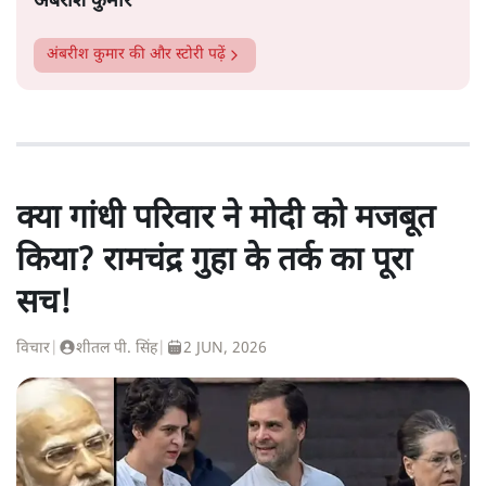
अंबरीश कुमार
अंबरीश कुमार
की और स्टोरी पढ़ें
क्या गांधी परिवार ने मोदी को मजबूत
किया? रामचंद्र गुहा के तर्क का पूरा
सच!
विचार
|
शीतल पी. सिंह
|
2 JUN, 2026