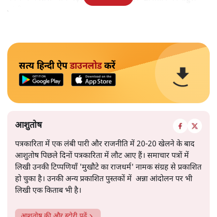
गांधी।
सत्य हिन्दी ऐप
डाउनलोड
करें
आशुतोष
पत्रकारिता में एक लंबी पारी और राजनीति में 20-20 खेलने के बाद
आशुतोष पिछले दिनों पत्रकारिता में लौट आए हैं। समाचार पत्रों में
लिखी उनकी टिप्पणियाँ 'मुखौटे का राजधर्म' नामक संग्रह से प्रकाशित
हो चुका है। उनकी अन्य प्रकाशित पुस्तकों में अन्ना आंदोलन पर भी
लिखी एक किताब भी है।
आशुतोष
की और स्टोरी पढ़ें