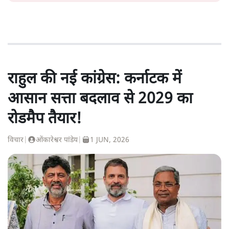
राहुल की नई कांग्रेस: कर्नाटक में
आसान सत्ता बदलाव से 2029 का
रोडमैप तैयार!
विचार
|
ओंकारेश्वर पांडेय
|
1 JUN, 2026