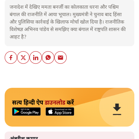
जनादेश में देखिए ममता बनर्जी का कोलकाता धरना और पश्चिम
बंगाल की राजनीति में आया भूचाल। मुख्यमंत्री ने चुनाव बाद हिंसा
और पुलिसिया कार्रवाई के खिलाफ मोर्चा खोल दिया है। राजनीतिक
विशेषज्ञ अभिनव पांडेय से समझिए क्या बंगाल में राष्ट्रपति शासन की
आहट है?
सत्य हिन्दी ऐप
डाउनलोड
करें