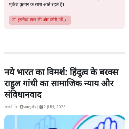
मुकेश कुमार के साथ आते रहते हैं।
डॉ. मुक़्तेदर ख़ान
की और स्टोरी पढ़ें
नये भारत का विमर्श: हिंदुत्व के बरक्स
राहुल गांधी का सामाजिक न्याय और
संविधानवाद
राजनीति
|
आशुतोष
|
2 JUN, 2026