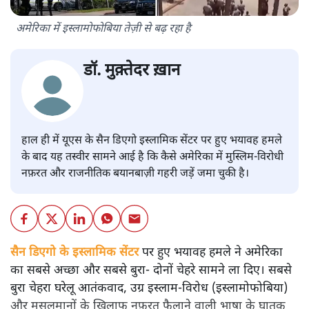
अमेरिका में इस्लामोफोबिया तेज़ी से बढ़ रहा है
डॉ. मुक़्तेदर ख़ान
हाल ही में यूएस के सैन डिएगो इस्लामिक सेंटर पर हुए भयावह हमले
के बाद यह तस्वीर सामने आई है कि कैसे अमेरिका में मुस्लिम-विरोधी
नफ़रत और राजनीतिक बयानबाज़ी गहरी जड़ें जमा चुकी है।
सैन डिएगो के इस्लामिक सेंटर
पर हुए भयावह हमले ने अमेरिका
का सबसे अच्छा और सबसे बुरा- दोनों चेहरे सामने ला दिए। सबसे
बुरा चेहरा घरेलू आतंकवाद, उग्र इस्लाम-विरोध (इस्लामोफोबिया)
और मुसलमानों के खिलाफ नफ़रत फैलाने वाली भाषा के घातक