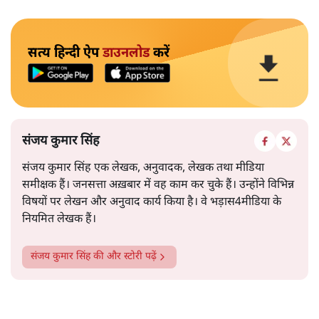
सत्य हिन्दी ऐप
डाउनलोड
करें
संजय कुमार सिंह
संजय कुमार सिंह एक लेखक, अनुवादक, लेखक तथा मीडिया
समीक्षक हैं। जनसत्ता अख़बार में वह काम कर चुके हैं। उन्होंने विभिन्न
विषयों पर लेखन और अनुवाद कार्य किया है। वे भड़ास4मीडिया के
नियमित लेखक हैं।
संजय कुमार सिंह
की और स्टोरी पढ़ें