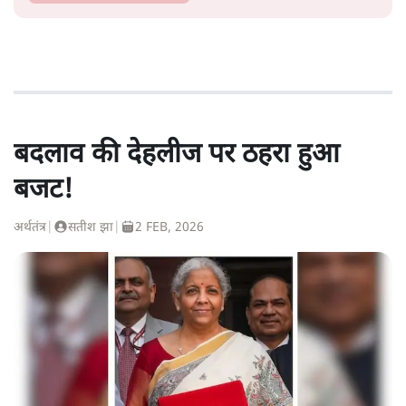
बदलाव की देहलीज पर ठहरा हुआ
बजट!
अर्थतंत्र
|
सतीश झा
|
2 FEB, 2026