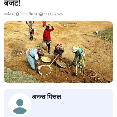
बजट!
अर्थतंत्र
|
अनन्त मित्तल
|
1 FEB, 2026
अनन्त मित्तल