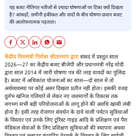
यह बजट नीतिगत नतीजों से ज़्यादा घोषणाओं पर टिका क्यों दिखता
है? आंकड़ों, ज़मीनी हकीकत और वादों के बीच घोषणा-प्रधान बजट
की आलोचनात्मक पड़ताल।
केंद्रीय वित्तमंत्री निर्मला सीतारमण द्वारा
संसद में प्रस्तुत साल
2026—27 का केंद्रीय बजट बीजेपी और प्रधानमंत्री नरेंद्र मोदी
द्वारा साल 2014 में जारी घोषणा पत्र की तरह वायदों का पुलिंदा
है। बजट में अधिकांश योजनाओं का साल—दो साल में तो
अर्थव्यवस्था पर कोई असर दिखता प्रतीत नहीं होता। इसकी वजह
दुर्लभ खनिज गलियारे से लेकर नए जलमार्गों के विकास तक
लगभग सभी बड़ी परियोजनाओं के लागू होने की अवधि खासी लंबी
होना है। इसी तरह रोजगार संवर्धन के दावे वाली पर्यटन सुविधाओं
के विस्तार एवं उनके लिए टूरिस्ट गाइड आदि के प्रशिक्षण एवं पैरा
मेडिकल सेवाओं के लिए प्रशिक्षण सुविधाओं की स्थापना अथवा