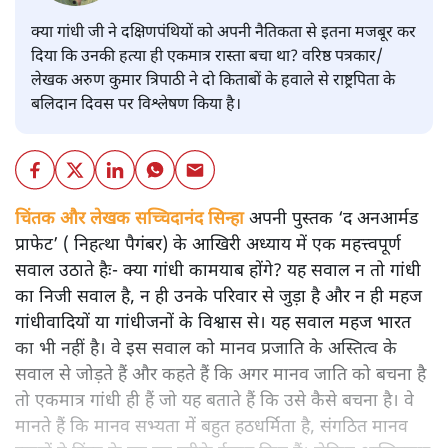
क्या गांधी जी ने दक्षिणपंथियों को अपनी नैतिकता से इतना मजबूर कर
दिया कि उनकी हत्या ही एकमात्र रास्ता बचा था? वरिष्ठ पत्रकार/
लेखक अरुण कुमार त्रिपाठी ने दो किताबों के हवाले से राष्ट्रपिता के
बलिदान दिवस पर विश्लेषण किया है।
चिंतक और लेखक सच्चिदानंद सिन्हा
अपनी पुस्तक ‘द अनआर्मड
प्राफेट’ ( निहत्था पैगंबर) के आखिरी अध्याय में एक महत्त्वपूर्ण
सवाल उठाते हैः- क्या गांधी कामयाब होंगे? यह सवाल न तो गांधी
का निजी सवाल है, न ही उनके परिवार से जुड़ा है और न ही महज
गांधीवादियों या गांधीजनों के विश्वास से। यह सवाल महज भारत
का भी नहीं है। वे इस सवाल को मानव प्रजाति के अस्तित्व के
सवाल से जोड़ते हैं और कहते हैं कि अगर मानव जाति को बचना है
तो एकमात्र गांधी ही हैं जो यह बताते हैं कि उसे कैसे बचना है। वे
मानते हैं कि मानव सभ्यता में बहुत हठधर्मिता है, संगठित मानव