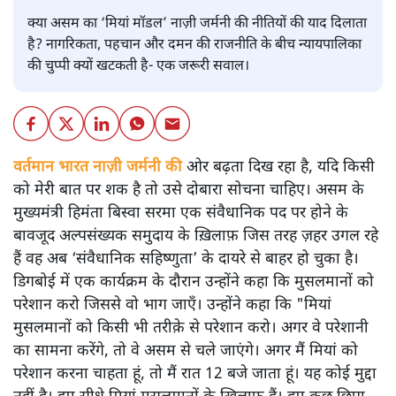
क्या असम का ‘मियां मॉडल’ नाज़ी जर्मनी की नीतियों की याद दिलाता
है? नागरिकता, पहचान और दमन की राजनीति के बीच न्यायपालिका
की चुप्पी क्यों खटकती है- एक जरूरी सवाल।
वर्तमान भारत नाज़ी जर्मनी की
ओर बढ़ता दिख रहा है, यदि किसी
को मेरी बात पर शक है तो उसे दोबारा सोचना चाहिए। असम के
मुख्यमंत्री हिमंता बिस्वा सरमा एक संवैधानिक पद पर होने के
बावजूद अल्पसंख्यक समुदाय के ख़िलाफ़ जिस तरह ज़हर उगल रहे
हैं वह अब ‘संवैधानिक सहिष्णुता’ के दायरे से बाहर हो चुका है।
डिगबोई में एक कार्यक्रम के दौरान उन्होंने कहा कि मुसलमानों को
परेशान करो जिससे वो भाग जाएँ। उन्होंने कहा कि "मियां
मुसलमानों को किसी भी तरीक़े से परेशान करो। अगर वे परेशानी
का सामना करेंगे, तो वे असम से चले जाएंगे। अगर मैं मियां को
परेशान करना चाहता हूं, तो मैं रात 12 बजे जाता हूं। यह कोई मुद्दा