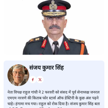
संजय कुमार सिंह
नेता विपक्ष राहुल गांधी ने 2 फरवरी को संसद में पूर्व सेनाध्यक्ष जनरल
एमएम नरवणे की किताब फोर स्टार्स ऑफ डेस्टिनी के कुछ अंश पढ़ने
चाहे। हंगामा मच गया। राहुल को रोक दिया है। संजय कुमार सिंह बता