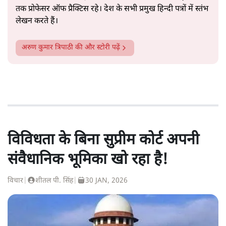
तक प्रोफेसर ऑफ प्रैक्टिस रहे। देश के सभी प्रमुख हिन्दी पत्रों में स्तंभ
लेखन करते हैं।
अरुण कुमार त्रिपाठी
की और स्टोरी पढ़ें
विविधता के बिना सुप्रीम कोर्ट अपनी
संवैधानिक भूमिका खो रहा है!
विचार
|
शीतल पी. सिंह
|
30 JAN, 2026