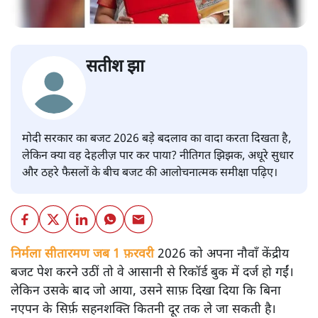
सतीश झा
मोदी सरकार का बजट 2026 बड़े बदलाव का वादा करता दिखता है,
लेकिन क्या वह देहलीज़ पार कर पाया? नीतिगत झिझक, अधूरे सुधार
और ठहरे फैसलों के बीच बजट की आलोचनात्मक समीक्षा पढ़िए।
निर्मला सीतारमण जब 1 फ़रवरी
2026 को अपना नौवाँ केंद्रीय
बजट पेश करने उठीं तो वे आसानी से रिकॉर्ड बुक में दर्ज हो गईं।
लेकिन उसके बाद जो आया, उसने साफ़ दिखा दिया कि बिना
नएपन के सिर्फ़ सहनशक्ति कितनी दूर तक ले जा सकती है।