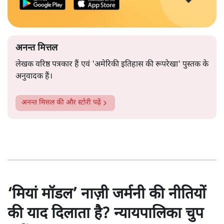
अनन्त मित्तल
लेखक वरिष्ठ पत्रकार हैं एवं 'अमेरिकी इतिहास की रूपरेखा' पुस्तक के
अनुवादक हैं।
अनन्त मित्तल
की और स्टोरी पढ़ें
‘मियां मॉडल’ नाज़ी जर्मनी की नीतियों
की याद दिलाता है? न्यायपालिका चुप