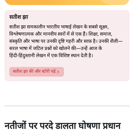
सतीश झा
सतीश झा समकालीन भारतीय भाषाई लेखन के सबसे सूक्ष्म,
विश्लेषणात्मक और मानवीय स्वरों में से एक हैं। शिक्षा, समाज,
संस्कृति और भाषा पर उनकी दृष्टि गहरी और साफ़ है। उनकी शैली—
सरल भाषा में जटिल प्रश्नों को खोलने की—उन्हें आज के
हिंदी‑हिंदुस्तानी लेखन में एक विशिष्ट स्थान देती है।
सतीश झा
की और स्टोरी पढ़ें
नतीजों पर परदे डालता घोषणा प्रधान