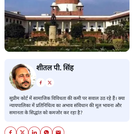
शीतल पी. सिंह
सुप्रीम कोर्ट में सामाजिक विविधता की कमी पर सवाल उठ रहे हैं। क्या
न्यायपालिका में प्रतिनिधित्व का अभाव संविधान की मूल भावना और
समानता के सिद्धांत को कमजोर कर रहा है?