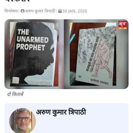
विश्लेषण
|
अरुण कुमार त्रिपाठी
|
30 JAN, 2026
दो किताबें
अरुण कुमार त्रिपाठी