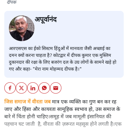
दीपक
अपूर्वानंद
आरएसएस का ईको सिस्टम हिंदुओं में मानवता जैसी अच्छाई का
दमन क्यों करना चाहता है? कोटद्वार में दीपक कुमार एक मुस्लिम
दुकानदार की रक्षा के लिए बजरंग दल के उग्र लोगों के सामने खड़े हो
गए और कहा- "मेरा नाम मोहम्मद दीपक है।"
जिस समाज में वीरता जब
मात्र एक व्यक्ति का गुण बन कर रह
जाए और हिंसा और कायरता सामूहिक स्वभाव हो, उस समाज के
बारे में चिंता होनी चाहिए।समूह में जब मामूली इंसानियत की
पहचान घट जाती है, वीरता की ज़रूरत महसूस होने लगती है।एक