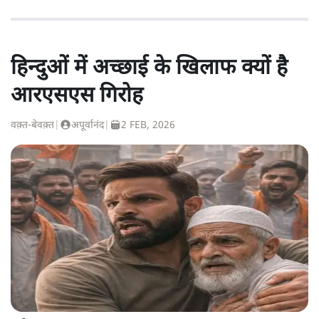
हिन्दुओं में अच्छाई के खिलाफ क्यों है
आरएसएस गिरोह
वक़्त-बेवक़्त
|
अपूर्वानंद
|
2 FEB, 2026