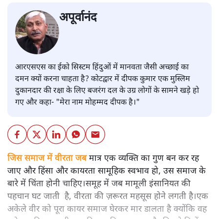
अपूर्वानंद
आरएसएस का ईको सिस्टम हिंदुओं में मानवता जैसी अच्छाई का
दमन क्यों करना चाहता है? कोटद्वार में दीपक कुमार एक मुस्लिम
दुकानदार की रक्षा के लिए बजरंग दल के उग्र लोगों के सामने खड़े हो
गए और कहा- "मेरा नाम मोहम्मद दीपक है।"
जिस समाज में वीरता जब
मात्र एक व्यक्ति का गुण बन कर रह
जाए और हिंसा और कायरता सामूहिक स्वभाव हो, उस समाज के
बारे में चिंता होनी चाहिए।समूह में जब मामूली इंसानियत की
पहचान घट जाती है, वीरता की ज़रूरत महसूस होने लगती है।एक
अकेले वीर को पूरा कायर समाज घेरकर मार डालता है क्योंकि वह