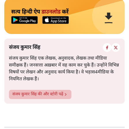
सत्य हिन्दी ऐप
डाउनलोड
करें
संजय कुमार सिंह
संजय कुमार सिंह एक लेखक, अनुवादक, लेखक तथा मीडिया
समीक्षक हैं। जनसत्ता अख़बार में वह काम कर चुके हैं। उन्होंने विभिन्न
विषयों पर लेखन और अनुवाद कार्य किया है। वे भड़ास4मीडिया के
नियमित लेखक हैं।
संजय कुमार सिंह
की और स्टोरी पढ़ें