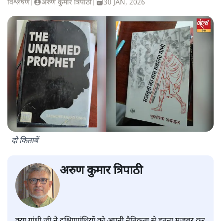
विश्लेषण
|
अरुण कुमार त्रिपाठी
|
30 JAN, 2026
दो किताबें
अरुण कुमार त्रिपाठी