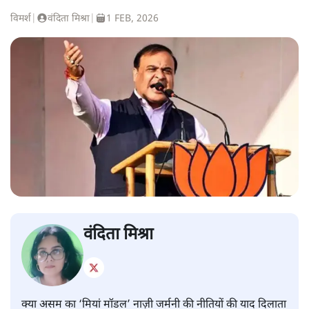
विमर्श
|
वंदिता मिश्रा
|
1 FEB, 2026
वंदिता मिश्रा
क्या असम का ‘मियां मॉडल’ नाज़ी जर्मनी की नीतियों की याद दिलाता