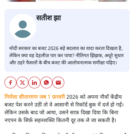
सतीश झा
मोदी सरकार का बजट 2026 बड़े बदलाव का वादा करता दिखता है,
लेकिन क्या वह देहलीज़ पार कर पाया? नीतिगत झिझक, अधूरे सुधार
और ठहरे फैसलों के बीच बजट की आलोचनात्मक समीक्षा पढ़िए।
निर्मला सीतारमण जब 1 फ़रवरी
2026 को अपना नौवाँ केंद्रीय
बजट पेश करने उठीं तो वे आसानी से रिकॉर्ड बुक में दर्ज हो गईं।
लेकिन उसके बाद जो आया, उसने साफ़ दिखा दिया कि बिना
नएपन के सिर्फ़ सहनशक्ति कितनी दूर तक ले जा सकती है।