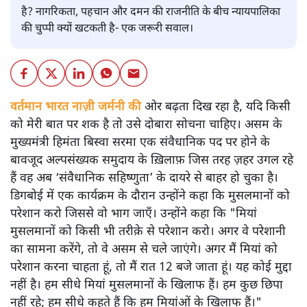
है? नागरिकता, पहचान और दमन की राजनीति के बीच न्यायपालिका
की चुप्पी क्यों खटकती है- एक जरूरी सवाल।
वर्तमान भारत नाज़ी जर्मनी की
ओर बढ़ता दिख रहा है, यदि किसी
को मेरी बात पर शक है तो उसे दोबारा सोचना चाहिए। असम के
मुख्यमंत्री हिमंता बिस्वा सरमा एक संवैधानिक पद पर होने के
बावजूद अल्पसंख्यक समुदाय के ख़िलाफ़ जिस तरह ज़हर उगल रहे
हैं वह अब ‘संवैधानिक सहिष्णुता’ के दायरे से बाहर हो चुका है।
डिगबोई में एक कार्यक्रम के दौरान उन्होंने कहा कि मुसलमानों को
परेशान करो जिससे वो भाग जाएँ। उन्होंने कहा कि "मियां
मुसलमानों को किसी भी तरीक़े से परेशान करो। अगर वे परेशानी
का सामना करेंगे, तो वे असम से चले जाएंगे। अगर मैं मियां को
परेशान करना चाहता हूं, तो मैं रात 12 बजे जाता हूं। यह कोई मुद्दा
नहीं है। हम सीधे मियां मुसलमानों के खिलाफ हैं। हम कुछ छिपा
नहीं रहे; हम सीधे कहते हैं कि हम मियांओं के खिलाफ हैं।"