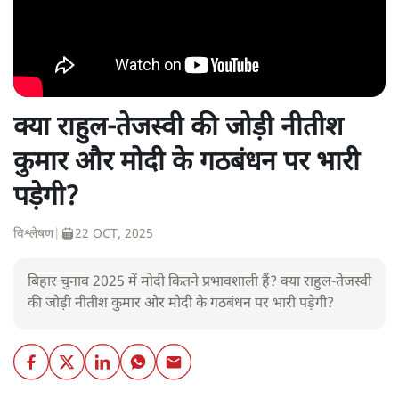
क्या राहुल-तेजस्वी की जोड़ी नीतीश
कुमार और मोदी के गठबंधन पर भारी
पड़ेगी?
विश्लेषण
|
22 OCT, 2025
बिहार चुनाव 2025 में मोदी कितने प्रभावशाली हैं? क्या राहुल-तेजस्वी
की जोड़ी नीतीश कुमार और मोदी के गठबंधन पर भारी पड़ेगी?