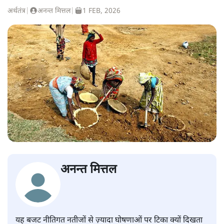
अर्थतंत्र
|
अनन्त मित्तल
|
1 FEB, 2026
अनन्त मित्तल
यह बजट नीतिगत नतीजों से ज़्यादा घोषणाओं पर टिका क्यों दिखता