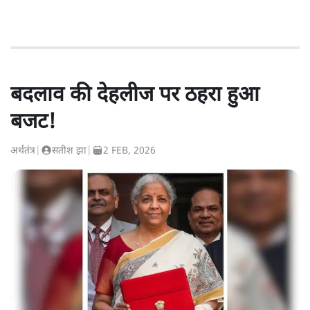
बदलाव की देहलीज पर ठहरा हुआ
बजट!
अर्थतंत्र
|
सतीश झा
|
2 FEB, 2026