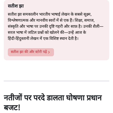
सतीश झा
सतीश झा समकालीन भारतीय भाषाई लेखन के सबसे सूक्ष्म,
विश्लेषणात्मक और मानवीय स्वरों में से एक हैं। शिक्षा, समाज,
संस्कृति और भाषा पर उनकी दृष्टि गहरी और साफ़ है। उनकी शैली—
सरल भाषा में जटिल प्रश्नों को खोलने की—उन्हें आज के
हिंदी‑हिंदुस्तानी लेखन में एक विशिष्ट स्थान देती है।
सतीश झा
की और स्टोरी पढ़ें
नतीजों पर परदे डालता घोषणा प्रधान
बजट!