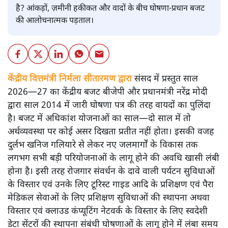
है? आंकड़ों, ज़मीनी हकीकत और वादों के बीच घोषणा-प्रधान बजट
की आलोचनात्मक पड़ताल।
केंद्रीय वित्तमंत्री निर्मला सीतारमण द्वारा
संसद में प्रस्तुत साल
2026—27 का केंद्रीय बजट बीजेपी और प्रधानमंत्री नरेंद्र मोदी
द्वारा साल 2014 में जारी घोषणा पत्र की तरह वायदों का पुलिंदा
है। बजट में अधिकांश योजनाओं का साल—दो साल में तो
अर्थव्यवस्था पर कोई असर दिखता प्रतीत नहीं होता। इसकी वजह
दुर्लभ खनिज गलियारे से लेकर नए जलमार्गों के विकास तक
लगभग सभी बड़ी परियोजनाओं के लागू होने की अवधि खासी लंबी
होना है। इसी तरह रोजगार संवर्धन के दावे वाली पर्यटन सुविधाओं
के विस्तार एवं उनके लिए टूरिस्ट गाइड आदि के प्रशिक्षण एवं पैरा
मेडिकल सेवाओं के लिए प्रशिक्षण सुविधाओं की स्थापना अथवा
विस्तार एवं क्लाउड कंप्यूटिंग नेटवर्क के विस्तार के लिए स्वदेशी
डेटा सेंटरों की स्थापना संबंधी घोषणाओं के लागू होने में लंबा समय