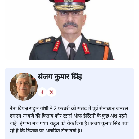
संजय कुमार सिंह
नेता विपक्ष राहुल गांधी ने 2 फरवरी को संसद में पूर्व सेनाध्यक्ष जनरल
एमएम नरवणे की किताब फोर स्टार्स ऑफ डेस्टिनी के कुछ अंश पढ़ने
चाहे। हंगामा मच गया। राहुल को रोक दिया है। संजय कुमार सिंह बता
रहे हैं कि किताब पर अघोषित रोक क्यों है।