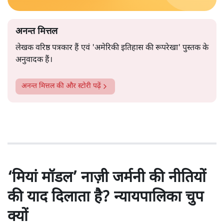
अनन्त मित्तल
लेखक वरिष्ठ पत्रकार हैं एवं 'अमेरिकी इतिहास की रूपरेखा' पुस्तक के
अनुवादक हैं।
अनन्त मित्तल
की और स्टोरी पढ़ें
‘मियां मॉडल’ नाज़ी जर्मनी की नीतियों
की याद दिलाता है? न्यायपालिका चुप
क्यों