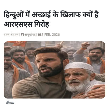
हिन्दुओं में अच्छाई के खिलाफ क्यों है
आरएसएस गिरोह
वक़्त-बेवक़्त
|
अपूर्वानंद
|
2 FEB, 2026
दीपक