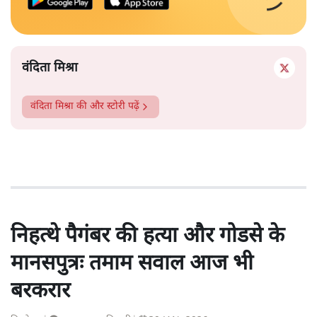
वंदिता मिश्रा
वंदिता मिश्रा
की और स्टोरी पढ़ें
निहत्थे पैगंबर की हत्या और गोडसे के
मानसपुत्रः तमाम सवाल आज भी
बरकरार